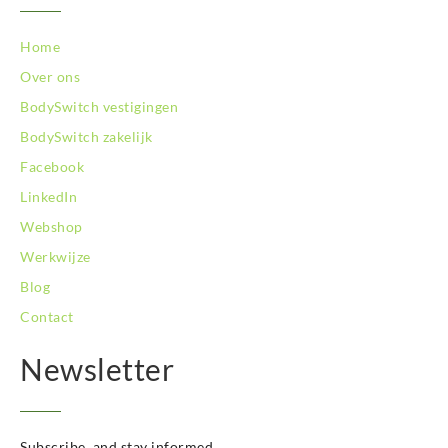
Home
Over ons
BodySwitch vestigingen
BodySwitch zakelijk
Facebook
LinkedIn
Webshop
Werkwijze
Blog
Contact
Newsletter
Subscribe, and stay informed