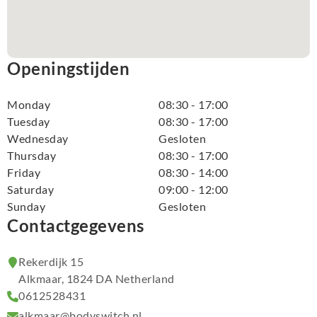
Openingstijden
Monday
08:30 - 17:00
Tuesday
08:30 - 17:00
Wednesday
Gesloten
Thursday
08:30 - 17:00
Friday
08:30 - 14:00
Saturday
09:00 - 12:00
Sunday
Gesloten
Contactgegevens
Rekerdijk 15
Alkmaar, 1824 DA Netherland
0612528431
alkmaar@bodyswitch.nl