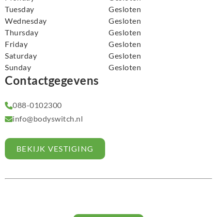
Tuesday
Gesloten
Wednesday
Gesloten
Thursday
Gesloten
Friday
Gesloten
Saturday
Gesloten
Sunday
Gesloten
Contactgegevens
088-0102300
info@bodyswitch.nl
BEKIJK VESTIGING