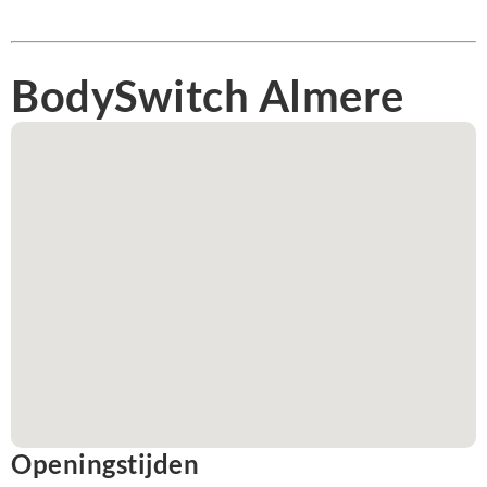
BodySwitch Almere
Openingstijden