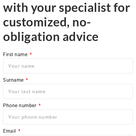
with your specialist for
customized, no-
obligation advice
First name
Surname
Phone number
Email