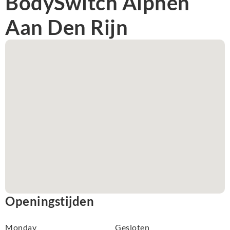
BodySwitch Alphen
Aan Den Rijn
Openingstijden
Monday
Gesloten