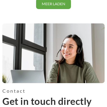
MEER LADEN
Contact
Get in touch directly