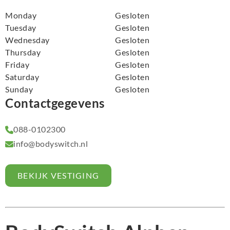
Monday
Gesloten
Tuesday
Gesloten
Wednesday
Gesloten
Thursday
Gesloten
Friday
Gesloten
Saturday
Gesloten
Sunday
Gesloten
Contactgegevens
088-0102300
info@bodyswitch.nl
BEKIJK VESTIGING