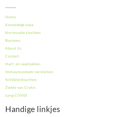
Home
Knowledge base
Hormonale klachten
Business
About Us
Contact
Hart- en vaatziekten
Immuunsysteem versterken
Schilklierklachten
Ziekte van Crohn
Long COVID
Handige linkjes