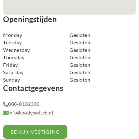
Openingstijden
Monday
Gesloten
Tuesday
Gesloten
Wednesday
Gesloten
Thursday
Gesloten
Friday
Gesloten
Saturday
Gesloten
Sunday
Gesloten
Contactgegevens
088-0102300
info@bodyswitch.nl
BEKIJK VESTIGING