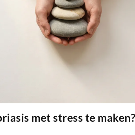
riasis met stress te maken