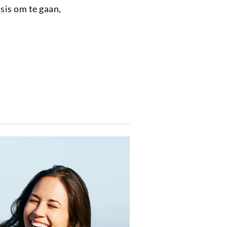
sis om te gaan,