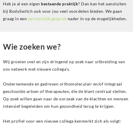
Heb je al een eigen
bestaande praktijk
? Dan kan het aansluiten
bij BodySwitch ook voor jou veel voordelen bieden. We gaan
graag in een
persoonlijk gesprek
nader in op de mogelijkheden.
Wie zoeken we?
Wij groeien snel en zijn dringend op zoek naar uitbreiding van
ons netwerk met nieuwe collega’s.
Ondernemende en gedreven orthomoleculair en/of integraal
geschoolde artsen of therapeuten, die de klant centraal stellen.
Op zoek willen gaan naar de oorzaak van de klachten en mensen
intensief begeleiden om hun gezondheid terug te krijgen.
Het profiel voor een nieuwe collega kenmerkt zich als volgt: