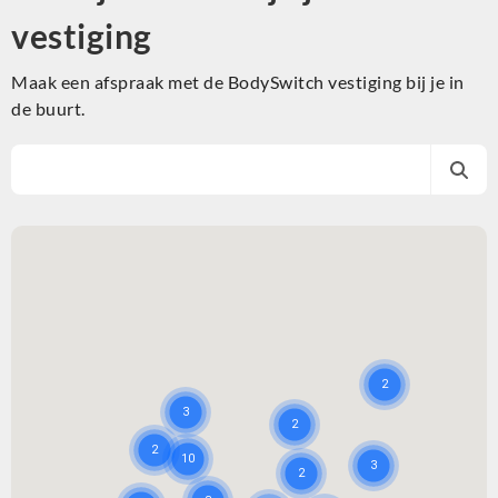
vestiging
Maak een afspraak met de BodySwitch vestiging bij je in
de buurt.