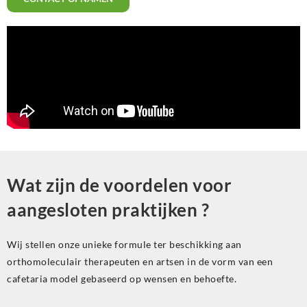
Wat zijn de voordelen voor
aangesloten praktijken ?
Wij stellen onze unieke formule ter beschikking aan
orthomoleculair therapeuten en artsen in de vorm van een
cafetaria model gebaseerd op wensen en behoefte.