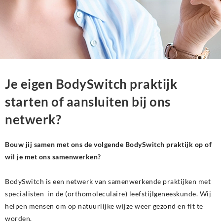
Je eigen BodySwitch praktijk
starten of aansluiten bij ons
netwerk?
Bouw jij samen met ons de volgende BodySwitch praktijk op of
wil je met ons samenwerken?
BodySwitch is een netwerk van samenwerkende praktijken met
specialisten in de (orthomoleculaire) leefstijlgeneeskunde. Wij
helpen mensen om op natuurlijke wijze weer gezond en fit te
worden.