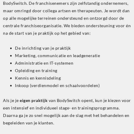
BodySwitch. De franchisenemers zijn zelfstandig ondernemers,
maar omringd door collega artsen en therapeuten. Je wordt dan
op alle mogelijke terreinen ondersteund en ontzorgd door de
centrale franchiseorganisatie. We bieden ondersteuning voor én
na de start van je praktijk op het gebied van:
De inrichting van je praktijk
Marketing, communicatie en leadgeneratie
Administratie en IT-systemen
Opleiding en training
Kennis en kennisdeling
Inkoop (verdienmodel en schaalvoordelen)
Als je je
eigen praktijk
van BodySwitch opent, kun je kiezen voor
een intensief en individueel stage- en trainingsprogramma.
Daarna ga je zo snel mogelijk aan de slag met het behandelen en
begeleiden van je klanten.