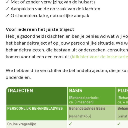
✓ Met of zonder verwijzing van de huisarts
✓ Aanpakken van de oorzaak van de klachten
✓ Orthomoleculaire, natuurlijke aanpak
Voor iedereen het juiste traject
Heb je gezondheidsklachten en ben je benieuwd wat wij 
het behandeltraject af op jouw persoonlijke situatie. We 
behandeltrajecten, die bestaan uit onderzoeken, consulte
komen voor alleen een consult (
klik hier voor de losse tari
We hebben drie verschillende behandeltrajecten, die je ku
onderdelen.