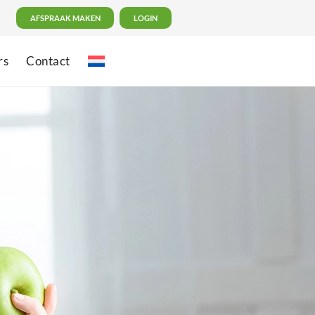
AFSPRAAK MAKEN
LOGIN
rs
Contact