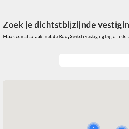
Zoek je dichtstbijzijnde vestigi
Maak een afspraak met de BodySwitch vestiging bij je in de 