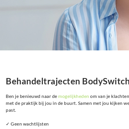
Behandeltrajecten BodySwitc
Ben je benieuwd naar de
mogelijkheden
om van je klachten
met de praktijk bij jou in de buurt. Samen met jou kijken w
past.
✓ Geen wachtlijsten