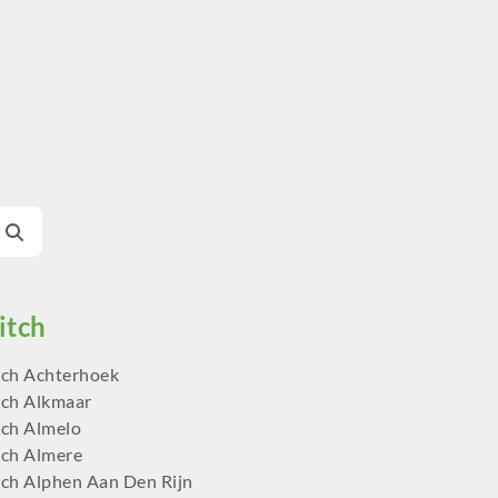
ch Achterhoek
ch Alkmaar
ch Almelo
ch Almere
ch Alphen Aan Den Rijn