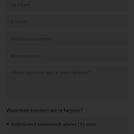
Waarmee kunnen we je helpen?