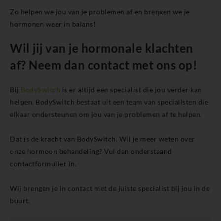
Zo helpen we jou van je problemen af en brengen we je
hormonen weer in balans!
Wil jij van je hormonale klachten
af? Neem dan contact met ons op!
Bij
BodySwitch
is er altijd een specialist die jou verder kan
helpen. BodySwitch bestaat uit een team van specialisten die
elkaar ondersteunen om jou van je problemen af te helpen.
Dat is de kracht van BodySwitch. Wil je meer weten over
onze hormoon behandeling? Vul dan onderstaand
contactformulier in.
Wij brengen je in contact met de juiste specialist bij jou in de
buurt.