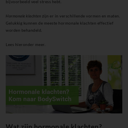
bijvoorbeeld veel stress hebt.
Hormonale klachten
zijn er in verschillende vormen en maten.
Gelukkig kunnen de meeste hormonale klachten effectief
worden behandeld.
Lees hieronder meer.
Wat zijn hormonale klachten?