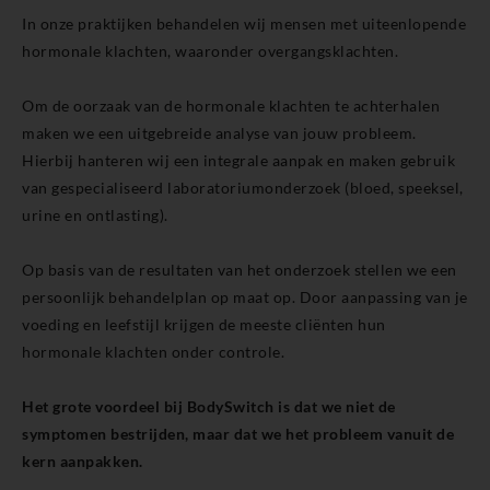
In onze praktijken behandelen wij mensen met uiteenlopende
hormonale klachten, waaronder overgangsklachten.
Om de oorzaak van de hormonale klachten te achterhalen
maken we een uitgebreide analyse van jouw probleem.
Hierbij hanteren wij een integrale aanpak en maken gebruik
van gespecialiseerd laboratoriumonderzoek (bloed, speeksel,
urine en ontlasting).
Op basis van de resultaten van het onderzoek stellen we een
persoonlijk behandelplan op maat op. Door aanpassing van je
voeding en leefstijl krijgen de meeste cliënten hun
hormonale klachten onder controle.
Het grote voordeel bij BodySwitch is dat we niet de
symptomen bestrijden, maar dat we het probleem vanuit de
kern aanpakken.