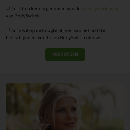
Ja, ik heb kennis genomen van de
privacy verklaring
van BodySwitch.
Ja, ik wil op de hoogte blijven van het laatste
Leefstijlgeneeskunde- en BodySwitch nieuws.
VERZENDEN