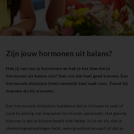
Zijn jouw hormonen uit balans?
Heb jij last van je hormonen en heb je het idee dat je
hormonen uit balans zijn? Dan zou dat heel goed kunnen. Een
hormonale disbalans komt namelijk heel vaak voor. Zowel bij
mannen als bij vrouwen.
Een hormonale disbalans betekend dat je lichaam te veel of
juist te weinig van bepaalde hormonen aanmaakt. Het gevolg
hiervan is dat je bijvoorbeeld niet lekker in je vel zit, dat je
stemmingswisselingen hebt, weinig eetlust ervaart of dat je