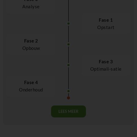
Analyse
Fase 1
Opstart
Fase 2
Opbouw
Fase 3
Optimali-satie
Fase 4
Onderhoud
LEES MEER