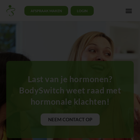
AFSPRAAK MAKEN
LOGIN
Last van je hormonen?
BodySwitch weet raad met
hormonale klachten!
NEEM CONTACT OP