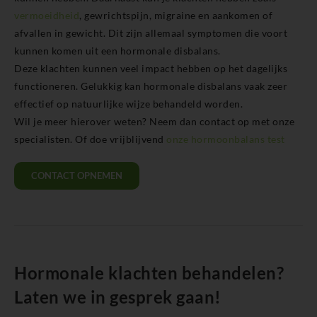
vermoeidheid
, gewrichtspijn, migraine en aankomen of
afvallen in gewicht. Dit zijn allemaal symptomen die voort
kunnen komen uit een hormonale disbalans.
Deze klachten kunnen veel impact hebben op het dagelijks
functioneren. Gelukkig kan hormonale disbalans vaak zeer
effectief op natuurlijke wijze behandeld worden.
Wil je meer hierover weten? Neem dan contact op met onze
specialisten. Of doe vrijblijvend
onze hormoonbalans test
CONTACT OPNEMEN
Hormonale klachten behandelen?
Laten we in gesprek gaan!