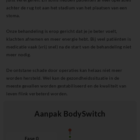
achter de rug tot aan het stadium van het plaatsen van een
stoma.
Onze behandeling is erop gericht dat je je beter voelt,
klachten afnemen en meer energie hebt. Bij veel patiënten is
medicatie vaak (vrij snel) na de start van de behandeling niet
meer nodig.
De ontstane schade door operaties kan helaas niet meer
worden hersteld. Wel kan de gezondheidssituatie in de
meeste gevallen worden gestabiliseerd en de kwaliteit van
leven flink verbeterd worden.
Aanpak BodySwitch
Fase 0