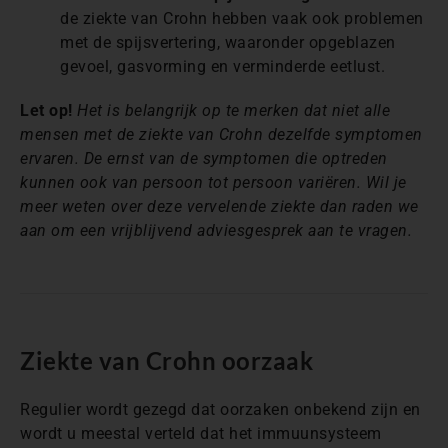
de ziekte van Crohn hebben vaak ook problemen
met de spijsvertering, waaronder opgeblazen
gevoel, gasvorming en verminderde eetlust.
Let op!
Het is belangrijk op te merken dat niet alle
mensen met de ziekte van Crohn dezelfde symptomen
ervaren. De
ernst van de symptomen die optreden
kunnen ook van persoon tot persoon
variëren
. Wil je
meer weten over deze vervelende ziekte dan raden we
aan om een vrijblijvend adviesgesprek aan te vragen.
Ziekte van Crohn oorzaak
Regulier wordt gezegd dat oorzaken onbekend zijn en
wordt u meestal verteld dat het immuunsysteem