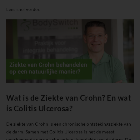
Lees snel verder.
Wat is de Ziekte van Crohn? En wat
is Colitis Ulcerosa?
De ziekte van Crohn is een chronische ontstekingsziekte van
de darm. Samen met Colitis Ulcerosa is het de meest
voorkomende chronische ontstekingsziekte van de darm. De