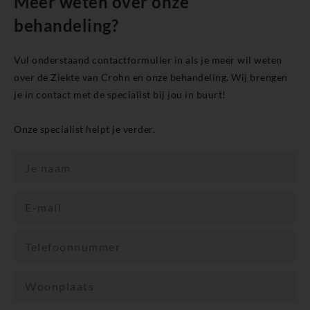
Meer weten over onze
behandeling?
Vul onderstaand contactformulier in als je meer wil weten
over de Ziekte van Crohn en onze behandeling. Wij brengen
je in contact met de specialist bij jou in buurt!
Onze specialist helpt je verder.