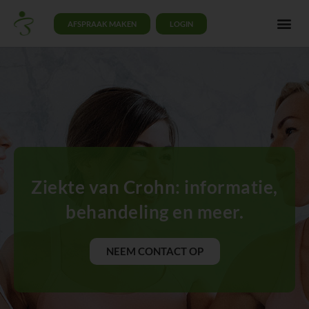
AFSPRAAK MAKEN
LOGIN
Ziekte van Crohn: informatie,
behandeling en meer.
NEEM CONTACT OP