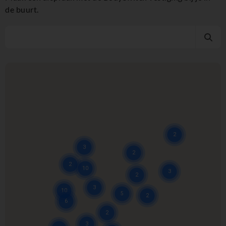
de buurt.