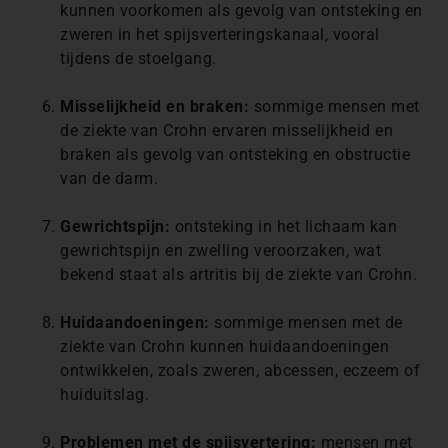
kunnen voorkomen als gevolg van ontsteking en
zweren in het spijsverteringskanaal, vooral
tijdens de stoelgang.
Misselijkheid en braken:
sommige mensen met
de ziekte van Crohn ervaren misselijkheid en
braken als gevolg van ontsteking en obstructie
van de darm.
Gewrichtspijn:
ontsteking in het lichaam kan
gewrichtspijn en zwelling veroorzaken, wat
bekend staat als artritis bij de ziekte van Crohn.
Huidaandoeningen:
sommige mensen met de
ziekte van Crohn kunnen huidaandoeningen
ontwikkelen, zoals zweren, abcessen, eczeem of
huiduitslag.
Problemen met de spijsvertering:
mensen met