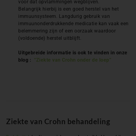
voor dat opvlammingen wegblijven.
Belangrijk hierbij is een goed herstel van het
immuunsysteem. Langdurig gebruik van
immuunonderdrukkende medicatie kan vaak een
belemmering zijn of een oorzaak waardoor
(voldoende) herstel uitblijft.
Uitgebreide informatie is ook te vinden in onze
blog :
“Ziekte van Crohn onder de loep”
Ziekte van Crohn behandeling