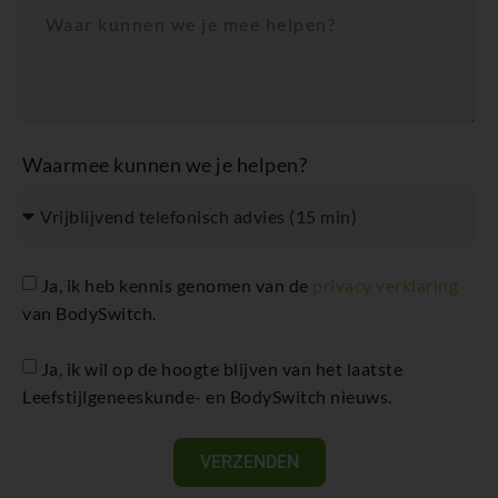
Waarmee kunnen we je helpen?
Ja, ik heb kennis genomen van de
privacy verklaring
van BodySwitch.
Ja, ik wil op de hoogte blijven van het laatste
Leefstijlgeneeskunde- en BodySwitch nieuws.
VERZENDEN