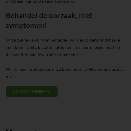
probleem vanuit de kern aangepakt.
Behandel de oorzaak, niet
symptomen!
Onze ziekte van Crohn behandeling is erop gericht dat je je
snel beter voelt, klachten afnemen, je meer energie hebt en
de kwaliteit van leven sterk toeneemt.
Wil je meer weten over onze behandeling? Neem dan contact
op.
CONTACT OPNEMEN