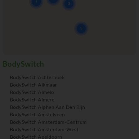
BodySwitch Achterhoek
BodySwitch Alkmaar
BodySwitch Almelo
BodySwitch Almere
BodySwitch Alphen Aan Den Rijn
BodySwitch Amstelveen
BodySwitch Amsterdam-Centrum
BodySwitch Amsterdam-West
BodySwitch Apeldoorn