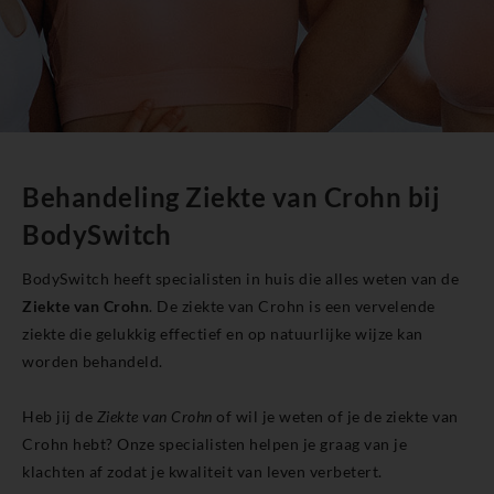
Behandeling Ziekte van Crohn bij
BodySwitch
BodySwitch heeft specialisten in huis die alles weten van de
Ziekte van Crohn
. De ziekte van Crohn is een vervelende
ziekte die gelukkig effectief en op natuurlijke wijze kan
worden behandeld.
Heb jij de
Ziekte van Crohn
of wil je weten of je de ziekte van
Crohn hebt? Onze specialisten helpen je graag van je
klachten af zodat je kwaliteit van leven verbetert.