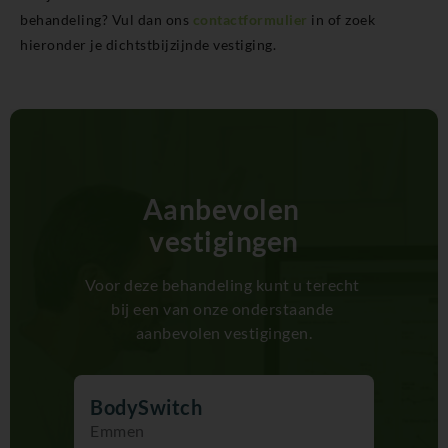
behandeling? Vul dan ons
contactformulier
in of zoek
hieronder je dichtstbijzijnde vestiging.
Aanbevolen 
vestigingen
Voor deze behandeling kunt u terecht 
bij een van onze onderstaande 
aanbevolen vestigingen.
BodySwitch
Emmen