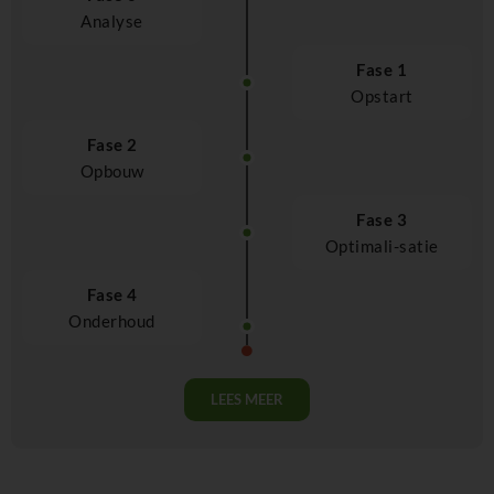
Analyse
Fase 1
Opstart
Fase 2
Opbouw
Fase 3
Optimali-satie
Fase 4
Onderhoud
LEES MEER