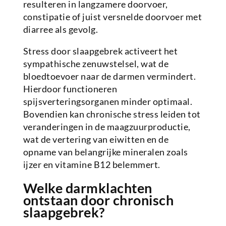
resulteren in langzamere doorvoer,
constipatie of juist versnelde doorvoer met
diarree als gevolg.
Stress door slaapgebrek activeert het
sympathische zenuwstelsel, wat de
bloedtoevoer naar de darmen vermindert.
Hierdoor functioneren
spijsverteringsorganen minder optimaal.
Bovendien kan chronische stress leiden tot
veranderingen in de maagzuurproductie,
wat de vertering van eiwitten en de
opname van belangrijke mineralen zoals
ijzer en vitamine B12 belemmert.
Welke darmklachten
ontstaan door chronisch
slaapgebrek?