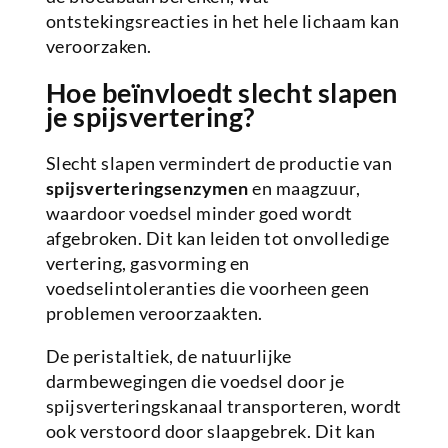
ontstekingsreacties in het hele lichaam kan
veroorzaken.
Hoe beïnvloedt slecht slapen
je spijsvertering?
Slecht slapen vermindert de productie van
spijsverteringsenzymen
en maagzuur,
waardoor voedsel minder goed wordt
afgebroken. Dit kan leiden tot onvolledige
vertering, gasvorming en
voedselintoleranties die voorheen geen
problemen veroorzaakten.
De peristaltiek, de natuurlijke
darmbewegingen die voedsel door je
spijsverteringskanaal transporteren, wordt
ook verstoord door slaapgebrek. Dit kan