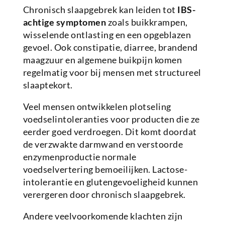
Chronisch slaapgebrek kan leiden tot
IBS-
achtige symptomen
zoals buikkrampen,
wisselende ontlasting en een opgeblazen
gevoel. Ook constipatie, diarree, brandend
maagzuur en algemene buikpijn komen
regelmatig voor bij mensen met structureel
slaaptekort.
Veel mensen ontwikkelen plotseling
voedselintoleranties voor producten die ze
eerder goed verdroegen. Dit komt doordat
de verzwakte darmwand en verstoorde
enzymenproductie normale
voedselvertering bemoeilijken. Lactose-
intolerantie en glutengevoeligheid kunnen
verergeren door chronisch slaapgebrek.
Andere veelvoorkomende klachten zijn