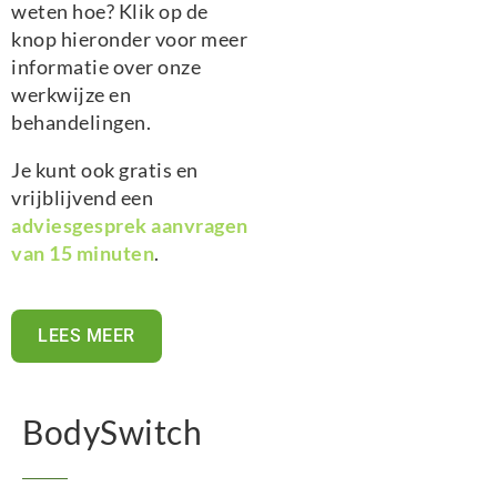
weten hoe? Klik op de
knop hieronder voor meer
informatie over onze
werkwijze en
behandelingen.
Je kunt ook gratis en
vrijblijvend een
adviesgesprek aanvragen
van 15 minuten
.
LEES MEER
BodySwitch