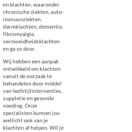
en klachten, waaronder
chronische ziekten, auto-
immuunziekten,
darmklachten, dementie,
fibromyalgie,
vermoeidheidsklachten
en ga zo door.
Wij hebben een aanpak
ontwikkeld om klachten
vanuit de oorzaak te
behandelen door middel
van leefstijlinterventies,
suppletie en gezonde
voeding. Onze
specialisten kunnen jou
wellicht ook van je
klachten af helpen. Wil je