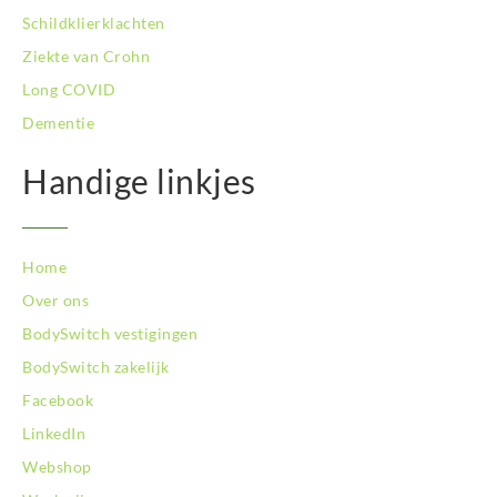
Schildklierklachten
Ziekte van Crohn
Long COVID
Dementie
Handige linkjes
Home
Over ons
BodySwitch vestigingen
BodySwitch zakelijk
Facebook
LinkedIn
Webshop