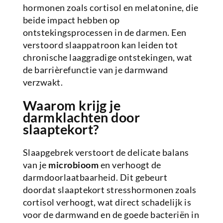
hormonen zoals cortisol en melatonine, die
beide impact hebben op
ontstekingsprocessen in de darmen. Een
verstoord slaappatroon kan leiden tot
chronische laaggradige ontstekingen, wat
de barrièrefunctie van je darmwand
verzwakt.
Waarom krijg je
darmklachten door
slaaptekort?
Slaapgebrek verstoort de delicate balans
van je
microbioom
en verhoogt de
darmdoorlaatbaarheid. Dit gebeurt
doordat slaaptekort stresshormonen zoals
cortisol verhoogt, wat direct schadelijk is
voor de darmwand en de goede bacteriën in