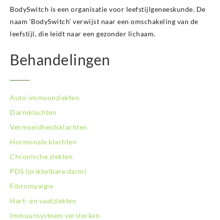
BodySwitch is een organisatie voor leefstijlgeneeskunde. De
naam ‘BodySwitch’ verwijst naar een omschakeling van de
leefstijl, die leidt naar een gezonder lichaam.
Behandelingen
Auto-immuunziekten
Darmklachten
Vermoeidheidsklachten
Hormonale klachten
Chronische ziekten
PDS (prikkelbare darm)
Fibromyalgie
Hart- en vaatziekten
Immuunsysteem versterken