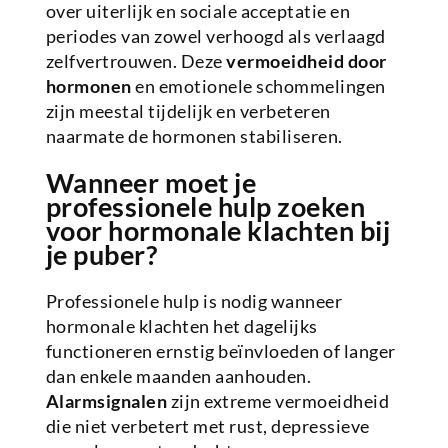
over uiterlijk en sociale acceptatie en
periodes van zowel verhoogd als verlaagd
zelfvertrouwen. Deze
vermoeidheid door
hormonen
en emotionele schommelingen
zijn meestal tijdelijk en verbeteren
naarmate de hormonen stabiliseren.
Wanneer moet je
professionele hulp zoeken
voor hormonale klachten bij
je puber?
Professionele hulp is nodig wanneer
hormonale klachten het dagelijks
functioneren ernstig beïnvloeden of langer
dan enkele maanden aanhouden.
Alarmsignalen
zijn extreme vermoeidheid
die niet verbetert met rust, depressieve