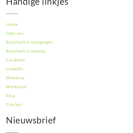
Handige linkjes
Home
Over ons
BodySwitch vestigingen
BodySwitch zakelijk
Facebook
LinkedIn
Webshop
Werkwijze
Blog
Contact
Nieuwsbrief