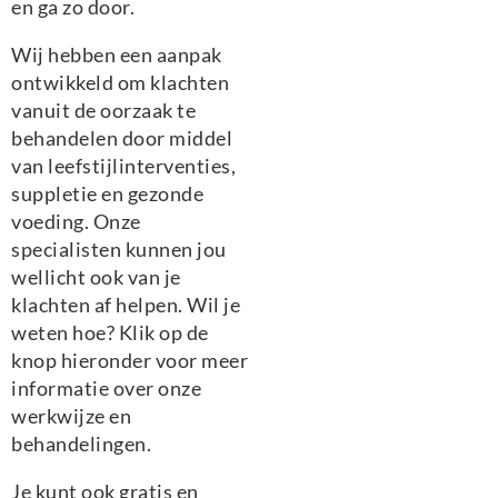
en ga zo door.
Wij hebben een aanpak
ontwikkeld om klachten
vanuit de oorzaak te
behandelen door middel
van leefstijlinterventies,
suppletie en gezonde
voeding. Onze
specialisten kunnen jou
wellicht ook van je
klachten af helpen. Wil je
weten hoe? Klik op de
knop hieronder voor meer
informatie over onze
werkwijze en
behandelingen.
Je kunt ook gratis en