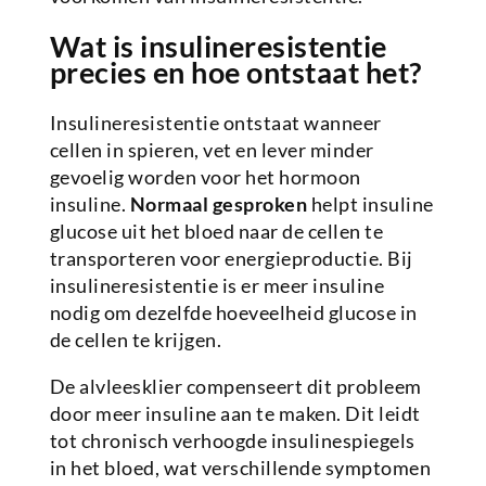
Wat is insulineresistentie
precies en hoe ontstaat het?
Insulineresistentie ontstaat wanneer
cellen in spieren, vet en lever minder
gevoelig worden voor het hormoon
insuline.
Normaal gesproken
helpt insuline
glucose uit het bloed naar de cellen te
transporteren voor energieproductie. Bij
insulineresistentie is er meer insuline
nodig om dezelfde hoeveelheid glucose in
de cellen te krijgen.
De alvleesklier compenseert dit probleem
door meer insuline aan te maken. Dit leidt
tot chronisch verhoogde insulinespiegels
in het bloed, wat verschillende symptomen