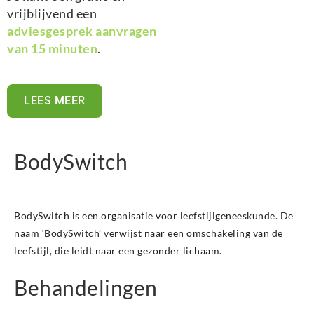
vrijblijvend een
adviesgesprek aanvragen
van 15 minuten
.
LEES MEER
BodySwitch
BodySwitch is een organisatie voor leefstijlgeneeskunde. De
naam ‘BodySwitch’ verwijst naar een omschakeling van de
leefstijl, die leidt naar een gezonder lichaam.
Behandelingen