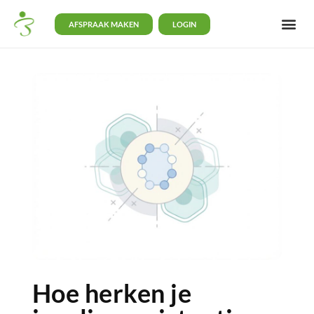
AFSPRAAK MAKEN
LOGIN
Hoe herken je