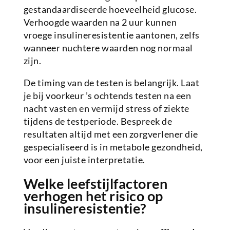
gestandaardiseerde hoeveelheid glucose.
Verhoogde waarden na 2 uur kunnen
vroege insulineresistentie aantonen, zelfs
wanneer nuchtere waarden nog normaal
zijn.
De timing van de testen is belangrijk. Laat
je bij voorkeur ’s ochtends testen na een
nacht vasten en vermijd stress of ziekte
tijdens de testperiode. Bespreek de
resultaten altijd met een zorgverlener die
gespecialiseerd is in metabole gezondheid,
voor een juiste interpretatie.
Welke leefstijlfactoren
verhogen het risico op
insulineresistentie?