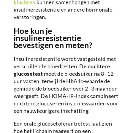
klachten
kunnen samenhangen met
insulineresistentie en andere hormonale
verstoringen.
Hoe kun je
insulineresistentie
bevestigen en meten?
Insulineresistentie wordt vastgesteld met
verschillende bloedtesten. De
nuchtere
glucosetest
meet de bloedsuiker na 8–12
uur vasten, terwijl de HbA1c-waarde de
gemiddelde bloedsuiker over 2–3 maanden
weergeeft. De HOMA-IR-index combineert
nuchtere glucose- en insulinewaarden voor
een nauwkeurigere inschatting.
Een orale glucosetolerantietest laat zien
hoe het lichaam reageert op een