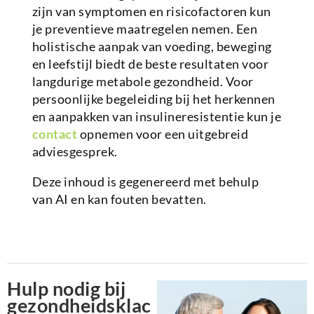
zijn van symptomen en risicofactoren kun
je preventieve maatregelen nemen. Een
holistische aanpak van voeding, beweging
en leefstijl biedt de beste resultaten voor
langdurige metabole gezondheid. Voor
persoonlijke begeleiding bij het herkennen
en aanpakken van insulineresistentie kun je
contact
opnemen voor een uitgebreid
adviesgesprek.
Deze inhoud is gegenereerd met behulp
van AI en kan fouten bevatten.
Hulp nodig bij
gezondheidsklac