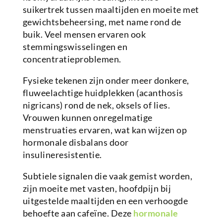
suikertrek tussen maaltijden en moeite met
gewichtsbeheersing, met name rond de
buik. Veel mensen ervaren ook
stemmingswisselingen en
concentratieproblemen.
Fysieke tekenen zijn onder meer donkere,
fluweelachtige huidplekken (acanthosis
nigricans) rond de nek, oksels of lies.
Vrouwen kunnen onregelmatige
menstruaties ervaren, wat kan wijzen op
hormonale disbalans door
insulineresistentie.
Subtiele signalen die vaak gemist worden,
zijn moeite met vasten, hoofdpijn bij
uitgestelde maaltijden en een verhoogde
behoefte aan cafeïne. Deze
hormonale