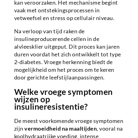
kan veroorzaken. Het mechanisme begint
vaak met ontstekingsprocessen in
vetweefsel en stress op cellulair niveau.
Na verloop van tijd raken de
insulineproducerende cellen in de
alvleesklier uitgeput. Dit proces kan jaren
duren voordat het zich ontwikkelt tot type
2-diabetes. Vroege herkenning biedt de
mogelijkheid om het proces om te keren
door gerichte leefstijlaanpassingen.
Welke vroege symptomen
wijzen op
insulineresistentie?
De meest voorkomende vroege symptomen
zijn
vermoeidheid na maaltijden
, vooral na
koolhydraatrijke voeding, intense