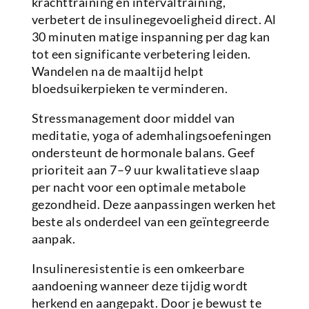
krachttraining en intervaltraining,
verbetert de insulinegevoeligheid direct. Al
30 minuten matige inspanning per dag kan
tot een significante verbetering leiden.
Wandelen na de maaltijd helpt
bloedsuikerpieken te verminderen.
Stressmanagement door middel van
meditatie, yoga of ademhalingsoefeningen
ondersteunt de hormonale balans. Geef
prioriteit aan 7–9 uur kwalitatieve slaap
per nacht voor een optimale metabole
gezondheid. Deze aanpassingen werken het
beste als onderdeel van een geïntegreerde
aanpak.
Insulineresistentie is een omkeerbare
aandoening wanneer deze tijdig wordt
herkend en aangepakt. Door je bewust te