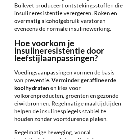
Buikvet produceert ontstekingsstoffen die
insulineresistentie verergeren. Roken en
overmatig alcoholgebruik verstoren
eveneens de normale insulinewerking.
Hoe voorkom je
insulineresistentie door
leefstijlaanpassingen?
Voedingsaanpassingen vormen de basis
van preventie.
Verminder geraffineerde
koolhydraten
en kies voor
volkorenproducten, groenten en gezonde
eiwitbronnen. Regelmatige maaltijdtijden
helpen de insulinespiegels stabiel te
houden zonder voortdurende pieken.
Regelmatige beweging, vooral