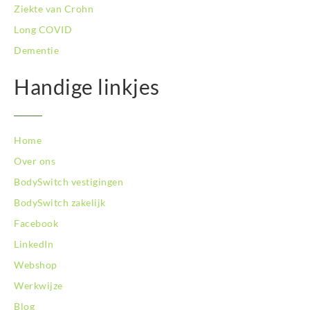
Ziekte van Crohn
Long COVID
Dementie
Handige linkjes
Home
Over ons
BodySwitch vestigingen
BodySwitch zakelijk
Facebook
LinkedIn
Webshop
Werkwijze
Blog