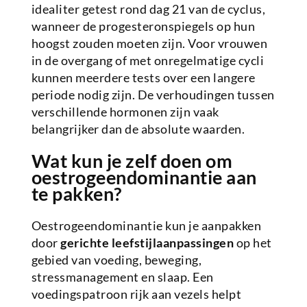
idealiter getest rond dag 21 van de cyclus,
wanneer de progesteronspiegels op hun
hoogst zouden moeten zijn. Voor vrouwen
in de overgang of met onregelmatige cycli
kunnen meerdere tests over een langere
periode nodig zijn. De verhoudingen tussen
verschillende hormonen zijn vaak
belangrijker dan de absolute waarden.
Wat kun je zelf doen om
oestrogeendominantie aan
te pakken?
Oestrogeendominantie kun je aanpakken
door
gerichte leefstijlaanpassingen
op het
gebied van voeding, beweging,
stressmanagement en slaap. Een
voedingspatroon rijk aan vezels helpt