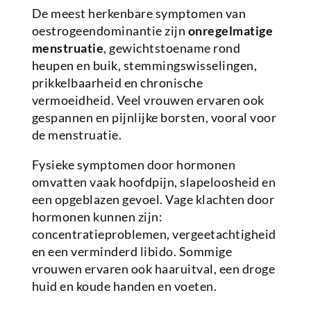
De meest herkenbare symptomen van
oestrogeendominantie zijn
onregelmatige
menstruatie
, gewichtstoename rond
heupen en buik, stemmingswisselingen,
prikkelbaarheid en chronische
vermoeidheid. Veel vrouwen ervaren ook
gespannen en pijnlijke borsten, vooral voor
de menstruatie.
Fysieke symptomen door hormonen
omvatten vaak hoofdpijn, slapeloosheid en
een opgeblazen gevoel. Vage klachten door
hormonen kunnen zijn:
concentratieproblemen, vergeetachtigheid
en een verminderd libido. Sommige
vrouwen ervaren ook haaruitval, een droge
huid en koude handen en voeten.