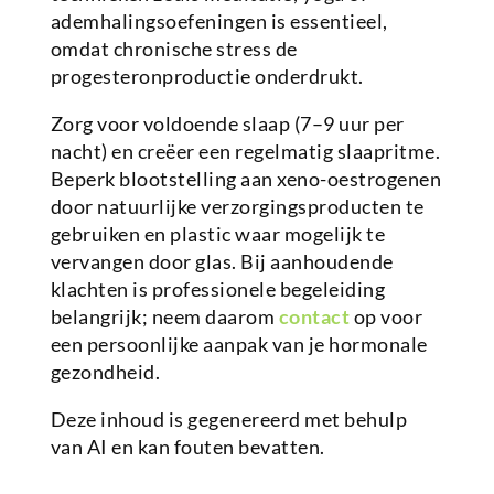
ademhalingsoefeningen is essentieel,
omdat chronische stress de
progesteronproductie onderdrukt.
Zorg voor voldoende slaap (7–9 uur per
nacht) en creëer een regelmatig slaapritme.
Beperk blootstelling aan xeno-oestrogenen
door natuurlijke verzorgingsproducten te
gebruiken en plastic waar mogelijk te
vervangen door glas. Bij aanhoudende
klachten is professionele begeleiding
belangrijk; neem daarom
contact
op voor
een persoonlijke aanpak van je hormonale
gezondheid.
Deze inhoud is gegenereerd met behulp
van AI en kan fouten bevatten.