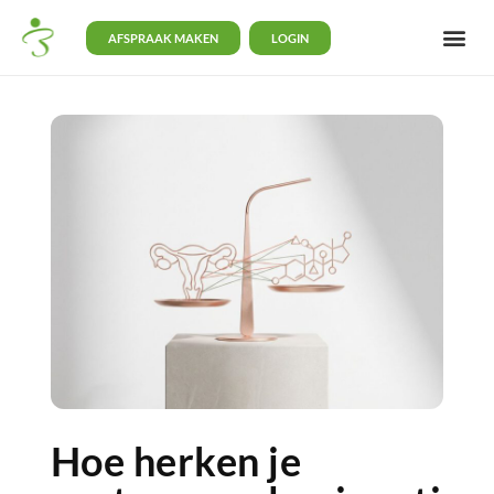
AFSPRAAK MAKEN
LOGIN
Hoe herken je