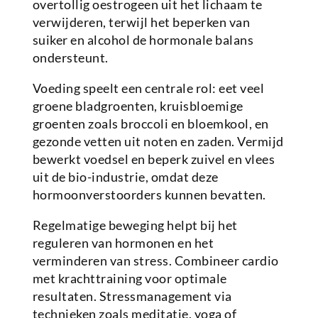
overtollig oestrogeen uit het lichaam te
verwijderen, terwijl het beperken van
suiker en alcohol de hormonale balans
ondersteunt.
Voeding speelt een centrale rol: eet veel
groene bladgroenten, kruisbloemige
groenten zoals broccoli en bloemkool, en
gezonde vetten uit noten en zaden. Vermijd
bewerkt voedsel en beperk zuivel en vlees
uit de bio-industrie, omdat deze
hormoonverstoorders kunnen bevatten.
Regelmatige beweging helpt bij het
reguleren van hormonen en het
verminderen van stress. Combineer cardio
met krachttraining voor optimale
resultaten. Stressmanagement via
technieken zoals meditatie, yoga of