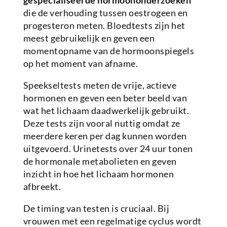
gespecialiseerde hormoononderzoeken
die de verhouding tussen oestrogeen en
progesteron meten. Bloedtests zijn het
meest gebruikelijk en geven een
momentopname van de hormoonspiegels
op het moment van afname.
Speekseltests meten de vrije, actieve
hormonen en geven een beter beeld van
wat het lichaam daadwerkelijk gebruikt.
Deze tests zijn vooral nuttig omdat ze
meerdere keren per dag kunnen worden
uitgevoerd. Urinetests over 24 uur tonen
de hormonale metabolieten en geven
inzicht in hoe het lichaam hormonen
afbreekt.
De timing van testen is cruciaal. Bij
vrouwen met een regelmatige cyclus wordt