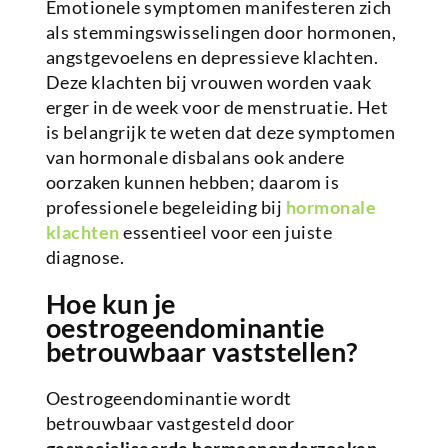
Emotionele symptomen manifesteren zich
als stemmingswisselingen door hormonen,
angstgevoelens en depressieve klachten.
Deze klachten bij vrouwen worden vaak
erger in de week voor de menstruatie. Het
is belangrijk te weten dat deze symptomen
van hormonale disbalans ook andere
oorzaken kunnen hebben; daarom is
professionele begeleiding bij
hormonale
klachten
essentieel voor een juiste
diagnose.
Hoe kun je
oestrogeendominantie
betrouwbaar vaststellen?
Oestrogeendominantie wordt
betrouwbaar vastgesteld door