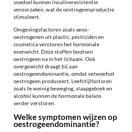
voedsel kunnen insulineresistentie
veroorzaken, wat de oestrogeenproductie
stimuleert.
Omgevingsfactoren zoals xeno-
oestrogenen uit plastic, pesticiden en
cosmetica verstoren het hormonale
evenwicht. Deze stoffen bootsen
oestrogeen na in het lichaam. Ook
overgewicht draagt bij aan
oestrogeendominantie, omdat vetweefsel
oestrogeen produceert. Leefstijlfactoren
zoals te weinig beweging, slaapgebrek en
alcohol kunnen de hormonale balans
verder verstoren.
Welke symptomen wijzen op
oestrogeendominantie?