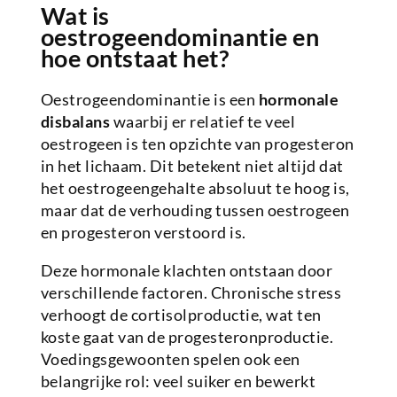
Wat is
oestrogeendominantie en
hoe ontstaat het?
Oestrogeendominantie is een
hormonale
disbalans
waarbij er relatief te veel
oestrogeen is ten opzichte van progesteron
in het lichaam. Dit betekent niet altijd dat
het oestrogeengehalte absoluut te hoog is,
maar dat de verhouding tussen oestrogeen
en progesteron verstoord is.
Deze hormonale klachten ontstaan door
verschillende factoren. Chronische stress
verhoogt de cortisolproductie, wat ten
koste gaat van de progesteronproductie.
Voedingsgewoonten spelen ook een
belangrijke rol: veel suiker en bewerkt