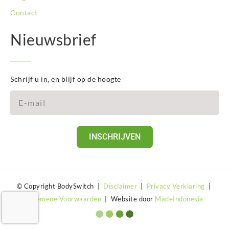
Contact
Nieuwsbrief
Schrijf u in, en blijf op de hoogte
INSCHRIJVEN
© Copyright BodySwitch |
Disclaimer
|
Privacy Verklaring
|
Algemene Voorwaarden
| Website door
MadeIndonesia