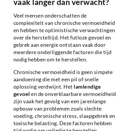
vaak langer dan verwacht?
Veel mensen onderschatten de
complexiteit van chronische vermoeidheid
en hebben te optimistische verwachtingen
over de hersteltijd. Het futloze gevoel en
gebrek aan energie ontstaan vaak door
meerdere onderliggende factoren die tijd
nodig hebben om te herstellen.
Chronische vermoeidheid is geen simpele
aandoening die met een pil of snelle
oplossing verdwijnt. Het
lamlendige
gevoel
en de onverklaarbare vermoeidheid
zijn vaak het gevolg van een jarenlange
opbouw van problemen zoals slechte
voeding, chronische stress, slaapgebrek en
toxische belasting. Deze factoren hebben
tijd nodig om volledig te herstellen.