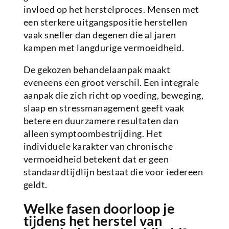
invloed op het herstelproces. Mensen met
een sterkere uitgangspositie herstellen
vaak sneller dan degenen die al jaren
kampen met langdurige vermoeidheid.
De gekozen behandelaanpak maakt
eveneens een groot verschil. Een integrale
aanpak die zich richt op voeding, beweging,
slaap en stressmanagement geeft vaak
betere en duurzamere resultaten dan
alleen symptoombestrijding. Het
individuele karakter van chronische
vermoeidheid betekent dat er geen
standaardtijdlijn bestaat die voor iedereen
geldt.
Welke fasen doorloop je
tijdens het herstel van