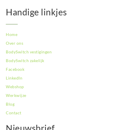
Handige linkjes
Home
Over ons
BodySwitch vestigingen
BodySwitch zakelijk
Facebook
LinkedIn
Webshop
Werkwijze
Blog
Contact
Nieuwsbrief