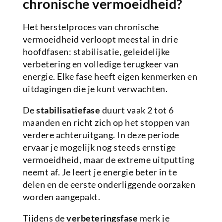
chronische vermoeidheid?
Het herstelproces van chronische
vermoeidheid verloopt meestal in drie
hoofdfasen: stabilisatie, geleidelijke
verbetering en volledige terugkeer van
energie. Elke fase heeft eigen kenmerken en
uitdagingen die je kunt verwachten.
De
stabilisatiefase
duurt vaak 2 tot 6
maanden en richt zich op het stoppen van
verdere achteruitgang. In deze periode
ervaar je mogelijk nog steeds ernstige
vermoeidheid, maar de extreme uitputting
neemt af. Je leert je energie beter in te
delen en de eerste onderliggende oorzaken
worden aangepakt.
Tijdens de
verbeteringsfase
merk je