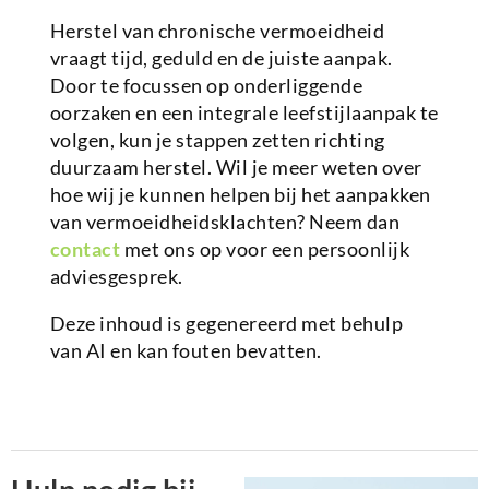
Herstel van chronische vermoeidheid
vraagt tijd, geduld en de juiste aanpak.
Door te focussen op onderliggende
oorzaken en een integrale leefstijlaanpak te
volgen, kun je stappen zetten richting
duurzaam herstel. Wil je meer weten over
hoe wij je kunnen helpen bij het aanpakken
van vermoeidheidsklachten? Neem dan
contact
met ons op voor een persoonlijk
adviesgesprek.
Deze inhoud is gegenereerd met behulp
van AI en kan fouten bevatten.