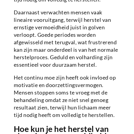
Daarnaast verwachten mensen vaak
lineaire vooruitgang, terwijl herstel van
ernstige vermoeidheid juist in golven
verloopt. Goede periodes worden
afgewisseld met terugval, wat frustrerend
kan zijn maar onderdeel is van het normale
herstelproces. Geduld en volharding zijn
essentieel voor duurzaam herstel.
Het continu moe zijn heeft ook invloed op
motivatie en doorzettingsvermogen.
Mensen stoppen soms te vroeg met de
behandeling omdat ze niet snel genoeg
resultaat zien, terwijl hun lichaam meer
tijd nodig heeft om volledig te herstellen.
Hoe kun je het herstel van