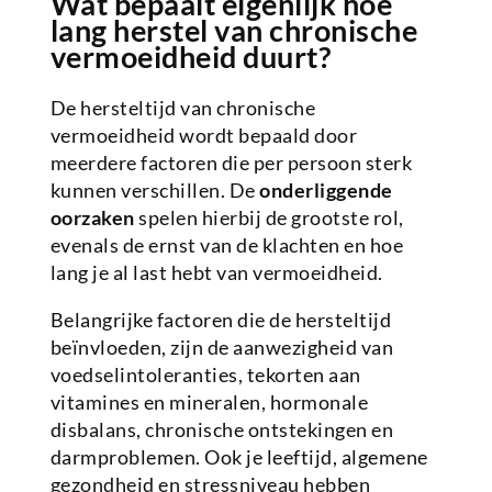
Wat bepaalt eigenlijk hoe
lang herstel van chronische
vermoeidheid duurt?
De hersteltijd van chronische
vermoeidheid wordt bepaald door
meerdere factoren die per persoon sterk
kunnen verschillen. De
onderliggende
oorzaken
spelen hierbij de grootste rol,
evenals de ernst van de klachten en hoe
lang je al last hebt van vermoeidheid.
Belangrijke factoren die de hersteltijd
beïnvloeden, zijn de aanwezigheid van
voedselintoleranties, tekorten aan
vitamines en mineralen, hormonale
disbalans, chronische ontstekingen en
darmproblemen. Ook je leeftijd, algemene
gezondheid en stressniveau hebben