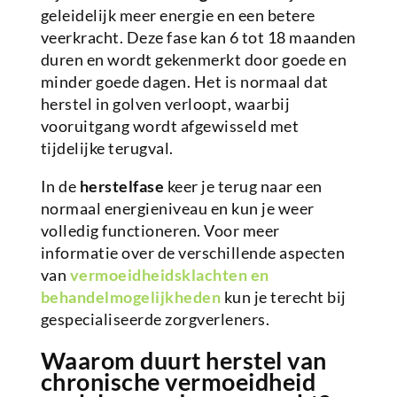
geleidelijk meer energie en een betere
veerkracht. Deze fase kan 6 tot 18 maanden
duren en wordt gekenmerkt door goede en
minder goede dagen. Het is normaal dat
herstel in golven verloopt, waarbij
vooruitgang wordt afgewisseld met
tijdelijke terugval.
In de
herstelfase
keer je terug naar een
normaal energieniveau en kun je weer
volledig functioneren. Voor meer
informatie over de verschillende aspecten
van
vermoeidheidsklachten en
behandelmogelijkheden
kun je terecht bij
gespecialiseerde zorgverleners.
Waarom duurt herstel van
chronische vermoeidheid