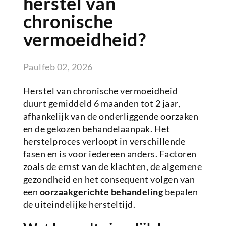
herstel van
chronische
vermoeidheid?
Paul
feb 02, 2026
Herstel van chronische vermoeidheid
duurt gemiddeld 6 maanden tot 2 jaar,
afhankelijk van de onderliggende oorzaken
en de gekozen behandelaanpak. Het
herstelproces verloopt in verschillende
fasen en is voor iedereen anders. Factoren
zoals de ernst van de klachten, de algemene
gezondheid en het consequent volgen van
een
oorzaakgerichte behandeling
bepalen
de uiteindelijke hersteltijd.