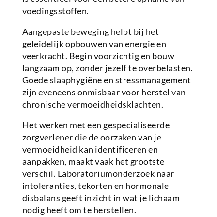
voedingsstoffen.
Aangepaste beweging helpt bij het
geleidelijk opbouwen van energie en
veerkracht. Begin voorzichtig en bouw
langzaam op, zonder jezelf te overbelasten.
Goede slaaphygiëne en stressmanagement
zijn eveneens onmisbaar voor herstel van
chronische vermoeidheidsklachten.
Het werken met een gespecialiseerde
zorgverlener die de oorzaken van je
vermoeidheid kan identificeren en
aanpakken, maakt vaak het grootste
verschil. Laboratoriumonderzoek naar
intoleranties, tekorten en hormonale
disbalans geeft inzicht in wat je lichaam
nodig heeft om te herstellen.