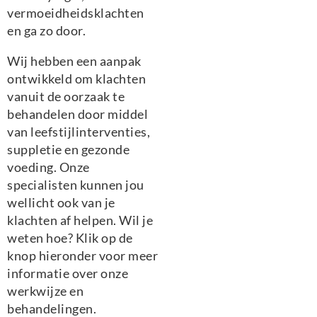
vermoeidheidsklachten
en ga zo door.
Wij hebben een aanpak
ontwikkeld om klachten
vanuit de oorzaak te
behandelen door middel
van leefstijlinterventies,
suppletie en gezonde
voeding. Onze
specialisten kunnen jou
wellicht ook van je
klachten af helpen. Wil je
weten hoe? Klik op de
knop hieronder voor meer
informatie over onze
werkwijze en
behandelingen.