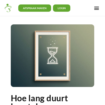
AFSPRAAK MAKEN
LOGIN
Hoe lang duurt