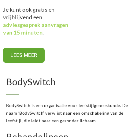
Je kunt ook gratis en
vrijblijvend een
adviesgesprek aanvragen
van 15 minuten
.
LEES MEER
BodySwitch
BodySwitch is een organisatie voor leefstijlgeneeskunde. De
naam ‘BodySwitch’ verwijst naar een omschakeling van de
leefstijl, die leidt naar een gezonder lichaam.
Behandelingen