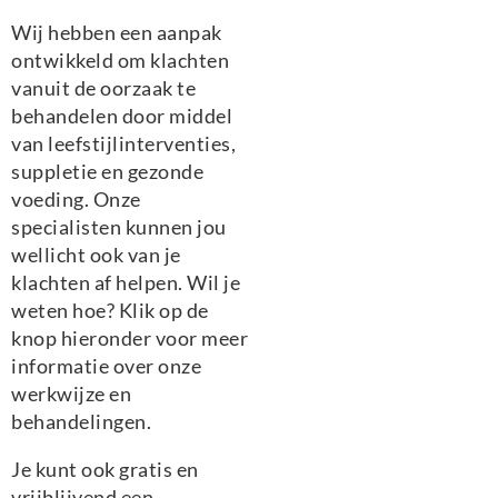
Wij hebben een aanpak
ontwikkeld om klachten
vanuit de oorzaak te
behandelen door middel
van leefstijlinterventies,
suppletie en gezonde
voeding. Onze
specialisten kunnen jou
wellicht ook van je
klachten af helpen. Wil je
weten hoe? Klik op de
knop hieronder voor meer
informatie over onze
werkwijze en
behandelingen.
Je kunt ook gratis en
vrijblijvend een