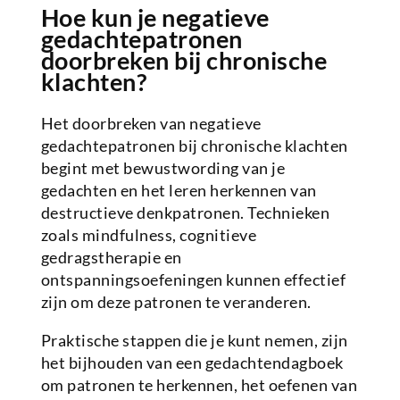
Hoe kun je negatieve
gedachtepatronen
doorbreken bij chronische
klachten?
Het doorbreken van negatieve
gedachtepatronen bij chronische klachten
begint met bewustwording van je
gedachten en het leren herkennen van
destructieve denkpatronen. Technieken
zoals mindfulness, cognitieve
gedragstherapie en
ontspanningsoefeningen kunnen effectief
zijn om deze patronen te veranderen.
Praktische stappen die je kunt nemen, zijn
het bijhouden van een gedachtendagboek
om patronen te herkennen, het oefenen van