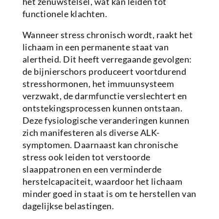
het zenuwstelsel, wat kan leiden tot
functionele klachten.
Wanneer stress chronisch wordt, raakt het
lichaam in een permanente staat van
alertheid. Dit heeft verregaande gevolgen:
de bijnierschors produceert voortdurend
stresshormonen, het immuunsysteem
verzwakt, de darmfunctie verslechtert en
ontstekingsprocessen kunnen ontstaan.
Deze fysiologische veranderingen kunnen
zich manifesteren als diverse ALK-
symptomen. Daarnaast kan chronische
stress ook leiden tot verstoorde
slaappatronen en een verminderde
herstelcapaciteit, waardoor het lichaam
minder goed in staat is om te herstellen van
dagelijkse belastingen.