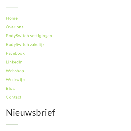
Home
Over ons
BodySwitch vestigingen
BodySwitch zakelijk
Facebook
LinkedIn
Webshop
Werkwijze
Blog
Contact
Nieuwsbrief