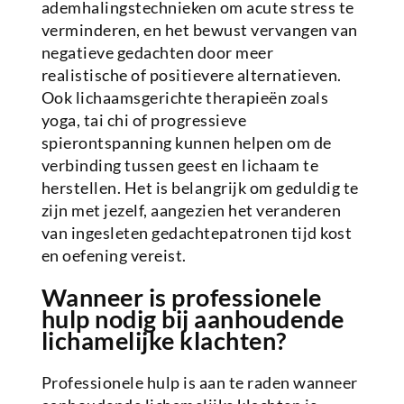
ademhalingstechnieken om acute stress te
verminderen, en het bewust vervangen van
negatieve gedachten door meer
realistische of positievere alternatieven.
Ook lichaamsgerichte therapieën zoals
yoga, tai chi of progressieve
spierontspanning kunnen helpen om de
verbinding tussen geest en lichaam te
herstellen. Het is belangrijk om geduldig te
zijn met jezelf, aangezien het veranderen
van ingesleten gedachtepatronen tijd kost
en oefening vereist.
Wanneer is professionele
hulp nodig bij aanhoudende
lichamelijke klachten?
Professionele hulp is aan te raden wanneer