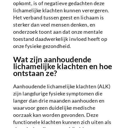
opkomt, is of negatieve gedachten deze
lichamelijke klachten kunnen verergeren.
Het verband tussen geest en lichaam is
sterker dan veel mensen denken, en
onderzoek toont aan dat onze mentale
toestand daadwerkelijk invloed heeft op
onze fysieke gezondheid.
Wat zijn aanhoudende
lichamelijke klachten en hoe
ontstaan ze?
Aanhoudende lichamelijke klachten (ALK)
zijn langdurige fysieke symptomen die
langer dan drie maanden aanhouden en
waarvoor geen duidelijke medische
oorzaak kan worden gevonden. Deze
functionele klachten kunnen zich uiten als