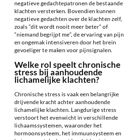
negatieve gedachtepatronen de bestaande
klachten versterken. Bovendien kunnen
negatieve gedachten over de klachten zelf,
zoals “dit wordt nooit meer beter” of
“niemand begrijpt me”, de ervaring van pijn
en ongemak intensiveren door het brein
gevoeliger te maken voor pijnsignalen.
Welke rol speelt chronische
stress bij aanhoudende
lichamelijke klachten?
Chronische stress is vaak een belangrijke
drijvende kracht achter aanhoudende
lichamelijke klachten. Langdurige stress
verstoort het evenwicht in verschillende
lichaamssystemen, waaronder het
hormoonsysteem, het immuunsysteem en