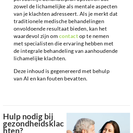
zowel de lichamelijke als mentale aspecten
van je klachten adresseert. Als je merkt dat
traditionele medische behandelingen
onvoldoende resultaat bieden, kan het
waardevol zijn om
contact
op te nemen
met specialisten die ervaring hebben met
de integrale behandeling van aanhoudende
lichamelijke klachten.
Deze inhoud is gegenereerd met behulp
van AI en kan fouten bevatten.
Hulp nodig bij
gezondheidsklac
hten?