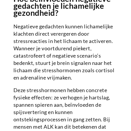
gedachten je lichamelijke
gezondheid?
Negatieve gedachten kunnen lichamelijke
klachten direct verergeren door
stressreacties in het lichaam te activeren.
Wanneer je voortdurend piekert,
catastrofeert of negatieve scenario’s
bedenkt, stuurt je brein signalen naar het
lichaam die stresshormonen zoals cortisol
en adrenaline vrijmaken.
Deze stresshormonen hebben concrete
fysieke effecten: ze verhogen je hartslag,
spannen spieren aan, beïnvloeden de
spijsvertering en kunnen
ontstekingsprocessen in gang zetten. Bij
mensen met ALK kan dit betekenen dat