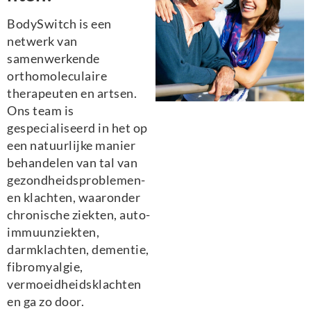
BodySwitch is een
netwerk van
samenwerkende
orthomoleculaire
therapeuten en artsen.
Ons team is
gespecialiseerd in het op
een natuurlijke manier
behandelen van tal van
gezondheidsproblemen-
en klachten, waaronder
chronische ziekten, auto-
immuunziekten,
darmklachten, dementie,
fibromyalgie,
vermoeidheidsklachten
en ga zo door.