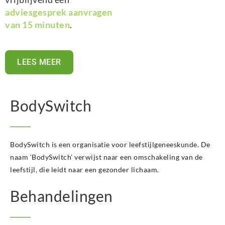
adviesgesprek aanvragen
van 15 minuten
.
LEES MEER
BodySwitch
BodySwitch is een organisatie voor leefstijlgeneeskunde. De
naam ‘BodySwitch’ verwijst naar een omschakeling van de
leefstijl, die leidt naar een gezonder lichaam.
Behandelingen