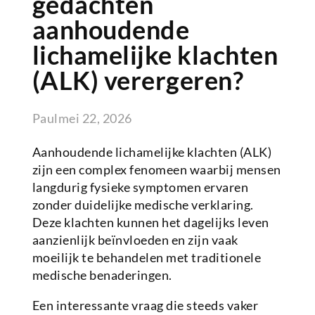
gedachten
aanhoudende
lichamelijke klachten
(ALK) verergeren?
Paul
mei 22, 2026
Aanhoudende lichamelijke klachten (ALK)
zijn een complex fenomeen waarbij mensen
langdurig fysieke symptomen ervaren
zonder duidelijke medische verklaring.
Deze klachten kunnen het dagelijks leven
aanzienlijk beïnvloeden en zijn vaak
moeilijk te behandelen met traditionele
medische benaderingen.
Een interessante vraag die steeds vaker