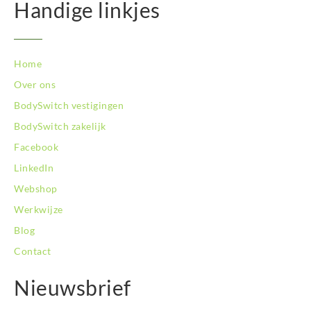
Handige linkjes
Home
Over ons
BodySwitch vestigingen
BodySwitch zakelijk
Facebook
LinkedIn
Webshop
Werkwijze
Blog
Contact
Nieuwsbrief