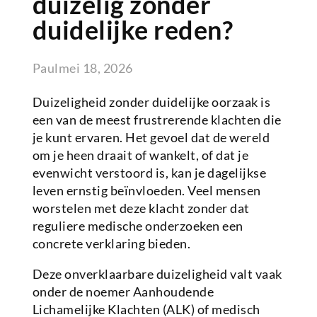
duizelig zonder
duidelijke reden?
Paul
mei 18, 2026
Duizeligheid zonder duidelijke oorzaak is
een van de meest frustrerende klachten die
je kunt ervaren. Het gevoel dat de wereld
om je heen draait of wankelt, of dat je
evenwicht verstoord is, kan je dagelijkse
leven ernstig beïnvloeden. Veel mensen
worstelen met deze klacht zonder dat
reguliere medische onderzoeken een
concrete verklaring bieden.
Deze onverklaarbare duizeligheid valt vaak
onder de noemer Aanhoudende
Lichamelijke Klachten (ALK) of medisch