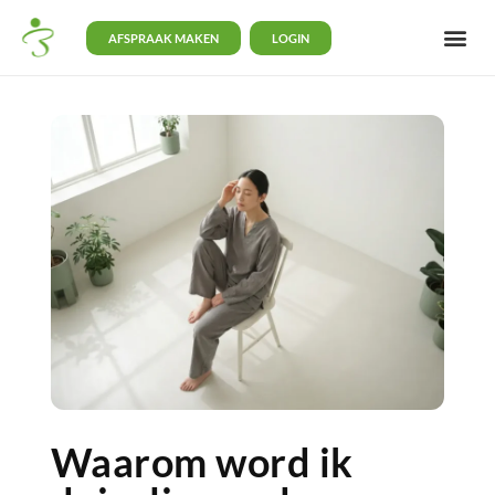
AFSPRAAK MAKEN
LOGIN
Waarom word ik