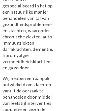
gespecialiseerd in het op
een natuurlijke manier
behandelen van tal van
gezondheidsproblemen-
en klachten, waaronder
chronische ziekten, auto-
immuunziekten,
darmklachten, dementie,
fibromyalgie,
vermoeidheidsklachten
en ga zo door.
Wij hebben een aanpak
ontwikkeld om klachten
vanuit de oorzaak te
behandelen door middel
van leefstijlinterventies,
suppletie en gezonde