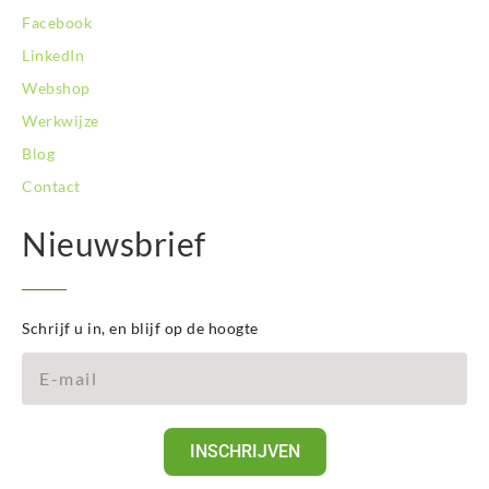
Facebook
LinkedIn
Webshop
Werkwijze
Blog
Contact
Nieuwsbrief
Schrijf u in, en blijf op de hoogte
INSCHRIJVEN