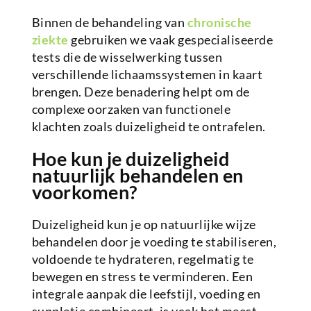
Binnen de behandeling van
chronische
ziekte
gebruiken we vaak gespecialiseerde
tests die de wisselwerking tussen
verschillende lichaamssystemen in kaart
brengen. Deze benadering helpt om de
complexe oorzaken van functionele
klachten zoals duizeligheid te ontrafelen.
Hoe kun je duizeligheid
natuurlijk behandelen en
voorkomen?
Duizeligheid kun je op natuurlijke wijze
behandelen door je voeding te stabiliseren,
voldoende te hydrateren, regelmatig te
bewegen en stress te verminderen. Een
integrale aanpak die leefstijl, voeding en