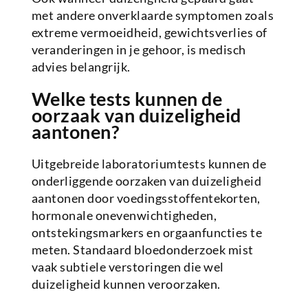
met andere onverklaarde symptomen zoals
extreme vermoeidheid, gewichtsverlies of
veranderingen in je gehoor, is medisch
advies belangrijk.
Welke tests kunnen de
oorzaak van duizeligheid
aantonen?
Uitgebreide laboratoriumtests kunnen de
onderliggende oorzaken van duizeligheid
aantonen door voedingsstoffentekorten,
hormonale onevenwichtigheden,
ontstekingsmarkers en orgaanfuncties te
meten. Standaard bloedonderzoek mist
vaak subtiele verstoringen die wel
duizeligheid kunnen veroorzaken.