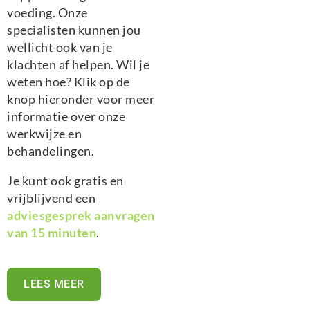
voeding. Onze
specialisten kunnen jou
wellicht ook van je
klachten af helpen. Wil je
weten hoe? Klik op de
knop hieronder voor meer
informatie over onze
werkwijze en
behandelingen.
Je kunt ook gratis en
vrijblijvend een
adviesgesprek aanvragen
van 15 minuten
.
LEES MEER