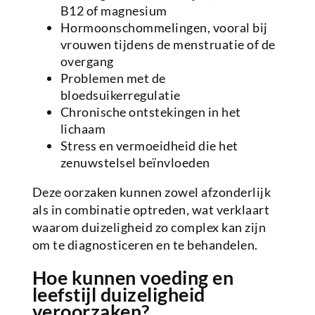
B12 of magnesium
Hormoonschommelingen, vooral bij
vrouwen tijdens de menstruatie of de
overgang
Problemen met de
bloedsuikerregulatie
Chronische ontstekingen in het
lichaam
Stress en vermoeidheid die het
zenuwstelsel beïnvloeden
Deze oorzaken kunnen zowel afzonderlijk
als in combinatie optreden, wat verklaart
waarom duizeligheid zo complex kan zijn
om te diagnosticeren en te behandelen.
Hoe kunnen voeding en
leefstijl duizeligheid
veroorzaken?