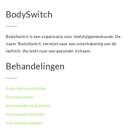
BodySwitch
BodySwitch is een organisatie voor leefstijlgeneeskunde. De
naam ‘BodySwitch’ verwijst naar een omschakeling van de
leefstijl, die leidt naar een gezonder lichaam.
Behandelingen
Auto-immuunziekten
Darmklachten
Vermoeidheidsklachten
Hormonale klachten
Chronische ziekten