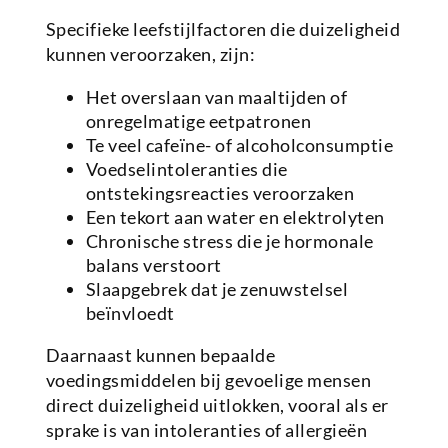
Specifieke leefstijlfactoren die duizeligheid
kunnen veroorzaken, zijn:
Het overslaan van maaltijden of
onregelmatige eetpatronen
Te veel cafeïne- of alcoholconsumptie
Voedselintoleranties die
ontstekingsreacties veroorzaken
Een tekort aan water en elektrolyten
Chronische stress die je hormonale
balans verstoort
Slaapgebrek dat je zenuwstelsel
beïnvloedt
Daarnaast kunnen bepaalde
voedingsmiddelen bij gevoelige mensen
direct duizeligheid uitlokken, vooral als er
sprake is van intoleranties of allergieën