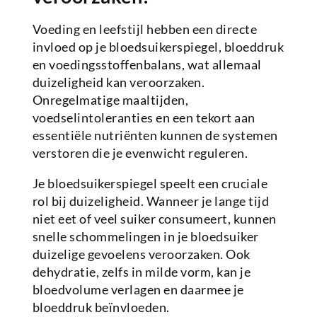
Voeding en leefstijl hebben een directe
invloed op je bloedsuikerspiegel, bloeddruk
en voedingsstoffenbalans, wat allemaal
duizeligheid kan veroorzaken.
Onregelmatige maaltijden,
voedselintoleranties en een tekort aan
essentiële nutriënten kunnen de systemen
verstoren die je evenwicht reguleren.
Je bloedsuikerspiegel speelt een cruciale
rol bij duizeligheid. Wanneer je lange tijd
niet eet of veel suiker consumeert, kunnen
snelle schommelingen in je bloedsuiker
duizelige gevoelens veroorzaken. Ook
dehydratie, zelfs in milde vorm, kan je
bloedvolume verlagen en daarmee je
bloeddruk beïnvloeden.