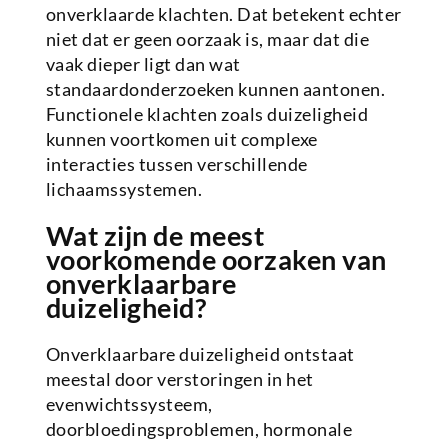
onverklaarde klachten. Dat betekent echter
niet dat er geen oorzaak is, maar dat die
vaak dieper ligt dan wat
standaardonderzoeken kunnen aantonen.
Functionele klachten zoals duizeligheid
kunnen voortkomen uit complexe
interacties tussen verschillende
lichaamssystemen.
Wat zijn de meest
voorkomende oorzaken van
onverklaarbare
duizeligheid?
Onverklaarbare duizeligheid ontstaat
meestal door verstoringen in het
evenwichtssysteem,
doorbloedingsproblemen, hormonale