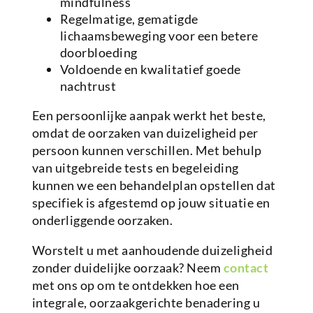
mindfulness
Regelmatige, gematigde
lichaamsbeweging voor een betere
doorbloeding
Voldoende en kwalitatief goede
nachtrust
Een persoonlijke aanpak werkt het beste,
omdat de oorzaken van duizeligheid per
persoon kunnen verschillen. Met behulp
van uitgebreide tests en begeleiding
kunnen we een behandelplan opstellen dat
specifiek is afgestemd op jouw situatie en
onderliggende oorzaken.
Worstelt u met aanhoudende duizeligheid
zonder duidelijke oorzaak? Neem
contact
met ons op om te ontdekken hoe een
integrale, oorzaakgerichte benadering u