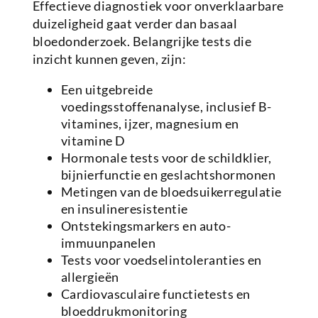
Effectieve diagnostiek voor onverklaarbare
duizeligheid gaat verder dan basaal
bloedonderzoek. Belangrijke tests die
inzicht kunnen geven, zijn:
Een uitgebreide
voedingsstoffenanalyse, inclusief B-
vitamines, ijzer, magnesium en
vitamine D
Hormonale tests voor de schildklier,
bijnierfunctie en geslachtshormonen
Metingen van de bloedsuikerregulatie
en insulineresistentie
Ontstekingsmarkers en auto-
immuunpanelen
Tests voor voedselintoleranties en
allergieën
Cardiovasculaire functietests en
bloeddrukmonitoring