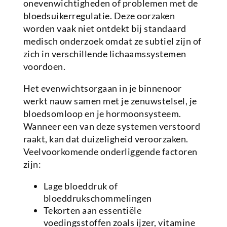
onevenwichtigheden of problemen met de
bloedsuikerregulatie. Deze oorzaken
worden vaak niet ontdekt bij standaard
medisch onderzoek omdat ze subtiel zijn of
zich in verschillende lichaamssystemen
voordoen.
Het evenwichtsorgaan in je binnenoor
werkt nauw samen met je zenuwstelsel, je
bloedsomloop en je hormoonsysteem.
Wanneer een van deze systemen verstoord
raakt, kan dat duizeligheid veroorzaken.
Veelvoorkomende onderliggende factoren
zijn:
Lage bloeddruk of
bloeddrukschommelingen
Tekorten aan essentiële
voedingsstoffen zoals ijzer, vitamine