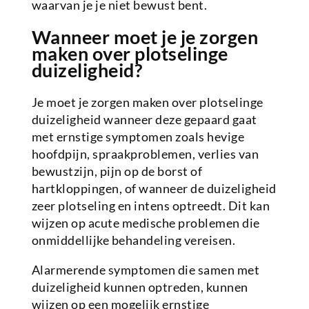
waarvan je je niet bewust bent.
Wanneer moet je je zorgen
maken over plotselinge
duizeligheid?
Je moet je zorgen maken over plotselinge
duizeligheid wanneer deze gepaard gaat
met ernstige symptomen zoals hevige
hoofdpijn, spraakproblemen, verlies van
bewustzijn, pijn op de borst of
hartkloppingen, of wanneer de duizeligheid
zeer plotseling en intens optreedt. Dit kan
wijzen op acute medische problemen die
onmiddellijke behandeling vereisen.
Alarmerende symptomen die samen met
duizeligheid kunnen optreden, kunnen
wijzen op een mogelijk ernstige