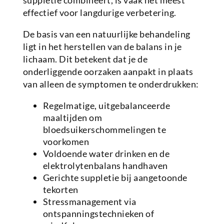
suppletie combineert, is vaak het meest
effectief voor langdurige verbetering.
De basis van een natuurlijke behandeling
ligt in het herstellen van de balans in je
lichaam. Dit betekent dat je de
onderliggende oorzaken aanpakt in plaats
van alleen de symptomen te onderdrukken:
Regelmatige, uitgebalanceerde
maaltijden om
bloedsuikerschommelingen te
voorkomen
Voldoende water drinken en de
elektrolytenbalans handhaven
Gerichte suppletie bij aangetoonde
tekorten
Stressmanagement via
ontspanningstechnieken of