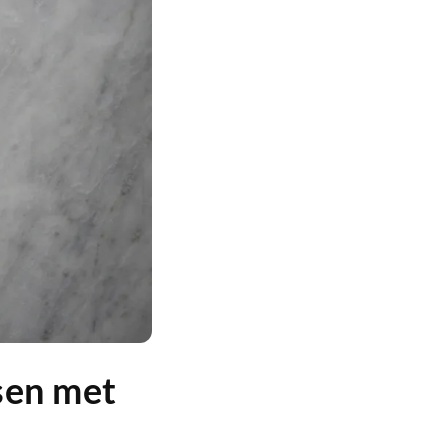
sen met