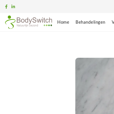
Home
Behandelingen
V