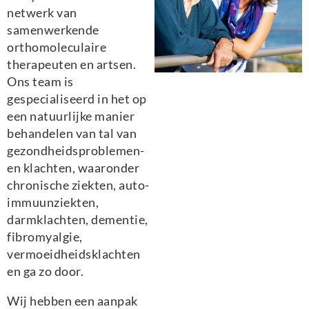
netwerk van
samenwerkende
orthomoleculaire
therapeuten en artsen.
Ons team is
gespecialiseerd in het op
een natuurlijke manier
behandelen van tal van
gezondheidsproblemen-
en klachten, waaronder
chronische ziekten, auto-
immuunziekten,
darmklachten, dementie,
fibromyalgie,
vermoeidheidsklachten
en ga zo door.
Wij hebben een aanpak