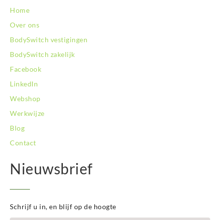
Home
Over ons
BodySwitch vestigingen
BodySwitch zakelijk
Facebook
LinkedIn
Webshop
Werkwijze
Blog
Contact
Nieuwsbrief
Schrijf u in, en blijf op de hoogte