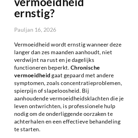
vermoeidheid
ernstig?
Paul
jan 16, 2026
Vermoeidheid wordt ernstig wanneer deze
langer dan zes maanden aanhoudt, niet
verdwijnt na rust en je dagelijks
functioneren beperkt.
Chronische
vermoeidheid
gaat gepaard met andere
symptomen, zoals concentratieproblemen,
spierpijn of slapeloosheid. Bij
aanhoudende vermoeidheidsklachten die je
leven ontwrichten, is professionele hulp
nodig om de onderliggende oorzaken te
achterhalen en een effectieve behandeling
te starten.