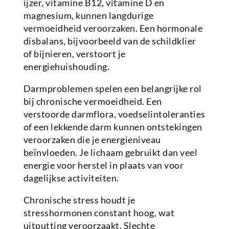
ijzer, vitamine B12, vitamine D en
magnesium, kunnen langdurige
vermoeidheid veroorzaken. Een hormonale
disbalans, bijvoorbeeld van de schildklier
of bijnieren, verstoort je
energiehuishouding.
Darmproblemen spelen een belangrijke rol
bij chronische vermoeidheid. Een
verstoorde darmflora, voedselintoleranties
of een lekkende darm kunnen ontstekingen
veroorzaken die je energieniveau
beïnvloeden. Je lichaam gebruikt dan veel
energie voor herstel in plaats van voor
dagelijkse activiteiten.
Chronische stress houdt je
stresshormonen constant hoog, wat
uitputting veroorzaakt. Slechte