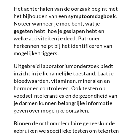
Het achterhalen van de oorzaak begint met
het bijhouden van een
symptoomdagboek
.
Noteer wanneer je moe bent, wat je
gegeten hebt, hoe je geslapen hebt en
welke activiteiten je deed. Patronen
herkennen helpt bij het identificeren van
mogelijke triggers.
Uitgebreid laboratoriumonderzoek biedt
inzicht in je lichamelijke toestand. Laat je
bloedwaarden, vitaminen, mineralen en
hormonen controleren. Ook testen op
voedselintoleranties en de gezondheid van
je darmen kunnen belangrijke informatie
geven over mogelijke oorzaken.
Binnen de orthomoleculaire geneeskunde
gebruiken we specifieke testen om tekorten