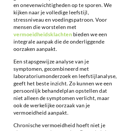
en onevenwichtigheden op te sporen. We
kijken naar je volledige leefstijl,
stressniveau en voedingspatroon. Voor
mensen die worstelen met
vermoeidheidsklachten
bieden we een
integrale aanpak die de onderliggende
oorzaken aanpakt.
Een stapsgewijze analyse van je
symptomen, gecombineerd met
laboratoriumonderzoek en leefstijlanalyse,
geeft het beste inzicht. Zo kunnen we een
persoonlijk behandelplan opstellen dat
niet alleen de symptomen verlicht, maar
ook de werkelijke oorzaak van je
vermoeidheid aanpakt.
Chronische vermoeidheid hoeft niet je