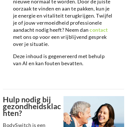
nieuwe normaal te worden. Door de juiste
oorzaak te vinden en aan te pakken, kun je
je energie en vitaliteit terugkrijgen. Twijfel
je of jouw vermoeidheid professionele
aandacht nodig heeft? Neem dan
contact
met ons op voor een vrijblijvend gesprek
over je situatie.
Deze inhoud is gegenereerd met behulp
van AI en kan fouten bevatten.
Hulp nodig bij
gezondheidsklac
hten?
BodySwitch is een