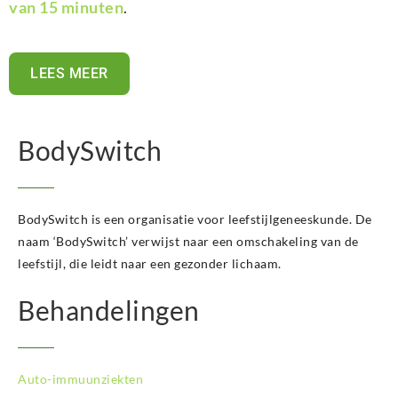
van 15 minuten
.
LEES MEER
BodySwitch
BodySwitch is een organisatie voor leefstijlgeneeskunde. De
naam ‘BodySwitch’ verwijst naar een omschakeling van de
leefstijl, die leidt naar een gezonder lichaam.
Behandelingen
Auto-immuunziekten