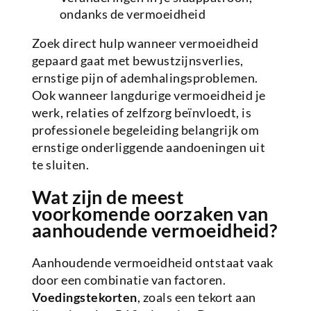
ondanks de vermoeidheid
Zoek direct hulp wanneer vermoeidheid
gepaard gaat met bewustzijnsverlies,
ernstige pijn of ademhalingsproblemen.
Ook wanneer langdurige vermoeidheid je
werk, relaties of zelfzorg beïnvloedt, is
professionele begeleiding belangrijk om
ernstige onderliggende aandoeningen uit
te sluiten.
Wat zijn de meest
voorkomende oorzaken van
aanhoudende vermoeidheid?
Aanhoudende vermoeidheid ontstaat vaak
door een combinatie van factoren.
Voedingstekorten
, zoals een tekort aan