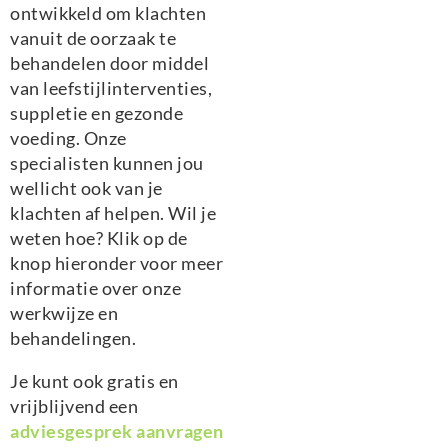
ontwikkeld om klachten
vanuit de oorzaak te
behandelen door middel
van leefstijlinterventies,
suppletie en gezonde
voeding. Onze
specialisten kunnen jou
wellicht ook van je
klachten af helpen. Wil je
weten hoe? Klik op de
knop hieronder voor meer
informatie over onze
werkwijze en
behandelingen.
Je kunt ook gratis en
vrijblijvend een
adviesgesprek aanvragen