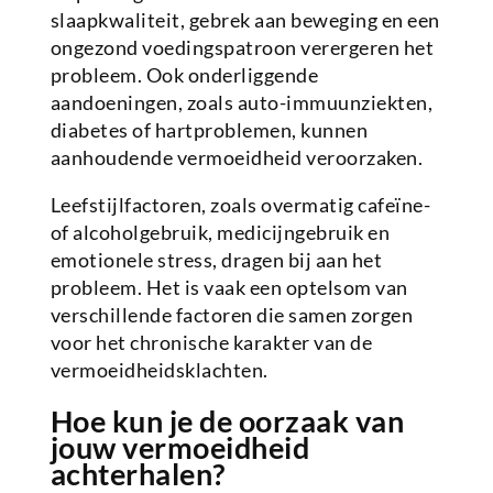
slaapkwaliteit, gebrek aan beweging en een
ongezond voedingspatroon verergeren het
probleem. Ook onderliggende
aandoeningen, zoals auto-immuunziekten,
diabetes of hartproblemen, kunnen
aanhoudende vermoeidheid veroorzaken.
Leefstijlfactoren, zoals overmatig cafeïne-
of alcoholgebruik, medicijngebruik en
emotionele stress, dragen bij aan het
probleem. Het is vaak een optelsom van
verschillende factoren die samen zorgen
voor het chronische karakter van de
vermoeidheidsklachten.
Hoe kun je de oorzaak van
jouw vermoeidheid
achterhalen?