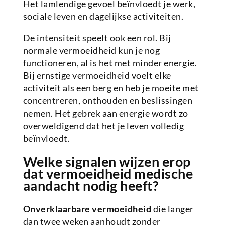
Het lamlendige gevoel beïnvloedt je werk,
sociale leven en dagelijkse activiteiten.
De intensiteit speelt ook een rol. Bij
normale vermoeidheid kun je nog
functioneren, al is het met minder energie.
Bij ernstige vermoeidheid voelt elke
activiteit als een berg en heb je moeite met
concentreren, onthouden en beslissingen
nemen. Het gebrek aan energie wordt zo
overweldigend dat het je leven volledig
beïnvloedt.
Welke signalen wijzen erop
dat vermoeidheid medische
aandacht nodig heeft?
Onverklaarbare vermoeidheid
die langer
dan twee weken aanhoudt zonder