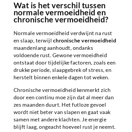
Wat is het verschil tussen
normale vermoeidheid en
chronische vermoeidheid?
Normale vermoeidheid verdwijnt na rust
en slaap, terwijl
chronische vermoeidheid
maandenlang aanhoudt, ondanks
voldoende rust. Gewone vermoeidheid
ontstaat door tijdelijke factoren, zoals een
drukke periode, slaapgebrek of stress, en
herstelt binnen enkele dagen tot weken.
Chronische vermoeidheid kenmerkt zich
door een continu moe zijn dat al meer dan
zes maanden duurt. Het futloze gevoel
wordt niet beter van slapen en gaat vaak
samen met andere klachten. Je energie
blijft laag, ongeacht hoeveel rust je neemt.