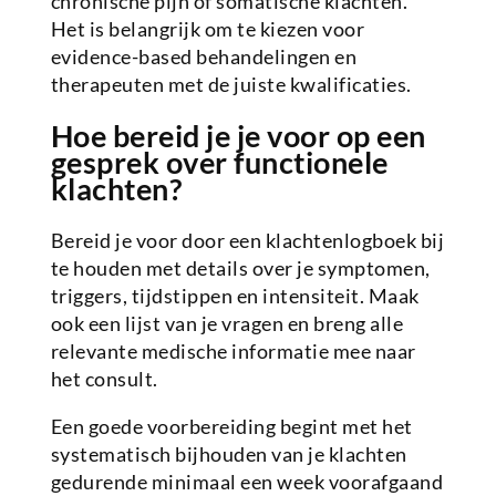
chronische pijn of somatische klachten.
Het is belangrijk om te kiezen voor
evidence-based behandelingen en
therapeuten met de juiste kwalificaties.
Hoe bereid je je voor op een
gesprek over functionele
klachten?
Bereid je voor door een klachtenlogboek bij
te houden met details over je symptomen,
triggers, tijdstippen en intensiteit. Maak
ook een lijst van je vragen en breng alle
relevante medische informatie mee naar
het consult.
Een goede voorbereiding begint met het
systematisch bijhouden van je klachten
gedurende minimaal een week voorafgaand