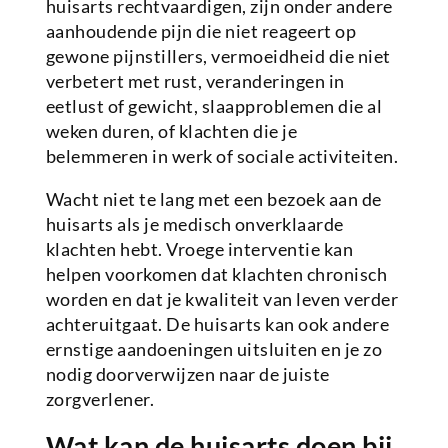
huisarts rechtvaardigen, zijn onder andere
aanhoudende pijn die niet reageert op
gewone pijnstillers, vermoeidheid die niet
verbetert met rust, veranderingen in
eetlust of gewicht, slaapproblemen die al
weken duren, of klachten die je
belemmeren in werk of sociale activiteiten.
Wacht niet te lang met een bezoek aan de
huisarts als je medisch onverklaarde
klachten hebt. Vroege interventie kan
helpen voorkomen dat klachten chronisch
worden en dat je kwaliteit van leven verder
achteruitgaat. De huisarts kan ook andere
ernstige aandoeningen uitsluiten en je zo
nodig doorverwijzen naar de juiste
zorgverlener.
Wat kan de huisarts doen bij