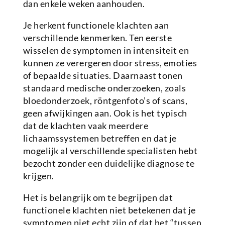
dan enkele weken aanhouden.
Je herkent functionele klachten aan
verschillende kenmerken. Ten eerste
wisselen de symptomen in intensiteit en
kunnen ze verergeren door stress, emoties
of bepaalde situaties. Daarnaast tonen
standaard medische onderzoeken, zoals
bloedonderzoek, röntgenfoto’s of scans,
geen afwijkingen aan. Ook is het typisch
dat de klachten vaak meerdere
lichaamssystemen betreffen en dat je
mogelijk al verschillende specialisten hebt
bezocht zonder een duidelijke diagnose te
krijgen.
Het is belangrijk om te begrijpen dat
functionele klachten niet betekenen dat je
symptomen niet echt zijn of dat het “tussen