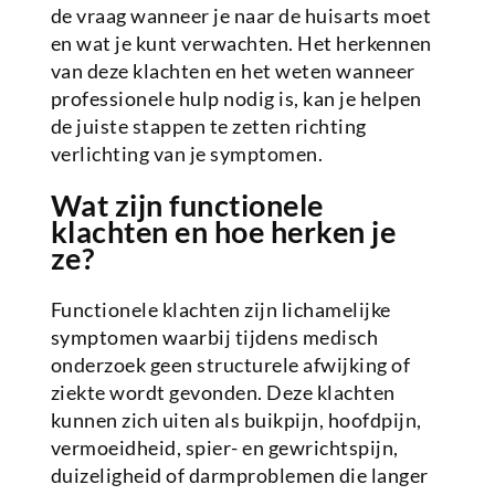
de vraag wanneer je naar de huisarts moet
en wat je kunt verwachten. Het herkennen
van deze klachten en het weten wanneer
professionele hulp nodig is, kan je helpen
de juiste stappen te zetten richting
verlichting van je symptomen.
Wat zijn functionele
klachten en hoe herken je
ze?
Functionele klachten zijn lichamelijke
symptomen waarbij tijdens medisch
onderzoek geen structurele afwijking of
ziekte wordt gevonden. Deze klachten
kunnen zich uiten als buikpijn, hoofdpijn,
vermoeidheid, spier- en gewrichtspijn,
duizeligheid of darmproblemen die langer