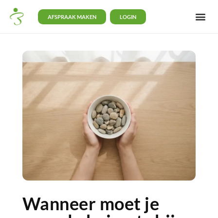
AFSPRAAK MAKEN
LOGIN
Wanneer moet je