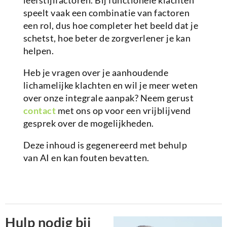
leefstijlfactoren. Bij functionele klachten
speelt vaak een combinatie van factoren
een rol, dus hoe completer het beeld dat je
schetst, hoe beter de zorgverlener je kan
helpen.
Heb je vragen over je aanhoudende
lichamelijke klachten en wil je meer weten
over onze integrale aanpak? Neem gerust
contact
met ons op voor een vrijblijvend
gesprek over de mogelijkheden.
Deze inhoud is gegenereerd met behulp
van AI en kan fouten bevatten.
Hulp nodig bij