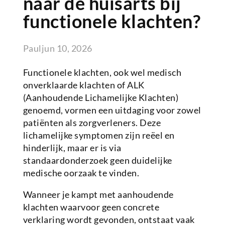
naar de huisarts bij
functionele klachten?
Paul
jun 10, 2026
Functionele klachten, ook wel medisch
onverklaarde klachten of ALK
(Aanhoudende Lichamelijke Klachten)
genoemd, vormen een uitdaging voor zowel
patiënten als zorgverleners. Deze
lichamelijke symptomen zijn reëel en
hinderlijk, maar er is via
standaardonderzoek geen duidelijke
medische oorzaak te vinden.
Wanneer je kampt met aanhoudende
klachten waarvoor geen concrete
verklaring wordt gevonden, ontstaat vaak