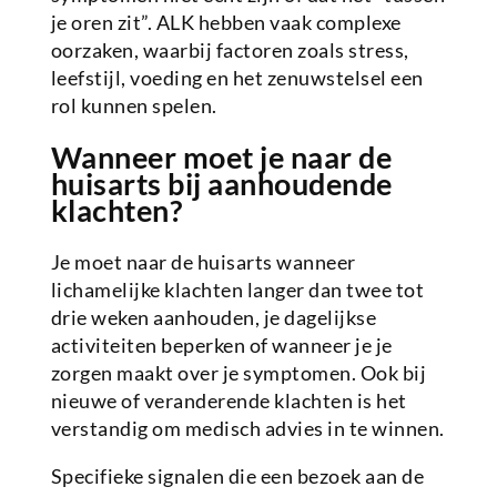
je oren zit”. ALK hebben vaak complexe
oorzaken, waarbij factoren zoals stress,
leefstijl, voeding en het zenuwstelsel een
rol kunnen spelen.
Wanneer moet je naar de
huisarts bij aanhoudende
klachten?
Je moet naar de huisarts wanneer
lichamelijke klachten langer dan twee tot
drie weken aanhouden, je dagelijkse
activiteiten beperken of wanneer je je
zorgen maakt over je symptomen. Ook bij
nieuwe of veranderende klachten is het
verstandig om medisch advies in te winnen.
Specifieke signalen die een bezoek aan de