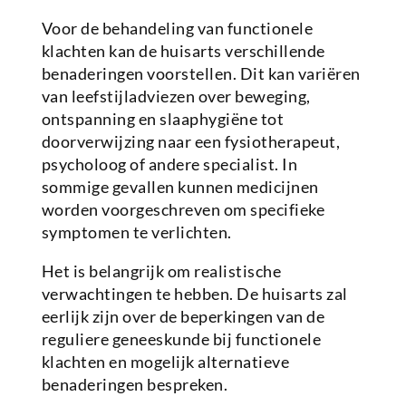
Voor de behandeling van functionele
klachten kan de huisarts verschillende
benaderingen voorstellen. Dit kan variëren
van leefstijladviezen over beweging,
ontspanning en slaaphygiëne tot
doorverwijzing naar een fysiotherapeut,
psycholoog of andere specialist. In
sommige gevallen kunnen medicijnen
worden voorgeschreven om specifieke
symptomen te verlichten.
Het is belangrijk om realistische
verwachtingen te hebben. De huisarts zal
eerlijk zijn over de beperkingen van de
reguliere geneeskunde bij functionele
klachten en mogelijk alternatieve
benaderingen bespreken.