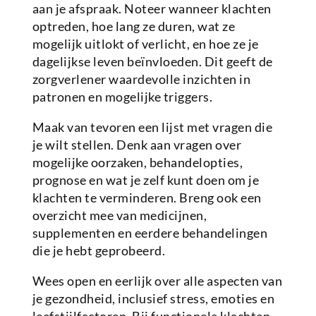
aan je afspraak. Noteer wanneer klachten
optreden, hoe lang ze duren, wat ze
mogelijk uitlokt of verlicht, en hoe ze je
dagelijkse leven beïnvloeden. Dit geeft de
zorgverlener waardevolle inzichten in
patronen en mogelijke triggers.
Maak van tevoren een lijst met vragen die
je wilt stellen. Denk aan vragen over
mogelijke oorzaken, behandelopties,
prognose en wat je zelf kunt doen om je
klachten te verminderen. Breng ook een
overzicht mee van medicijnen,
supplementen en eerdere behandelingen
die je hebt geprobeerd.
Wees open en eerlijk over alle aspecten van
je gezondheid, inclusief stress, emoties en