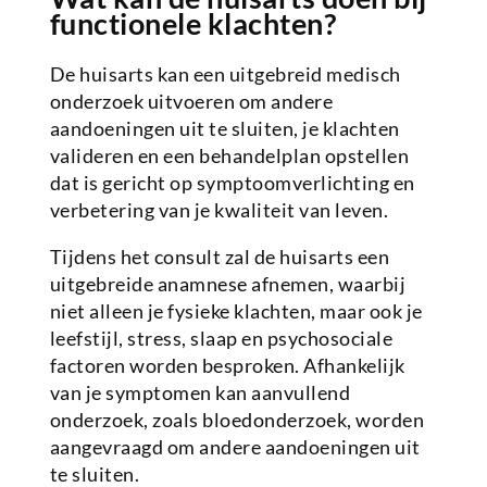
functionele klachten?
De huisarts kan een uitgebreid medisch
onderzoek uitvoeren om andere
aandoeningen uit te sluiten, je klachten
valideren en een behandelplan opstellen
dat is gericht op symptoomverlichting en
verbetering van je kwaliteit van leven.
Tijdens het consult zal de huisarts een
uitgebreide anamnese afnemen, waarbij
niet alleen je fysieke klachten, maar ook je
leefstijl, stress, slaap en psychosociale
factoren worden besproken. Afhankelijk
van je symptomen kan aanvullend
onderzoek, zoals bloedonderzoek, worden
aangevraagd om andere aandoeningen uit
te sluiten.