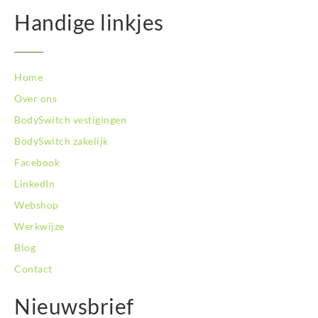
Handige linkjes
Home
Over ons
BodySwitch vestigingen
BodySwitch zakelijk
Facebook
LinkedIn
Webshop
Werkwijze
Blog
Contact
Nieuwsbrief