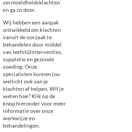
vermoeidheidsklachten
en ga zo door.
Wij hebben een aanpak
ontwikkeld om klachten
vanuit de oorzaak te
behandelen door middel
van leefstijlinterventies,
suppletie en gezonde
voeding. Onze
specialisten kunnen jou
wellicht ook van je
klachten af helpen. Wil je
weten hoe? Klik op de
knop hieronder voor meer
informatie over onze
werkwijze en
behandelingen.