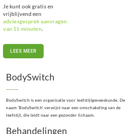
Je kunt ook gratis en
vrijblijvend een
adviesgesprek aanvragen
van 15 minuten
.
LEES MEER
BodySwitch
BodySwitch is een organisatie voor leefstijlgeneeskunde. De
naam ‘BodySwitch’ verwijst naar een omschakeling van de
leefstijl, die leidt naar een gezonder lichaam.
Behandelingen