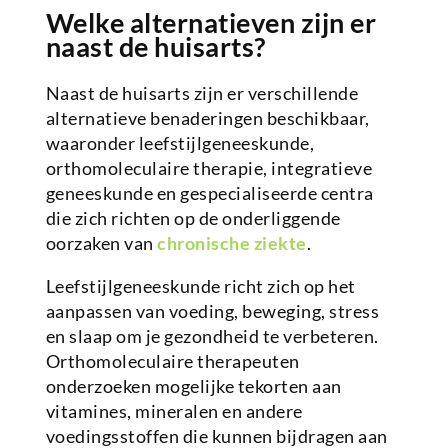
Welke alternatieven zijn er
naast de huisarts?
Naast de huisarts zijn er verschillende
alternatieve benaderingen beschikbaar,
waaronder leefstijlgeneeskunde,
orthomoleculaire therapie, integratieve
geneeskunde en gespecialiseerde centra
die zich richten op de onderliggende
oorzaken van
chronische ziekte
.
Leefstijlgeneeskunde richt zich op het
aanpassen van voeding, beweging, stress
en slaap om je gezondheid te verbeteren.
Orthomoleculaire therapeuten
onderzoeken mogelijke tekorten aan
vitamines, mineralen en andere
voedingsstoffen die kunnen bijdragen aan