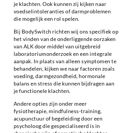
je klachten. Ook kunnen zij kijken naar
voedselintoleranties of darmproblemen
die mogelijk een rol spelen.
Bij BodySwitch richten wij ons specifiek op
het vinden van de onderliggende oorzaken
van ALK door middel van uitgebreid
laboratoriumonderzoek en een integrale
aanpak. In plaats van alleen symptomen te
behandelen, kijken we naar factoren zoals
voeding, darmgezondheid, hormonale
balans en stress die kunnen bijdragen aan
je functionele klachten.
Andere opties zijn onder meer
fysiotherapie, mindfulness-training,
acupunctuur of begeleiding door een
psycholoog die gespecialiseerd is in