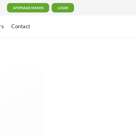
AFSPRAAK MAKEN
LOGIN
rs
Contact