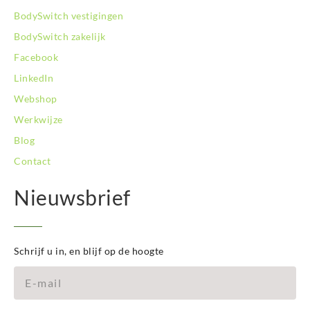
BodySwitch vestigingen
BodySwitch zakelijk
Facebook
LinkedIn
Webshop
Werkwijze
Blog
Contact
Nieuwsbrief
Schrijf u in, en blijf op de hoogte