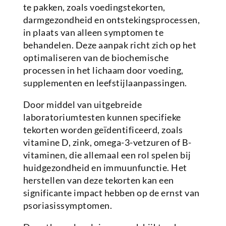
te pakken, zoals voedingstekorten,
darmgezondheid en ontstekingsprocessen,
in plaats van alleen symptomen te
behandelen. Deze aanpak richt zich op het
optimaliseren van de biochemische
processen in het lichaam door voeding,
supplementen en leefstijlaanpassingen.
Door middel van uitgebreide
laboratoriumtesten kunnen specifieke
tekorten worden geïdentificeerd, zoals
vitamine D, zink, omega-3-vetzuren of B-
vitaminen, die allemaal een rol spelen bij
huidgezondheid en immuunfunctie. Het
herstellen van deze tekorten kan een
significante impact hebben op de ernst van
psoriasissymptomen.