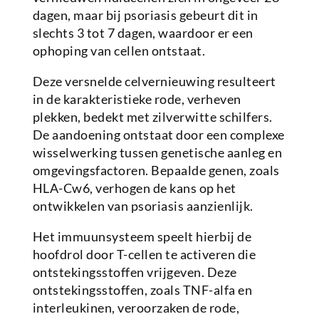
dagen, maar bij psoriasis gebeurt dit in
slechts 3 tot 7 dagen, waardoor er een
ophoping van cellen ontstaat.
Deze versnelde celvernieuwing resulteert
in de karakteristieke rode, verheven
plekken, bedekt met zilverwitte schilfers.
De aandoening ontstaat door een complexe
wisselwerking tussen genetische aanleg en
omgevingsfactoren. Bepaalde genen, zoals
HLA-Cw6, verhogen de kans op het
ontwikkelen van psoriasis aanzienlijk.
Het immuunsysteem speelt hierbij de
hoofdrol door T-cellen te activeren die
ontstekingsstoffen vrijgeven. Deze
ontstekingsstoffen, zoals TNF-alfa en
interleukinen, veroorzaken de rode,