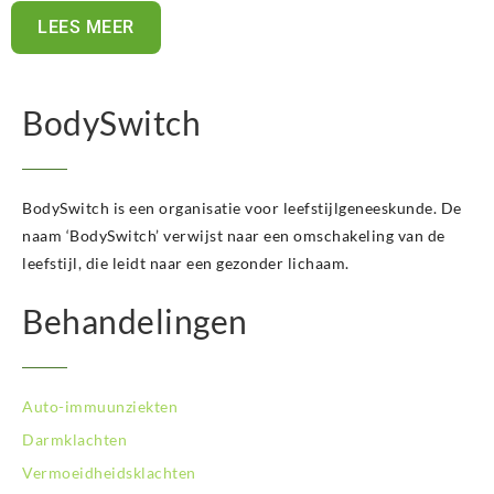
LEES MEER
BodySwitch
BodySwitch is een organisatie voor leefstijlgeneeskunde. De
naam ‘BodySwitch’ verwijst naar een omschakeling van de
leefstijl, die leidt naar een gezonder lichaam.
Behandelingen
Auto-immuunziekten
Darmklachten
Vermoeidheidsklachten