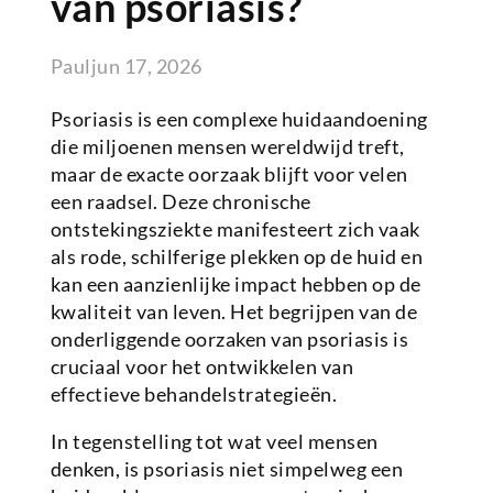
van psoriasis?
Paul
jun 17, 2026
Psoriasis is een complexe huidaandoening
die miljoenen mensen wereldwijd treft,
maar de exacte oorzaak blijft voor velen
een raadsel. Deze chronische
ontstekingsziekte manifesteert zich vaak
als rode, schilferige plekken op de huid en
kan een aanzienlijke impact hebben op de
kwaliteit van leven. Het begrijpen van de
onderliggende oorzaken van psoriasis is
cruciaal voor het ontwikkelen van
effectieve behandelstrategieën.
In tegenstelling tot wat veel mensen
denken, is psoriasis niet simpelweg een