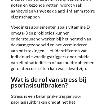
noten en gezonde vetten, wordt vaak
aanbevolen vanwege de anti-inflammatoire
eigenschappen.
Voedingssupplementen zoals vitamine D,
omega-3 en probiotica kunnen
ondersteunend werken bij het herstel van
de darmgezondheid en het verminderen
van ontstekingen. Het identificeren van
individuele voedingstriggers door middel
van eliminatiediëten of aan huidproblemen
gerelateerde testen kan waardevol zijn.
Wat is de rol van stress bij
psoriasisuitbraken?
Stress is een belangrijke trigger voor
psoriasisuitbraken omdat het het