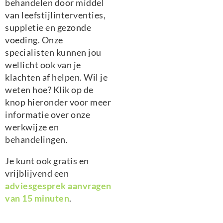
behandelen door middel
van leefstijlinterventies,
suppletie en gezonde
voeding. Onze
specialisten kunnen jou
wellicht ook van je
klachten af helpen. Wil je
weten hoe? Klik op de
knop hieronder voor meer
informatie over onze
werkwijze en
behandelingen.
Je kunt ook gratis en
vrijblijvend een
adviesgesprek aanvragen
van 15 minuten
.