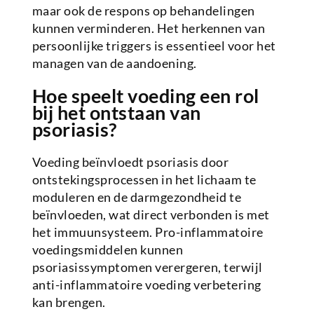
maar ook de respons op behandelingen
kunnen verminderen. Het herkennen van
persoonlijke triggers is essentieel voor het
managen van de aandoening.
Hoe speelt voeding een rol
bij het ontstaan van
psoriasis?
Voeding beïnvloedt psoriasis door
ontstekingsprocessen in het lichaam te
moduleren en de darmgezondheid te
beïnvloeden, wat direct verbonden is met
het immuunsysteem. Pro-inflammatoire
voedingsmiddelen kunnen
psoriasissymptomen verergeren, terwijl
anti-inflammatoire voeding verbetering
kan brengen.