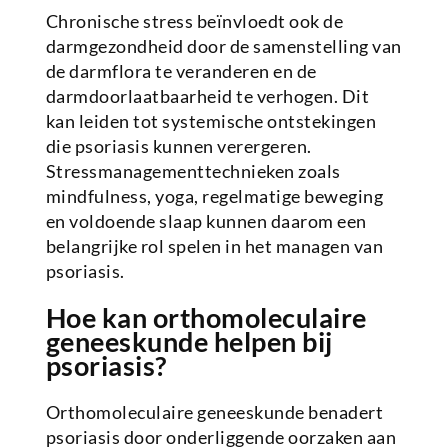
Chronische stress beïnvloedt ook de
darmgezondheid door de samenstelling van
de darmflora te veranderen en de
darmdoorlaatbaarheid te verhogen. Dit
kan leiden tot systemische ontstekingen
die psoriasis kunnen verergeren.
Stressmanagementtechnieken zoals
mindfulness, yoga, regelmatige beweging
en voldoende slaap kunnen daarom een
belangrijke rol spelen in het managen van
psoriasis.
Hoe kan orthomoleculaire
geneeskunde helpen bij
psoriasis?
Orthomoleculaire geneeskunde benadert
psoriasis door onderliggende oorzaken aan