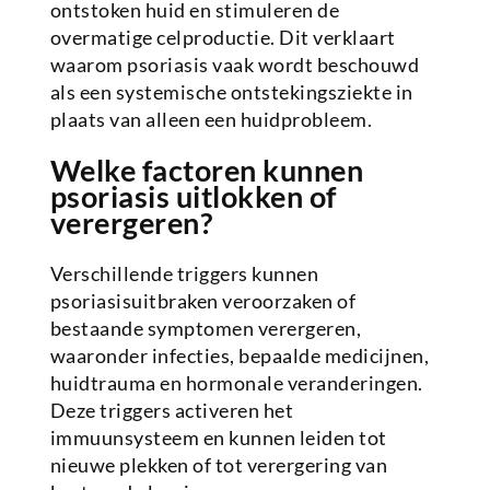
ontstoken huid en stimuleren de
overmatige celproductie. Dit verklaart
waarom psoriasis vaak wordt beschouwd
als een systemische ontstekingsziekte in
plaats van alleen een huidprobleem.
Welke factoren kunnen
psoriasis uitlokken of
verergeren?
Verschillende triggers kunnen
psoriasisuitbraken veroorzaken of
bestaande symptomen verergeren,
waaronder infecties, bepaalde medicijnen,
huidtrauma en hormonale veranderingen.
Deze triggers activeren het
immuunsysteem en kunnen leiden tot
nieuwe plekken of tot verergering van