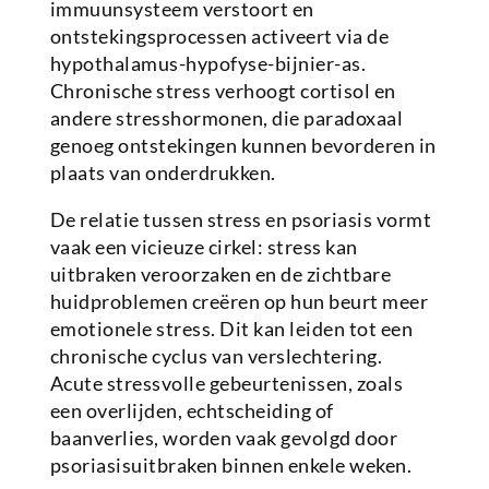
immuunsysteem verstoort en
ontstekingsprocessen activeert via de
hypothalamus-hypofyse-bijnier-as.
Chronische stress verhoogt cortisol en
andere stresshormonen, die paradoxaal
genoeg ontstekingen kunnen bevorderen in
plaats van onderdrukken.
De relatie tussen stress en psoriasis vormt
vaak een vicieuze cirkel: stress kan
uitbraken veroorzaken en de zichtbare
huidproblemen creëren op hun beurt meer
emotionele stress. Dit kan leiden tot een
chronische cyclus van verslechtering.
Acute stressvolle gebeurtenissen, zoals
een overlijden, echtscheiding of
baanverlies, worden vaak gevolgd door
psoriasisuitbraken binnen enkele weken.