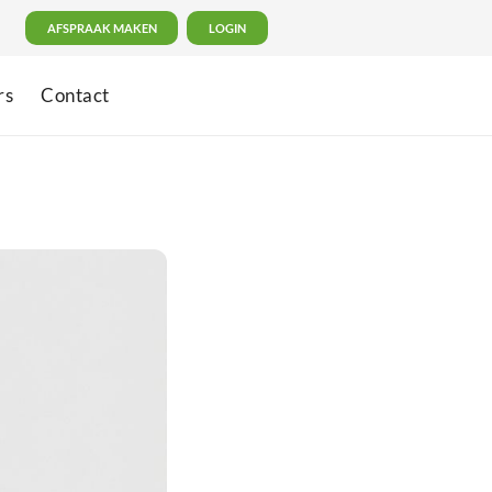
AFSPRAAK MAKEN
LOGIN
rs
Contact