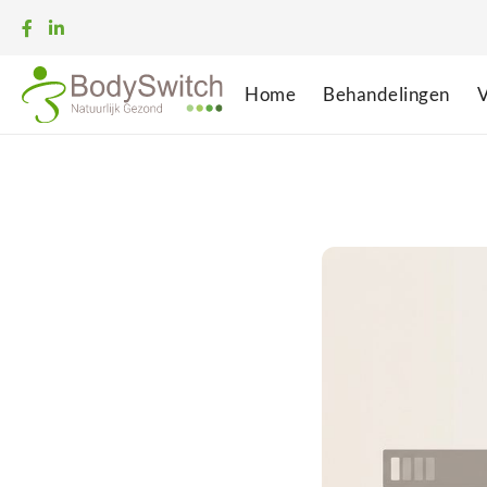
Home
Behandelingen
V