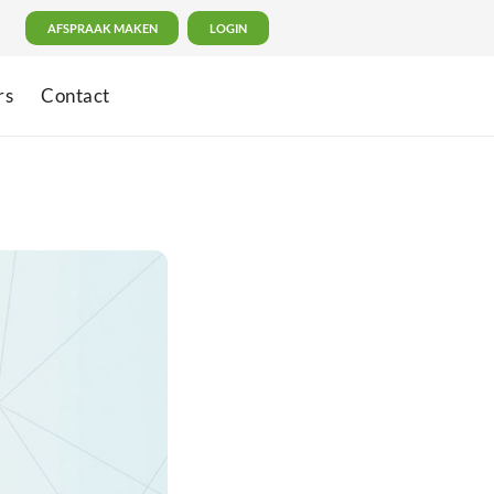
AFSPRAAK MAKEN
LOGIN
rs
Contact