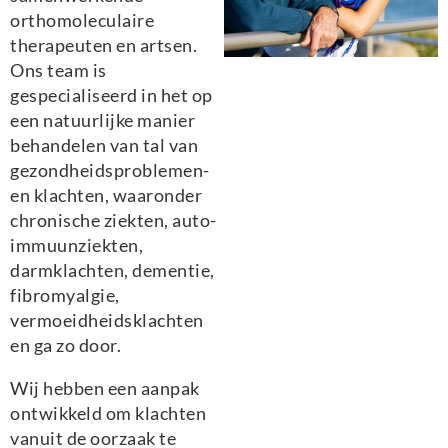
orthomoleculaire
therapeuten en artsen.
Ons team is
gespecialiseerd in het op
een natuurlijke manier
behandelen van tal van
gezondheidsproblemen-
en klachten, waaronder
chronische ziekten, auto-
immuunziekten,
darmklachten, dementie,
fibromyalgie,
vermoeidheidsklachten
en ga zo door.
Wij hebben een aanpak
ontwikkeld om klachten
vanuit de oorzaak te