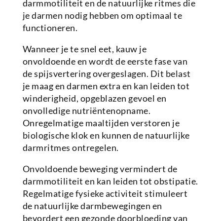
darmmotiliteit en de natuurlijke ritmes die
je darmen nodig hebben om optimaal te
functioneren.
Wanneer je te snel eet, kauw je
onvoldoende en wordt de eerste fase van
de spijsvertering overgeslagen. Dit belast
je maag en darmen extra en kan leiden tot
winderigheid, opgeblazen gevoel en
onvolledige nutriëntenopname.
Onregelmatige maaltijden verstoren je
biologische klok en kunnen de natuurlijke
darmritmes ontregelen.
Onvoldoende beweging vermindert de
darmmotiliteit en kan leiden tot obstipatie.
Regelmatige fysieke activiteit stimuleert
de natuurlijke darmbewegingen en
bevordert een gezonde doorbloeding van