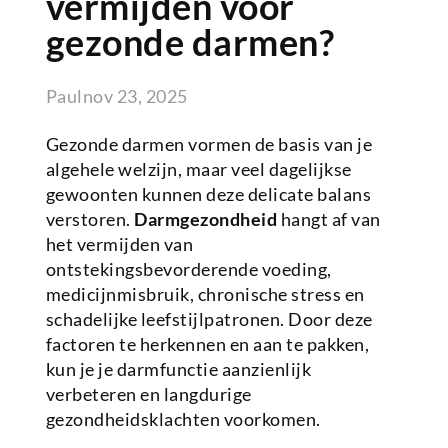
vermijden voor
gezonde darmen?
Paul
nov 23, 2025
Gezonde darmen vormen de basis van je
algehele welzijn, maar veel dagelijkse
gewoonten kunnen deze delicate balans
verstoren.
Darmgezondheid
hangt af van
het vermijden van
ontstekingsbevorderende voeding,
medicijnmisbruik, chronische stress en
schadelijke leefstijlpatronen. Door deze
factoren te herkennen en aan te pakken,
kun je je darmfunctie aanzienlijk
verbeteren en langdurige
gezondheidsklachten voorkomen.