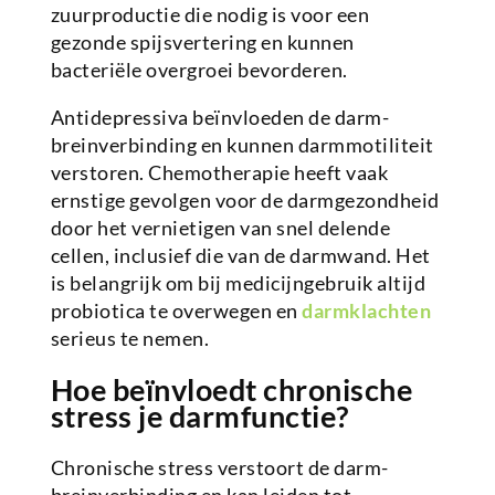
zuurproductie die nodig is voor een
gezonde spijsvertering en kunnen
bacteriële overgroei bevorderen.
Antidepressiva beïnvloeden de darm-
breinverbinding en kunnen darmmotiliteit
verstoren. Chemotherapie heeft vaak
ernstige gevolgen voor de darmgezondheid
door het vernietigen van snel delende
cellen, inclusief die van de darmwand. Het
is belangrijk om bij medicijngebruik altijd
probiotica te overwegen en
darmklachten
serieus te nemen.
Hoe beïnvloedt chronische
stress je darmfunctie?
Chronische stress verstoort de darm-