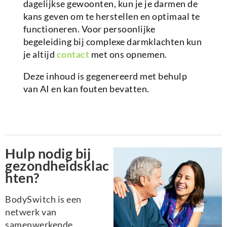
dagelijkse gewoonten, kun je je darmen de
kans geven om te herstellen en optimaal te
functioneren. Voor persoonlijke
begeleiding bij complexe darmklachten kun
je altijd
contact
met ons opnemen.
Deze inhoud is gegenereerd met behulp
van AI en kan fouten bevatten.
Hulp nodig bij
gezondheidsklac
hten?
BodySwitch is een
netwerk van
samenwerkende