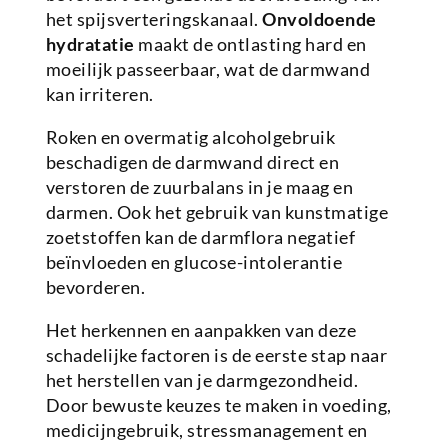
het spijsverteringskanaal.
Onvoldoende
hydratatie
maakt de ontlasting hard en
moeilijk passeerbaar, wat de darmwand
kan irriteren.
Roken en overmatig alcoholgebruik
beschadigen de darmwand direct en
verstoren de zuurbalans in je maag en
darmen. Ook het gebruik van kunstmatige
zoetstoffen kan de darmflora negatief
beïnvloeden en glucose-intolerantie
bevorderen.
Het herkennen en aanpakken van deze
schadelijke factoren is de eerste stap naar
het herstellen van je darmgezondheid.
Door bewuste keuzes te maken in voeding,
medicijngebruik, stressmanagement en