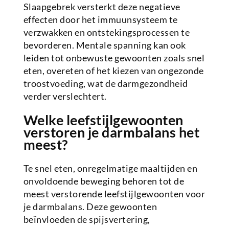
Slaapgebrek versterkt deze negatieve
effecten door het immuunsysteem te
verzwakken en ontstekingsprocessen te
bevorderen. Mentale spanning kan ook
leiden tot onbewuste gewoonten zoals snel
eten, overeten of het kiezen van ongezonde
troostvoeding, wat de darmgezondheid
verder verslechtert.
Welke leefstijlgewoonten
verstoren je darmbalans het
meest?
Te snel eten, onregelmatige maaltijden en
onvoldoende beweging behoren tot de
meest verstorende leefstijlgewoonten voor
je darmbalans. Deze gewoonten
beïnvloeden de spijsvertering,