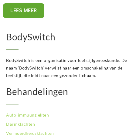
LEES MEER
BodySwitch
BodySwitch is een organisatie voor leefstijlgeneeskunde. De
naam ‘BodySwitch’ verwijst naar een omschakeling van de
leefstijl, die leidt naar een gezonder lichaam.
Behandelingen
Auto-immuunziekten
Darmklachten
Vermoeidheidsklachten