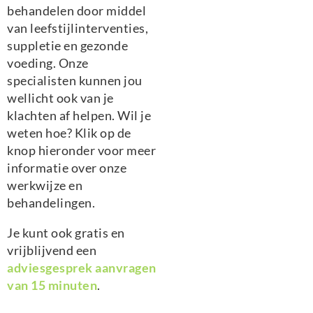
behandelen door middel
van leefstijlinterventies,
suppletie en gezonde
voeding. Onze
specialisten kunnen jou
wellicht ook van je
klachten af helpen. Wil je
weten hoe? Klik op de
knop hieronder voor meer
informatie over onze
werkwijze en
behandelingen.
Je kunt ook gratis en
vrijblijvend een
adviesgesprek aanvragen
van 15 minuten
.