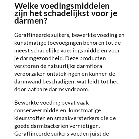
Welke voedingsmiddelen
zijn het schadelijkst voor je
darmen?
Geraffineerde suikers, bewerkte voeding en
kunstmatige toevoegingen behoren tot de
meest schadelijke voedingsmiddelen voor
je darmgezondheid. Deze producten
verstoren de natuurlijke darmflora,
veroorzaken ontstekingen en kunnen de
darmwand beschadigen, wat leidt tot het
doorlaatbare darmsyndroom.
Bewerkte voeding bevat vaak
conserveermiddelen, kunstmatige
kleurstoffen en smaakversterkers die de
goede darmbacteriën vernietigen.
Geraffineerde suikers voeden juist de