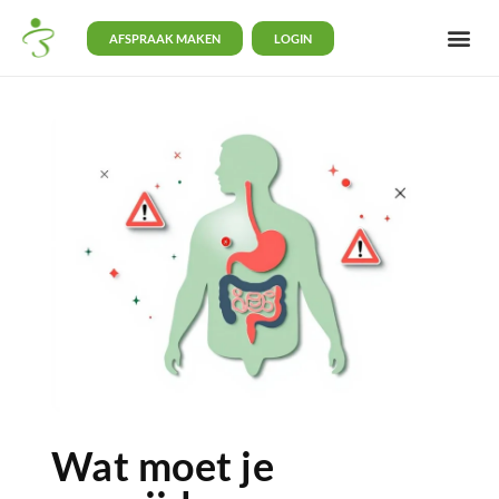
AFSPRAAK MAKEN
LOGIN
Wat moet je