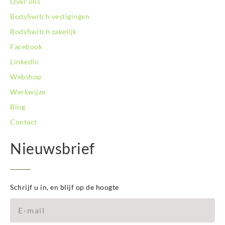
Over ons
BodySwitch vestigingen
BodySwitch zakelijk
Facebook
LinkedIn
Webshop
Werkwijze
Blog
Contact
Nieuwsbrief
Schrijf u in, en blijf op de hoogte