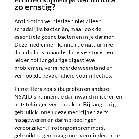
zo ernstig?
Antibiotica vernietigen niet alleen
schadelijke bacteriën, maar ook de
essentiële goede bacteriën in je darmen.
Deze medicijnen kunnen de natuurlijke
darmbalans maandenlang verstoren en
leiden tot langdurige digestieve
problemen, verminderde weerstand en
verhoogde gevoeligheid voor infecties.
Pijnstillers zoals ibuprofen en andere
NSAID’s kunnen de darmwand irriteren en
ontstekingen veroorzaken. Bij langdurig
gebruik kunnen deze medicijnen zelfs
maagzweren en darmbloedingen
veroorzaken. Protonpompremmers,
gebruikt tegen maagzuur, verminderen de