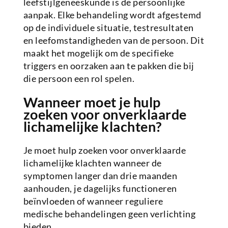
leefstijlgeneeskunde is de persoonlijke
aanpak. Elke behandeling wordt afgestemd
op de individuele situatie, testresultaten
en leefomstandigheden van de persoon. Dit
maakt het mogelijk om de specifieke
triggers en oorzaken aan te pakken die bij
die persoon een rol spelen.
Wanneer moet je hulp
zoeken voor onverklaarde
lichamelijke klachten?
Je moet hulp zoeken voor onverklaarde
lichamelijke klachten wanneer de
symptomen langer dan drie maanden
aanhouden, je dagelijks functioneren
beïnvloeden of wanneer reguliere
medische behandelingen geen verlichting
bieden.