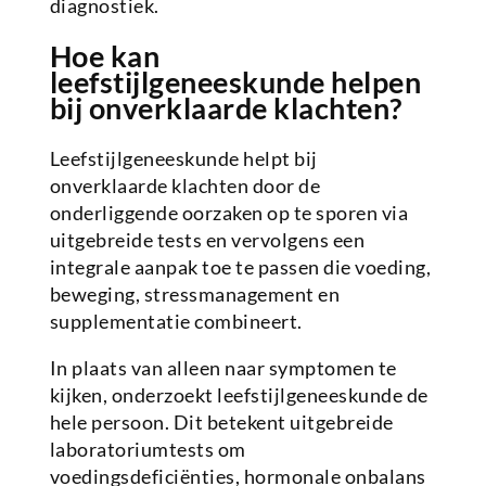
diagnostiek.
Hoe kan
leefstijlgeneeskunde helpen
bij onverklaarde klachten?
Leefstijlgeneeskunde helpt bij
onverklaarde klachten door de
onderliggende oorzaken op te sporen via
uitgebreide tests en vervolgens een
integrale aanpak toe te passen die voeding,
beweging, stressmanagement en
supplementatie combineert.
In plaats van alleen naar symptomen te
kijken, onderzoekt leefstijlgeneeskunde de
hele persoon. Dit betekent uitgebreide
laboratoriumtests om
voedingsdeficiënties, hormonale onbalans