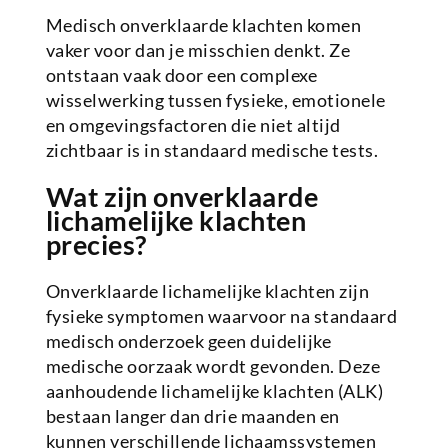
Medisch onverklaarde klachten komen
vaker voor dan je misschien denkt. Ze
ontstaan vaak door een complexe
wisselwerking tussen fysieke, emotionele
en omgevingsfactoren die niet altijd
zichtbaar is in standaard medische tests.
Wat zijn onverklaarde
lichamelijke klachten
precies?
Onverklaarde lichamelijke klachten zijn
fysieke symptomen waarvoor na standaard
medisch onderzoek geen duidelijke
medische oorzaak wordt gevonden. Deze
aanhoudende lichamelijke klachten (ALK)
bestaan langer dan drie maanden en
kunnen verschillende lichaamssystemen