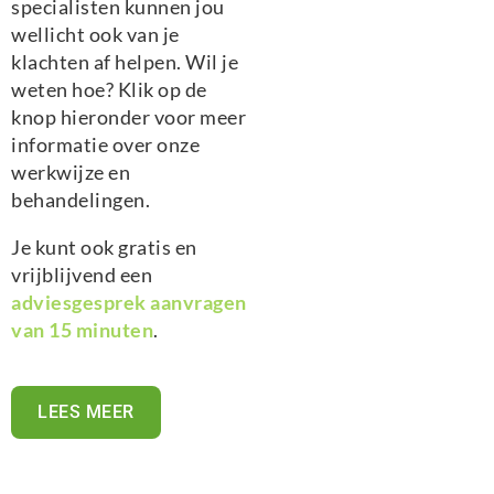
specialisten kunnen jou
wellicht ook van je
klachten af helpen. Wil je
weten hoe? Klik op de
knop hieronder voor meer
informatie over onze
werkwijze en
behandelingen.
Je kunt ook gratis en
vrijblijvend een
adviesgesprek aanvragen
van 15 minuten
.
LEES MEER