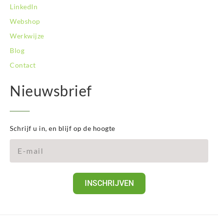
LinkedIn
Webshop
Werkwijze
Blog
Contact
Nieuwsbrief
Schrijf u in, en blijf op de hoogte
INSCHRIJVEN