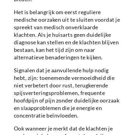
Het is belangrijk om eerst reguliere
medische oorzaken uit te sluiten voordat je
spreekt van medisch onverklaarde
klachten. Als je huisarts geen duidelijke
diagnose kan stellen en de klachten blijven
bestaan, kan het tijd zijn om naar
alternatieve benaderingen te kijken.
Signalen dat je aanvullende hulp nodig
hebt, zijn: toenemende vermoeidheid die
niet verbetert door rust, terugkerende
spijsverteringsproblemen, frequente
hoofdpijn of pijn zonder duidelijke oorzaak
en slaapproblemen die je energie en
concentratie beïnvloeden.
Ook wanneer je merkt dat de klachten je