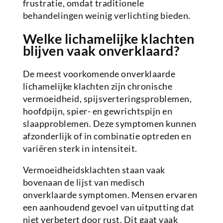
frustratie, omdat traditionele
behandelingen weinig verlichting bieden.
Welke lichamelijke klachten
blijven vaak onverklaard?
De meest voorkomende onverklaarde
lichamelijke klachten zijn chronische
vermoeidheid, spijsverteringsproblemen,
hoofdpijn, spier- en gewrichtspijn en
slaapproblemen. Deze symptomen kunnen
afzonderlijk of in combinatie optreden en
variëren sterk in intensiteit.
Vermoeidheidsklachten staan vaak
bovenaan de lijst van medisch
onverklaarde symptomen. Mensen ervaren
een aanhoudend gevoel van uitputting dat
niet verbetert door rust. Dit gaat vaak