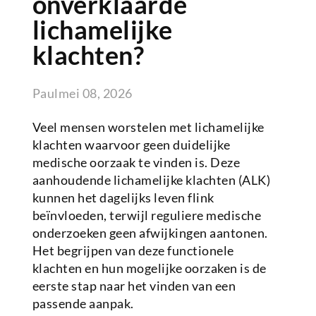
onverklaarde
lichamelijke
klachten?
Paul
mei 08, 2026
Veel mensen worstelen met lichamelijke
klachten waarvoor geen duidelijke
medische oorzaak te vinden is. Deze
aanhoudende lichamelijke klachten (ALK)
kunnen het dagelijks leven flink
beïnvloeden, terwijl reguliere medische
onderzoeken geen afwijkingen aantonen.
Het begrijpen van deze functionele
klachten en hun mogelijke oorzaken is de
eerste stap naar het vinden van een
passende aanpak.