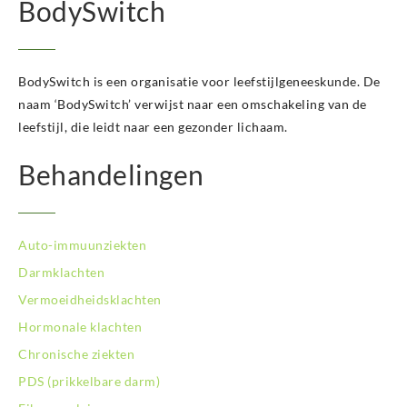
BodySwitch
BodySwitch is een organisatie voor leefstijlgeneeskunde. De
naam ‘BodySwitch’ verwijst naar een omschakeling van de
leefstijl, die leidt naar een gezonder lichaam.
Behandelingen
Auto-immuunziekten
Darmklachten
Vermoeidheidsklachten
Hormonale klachten
Chronische ziekten
PDS (prikkelbare darm)