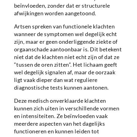
beïnvloeden, zonder dat er structurele
afwijkingen worden aangetoond.
Artsen spreken van functionele klachten
wanneer de symptomen wel degelijk echt
zijn, maar er geen onderliggende ziekte of
orgaanschade aantoonbaar is. Dit betekent
niet dat de klachten niet echt zijn of dat ze
“tussen de oren zitten”. Het lichaam geeft
wel degelijk signalen af, maar de oorzaak
ligt vaak dieper dan wat reguliere
diagnostische tests kunnen aantonen.
Deze medisch onverklaarde klachten
kunnen zich uiten in verschillende vormen
en intensiteiten. Ze beïnvloeden vaak
meerdere aspecten van het dagelijks
functioneren en kunnen leiden tot