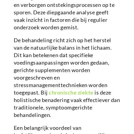
en verborgen ontstekingsprocessen op te
sporen. Deze diepgaande analyse geeft
vaak inzicht in factoren die bij regulier
onderzoek worden gemist.
De behandeling richt zich op het herstel
van de natuurlijke balans in het lichaam.
Dit kan betekenen dat specifieke
voedingsaanpassingen worden gedaan,
gerichte supplementen worden
voorgeschreven en
stressmanagementtechnieken worden
toegepast. Bij
chronische ziekte
is deze
holistische benadering vaak effectiever dan
traditionele, symptoomgerichte
behandelingen.
Een belangrijk voordeel van