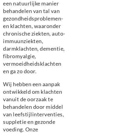
een natuurlijke manier
behandelen van tal van
gezondheidsproblemen-
en klachten, waaronder
chronische ziekten, auto-
immuunziekten,
darmklachten, dementie,
fibromyalgie,
vermoeidheidsklachten
en ga zo door.
Wij hebben een aanpak
ontwikkeld om klachten
vanuit de oorzaak te
behandelen door middel
van leefstijlinterventies,
suppletie en gezonde
voeding. Onze