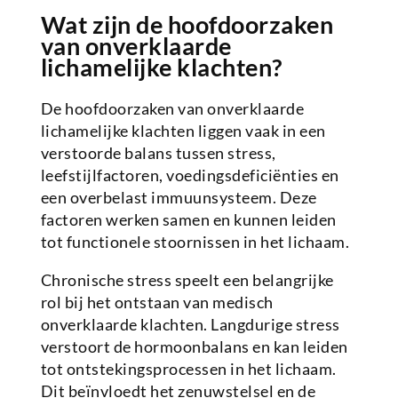
Wat zijn de hoofdoorzaken
van onverklaarde
lichamelijke klachten?
De hoofdoorzaken van onverklaarde
lichamelijke klachten liggen vaak in een
verstoorde balans tussen stress,
leefstijlfactoren, voedingsdeficiënties en
een overbelast immuunsysteem. Deze
factoren werken samen en kunnen leiden
tot functionele stoornissen in het lichaam.
Chronische stress speelt een belangrijke
rol bij het ontstaan van medisch
onverklaarde klachten. Langdurige stress
verstoort de hormoonbalans en kan leiden
tot ontstekingsprocessen in het lichaam.
Dit beïnvloedt het zenuwstelsel en de