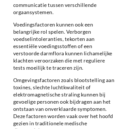
communicatie tussen verschillende
orgaansystemen.
Voedingsfactoren kunnen ook een
belangrijke rol spelen. Verborgen
voedselintoleranties, tekorten aan
essentiële voedingsstoffen of een
verstoorde darmflora kunnen lichamelijke
klachten veroorzaken die met reguliere
tests moeilijk te traceren zijn.
Omgevingsfactoren zoals blootstelling aan
toxines, slechte luchtkwaliteit of
elektromagnetische straling kunnen bij
gevoelige personen ook bijdragen aan het
ontstaan van onverklaarde symptomen.
Deze factoren worden vaak over het hoofd
gezien in traditionele medische