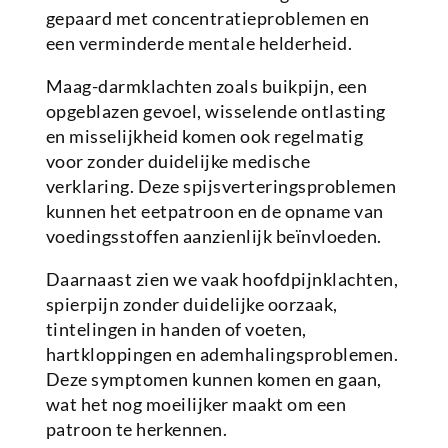
gepaard met concentratieproblemen en
een verminderde mentale helderheid.
Maag-darmklachten zoals buikpijn, een
opgeblazen gevoel, wisselende ontlasting
en misselijkheid komen ook regelmatig
voor zonder duidelijke medische
verklaring. Deze spijsverteringsproblemen
kunnen het eetpatroon en de opname van
voedingsstoffen aanzienlijk beïnvloeden.
Daarnaast zien we vaak hoofdpijnklachten,
spierpijn zonder duidelijke oorzaak,
tintelingen in handen of voeten,
hartkloppingen en ademhalingsproblemen.
Deze symptomen kunnen komen en gaan,
wat het nog moeilijker maakt om een
patroon te herkennen.