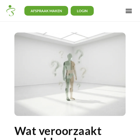
AFSPRAAK MAKEN
LOGIN
Wat veroorzaakt