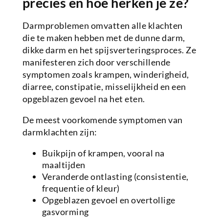
precies en hoe herken je ze?
Darmproblemen omvatten alle klachten
die te maken hebben met de dunne darm,
dikke darm en het spijsverteringsproces. Ze
manifesteren zich door verschillende
symptomen zoals krampen, winderigheid,
diarree, constipatie, misselijkheid en een
opgeblazen gevoel na het eten.
De meest voorkomende symptomen van
darmklachten zijn:
Buikpijn of krampen, vooral na
maaltijden
Veranderde ontlasting (consistentie,
frequentie of kleur)
Opgeblazen gevoel en overtollige
gasvorming