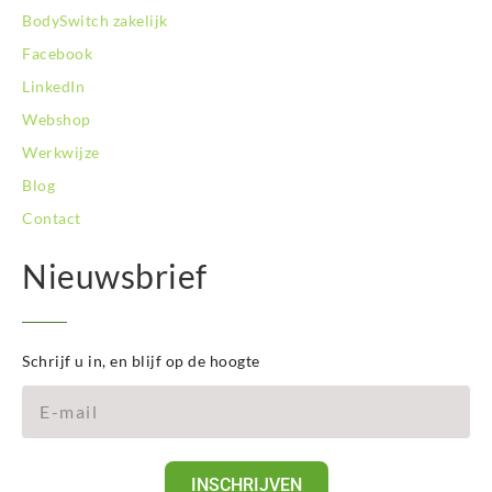
BodySwitch zakelijk
Facebook
LinkedIn
Webshop
Werkwijze
Blog
Contact
Nieuwsbrief
Schrijf u in, en blijf op de hoogte
INSCHRIJVEN