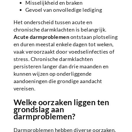
Misselijkheid en braken
Gevoel van onvolledige lediging
Het onderscheid tussen acute en
chronische darmklachten is belangrijk.
Acute darmproblemen
ontstaan plotseling
en duren meestal enkele dagen tot weken,
vaak veroorzaakt door voedselinfecties of
stress. Chronische darmklachten
persisteren langer dan drie maanden en
kunnen wijzen op onderliggende
aandoeningen die grondige aandacht
vereisen.
Welke oorzaken liggen ten
grondslag aan
darmproblemen?
Darmproblemen hebben diverse oorzaken,