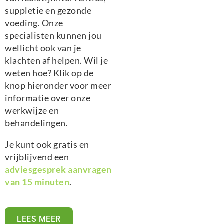
suppletie en gezonde
voeding. Onze
specialisten kunnen jou
wellicht ook van je
klachten af helpen. Wil je
weten hoe? Klik op de
knop hieronder voor meer
informatie over onze
werkwijze en
behandelingen.
Je kunt ook gratis en
vrijblijvend een
adviesgesprek aanvragen
van 15 minuten
.
LEES MEER