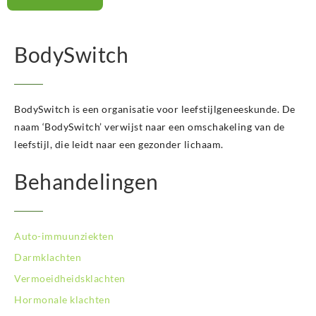
BodySwitch
BodySwitch is een organisatie voor leefstijlgeneeskunde. De
naam ‘BodySwitch’ verwijst naar een omschakeling van de
leefstijl, die leidt naar een gezonder lichaam.
Behandelingen
Auto-immuunziekten
Darmklachten
Vermoeidheidsklachten
Hormonale klachten