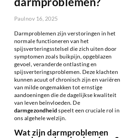
darmproblemen?
Paul
nov 16, 2025
Darmproblemen zijn verstoringen in het
normale functioneren van het
spijsverteringsstelsel die zich uiten door
symptomen zoals buikpijn, opgeblazen
gevoel, veranderde ontlasting en
spijsverteringsproblemen. Deze klachten
kunnen acuut of chronisch zijn en variëren
van milde ongemakken tot ernstige
aandoeningen die de dagelijkse kwaliteit
van leven beïnvloeden. De
darmgezondheid
speelt een cruciale rol in
ons algehele welzijn.
Wat zijn darmproblemen