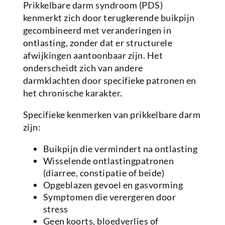
Prikkelbare darm syndroom (PDS)
kenmerkt zich door terugkerende buikpijn
gecombineerd met veranderingen in
ontlasting, zonder dat er structurele
afwijkingen aantoonbaar zijn. Het
onderscheidt zich van andere
darmklachten door specifieke patronen en
het chronische karakter.
Specifieke kenmerken van prikkelbare darm
zijn:
Buikpijn die vermindert na ontlasting
Wisselende ontlastingpatronen
(diarree, constipatie of beide)
Opgeblazen gevoel en gasvorming
Symptomen die verergeren door
stress
Geen koorts, bloedverlies of