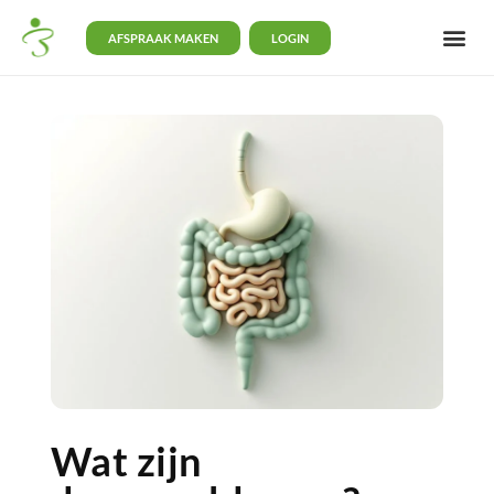
AFSPRAAK MAKEN
LOGIN
Wat zijn