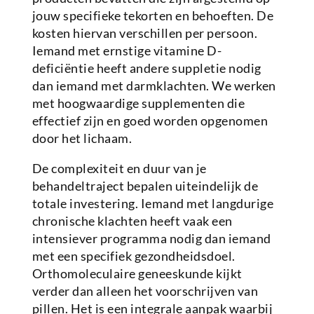
jouw specifieke tekorten en behoeften. De
kosten hiervan verschillen per persoon.
Iemand met ernstige vitamine D-
deficiëntie heeft andere suppletie nodig
dan iemand met darmklachten. We werken
met hoogwaardige supplementen die
effectief zijn en goed worden opgenomen
door het lichaam.
De complexiteit en duur van je
behandeltraject bepalen uiteindelijk de
totale investering. Iemand met langdurige
chronische klachten heeft vaak een
intensiever programma nodig dan iemand
met een specifiek gezondheidsdoel.
Orthomoleculaire geneeskunde kijkt
verder dan alleen het voorschrijven van
pillen. Het is een integrale aanpak waarbij