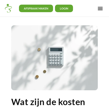
AFSPRAAK MAKEN
LOGIN
Wat zijn de kosten