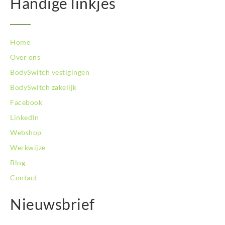
Handige linkjes
Home
Over ons
BodySwitch vestigingen
BodySwitch zakelijk
Facebook
LinkedIn
Webshop
Werkwijze
Blog
Contact
Nieuwsbrief