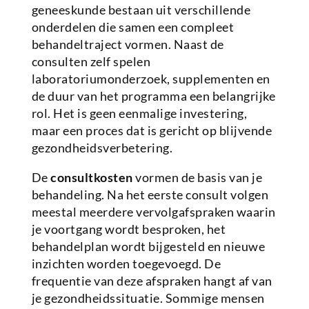
geneeskunde bestaan uit verschillende
onderdelen die samen een compleet
behandeltraject vormen. Naast de
consulten zelf spelen
laboratoriumonderzoek, supplementen en
de duur van het programma een belangrijke
rol. Het is geen eenmalige investering,
maar een proces dat is gericht op blijvende
gezondheidsverbetering.
De
consultkosten
vormen de basis van je
behandeling. Na het eerste consult volgen
meestal meerdere vervolgafspraken waarin
je voortgang wordt besproken, het
behandelplan wordt bijgesteld en nieuwe
inzichten worden toegevoegd. De
frequentie van deze afspraken hangt af van
je gezondheidssituatie. Sommige mensen