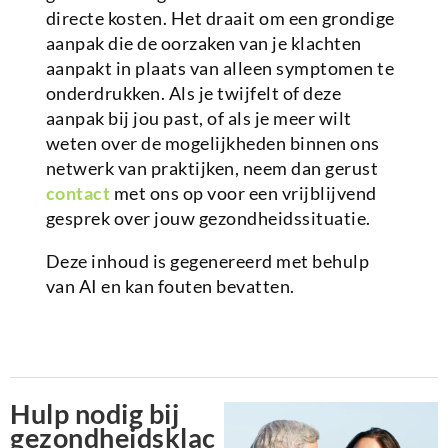
directe kosten. Het draait om een grondige
aanpak die de oorzaken van je klachten
aanpakt in plaats van alleen symptomen te
onderdrukken. Als je twijfelt of deze
aanpak bij jou past, of als je meer wilt
weten over de mogelijkheden binnen ons
netwerk van praktijken, neem dan gerust
contact
met ons op voor een vrijblijvend
gesprek over jouw gezondheidssituatie.
Deze inhoud is gegenereerd met behulp
van AI en kan fouten bevatten.
Hulp nodig bij
gezondheidsklac