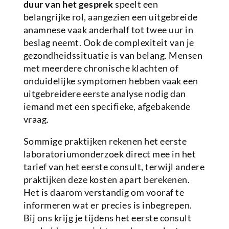
duur van het gesprek
speelt een
belangrijke rol, aangezien een uitgebreide
anamnese vaak anderhalf tot twee uur in
beslag neemt. Ook de complexiteit van je
gezondheidssituatie is van belang. Mensen
met meerdere chronische klachten of
onduidelijke symptomen hebben vaak een
uitgebreidere eerste analyse nodig dan
iemand met een specifieke, afgebakende
vraag.
Sommige praktijken rekenen het eerste
laboratoriumonderzoek direct mee in het
tarief van het eerste consult, terwijl andere
praktijken deze kosten apart berekenen.
Het is daarom verstandig om vooraf te
informeren wat er precies is inbegrepen.
Bij ons krijg je tijdens het eerste consult