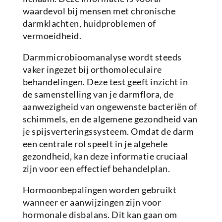
waardevol bij mensen met chronische
darmklachten, huidproblemen of
vermoeidheid.
Darmmicrobioomanalyse wordt steeds
vaker ingezet bij orthomoleculaire
behandelingen. Deze test geeft inzicht in
de samenstelling van je darmflora, de
aanwezigheid van ongewenste bacteriën of
schimmels, en de algemene gezondheid van
je spijsverteringssysteem. Omdat de darm
een centrale rol speelt in je algehele
gezondheid, kan deze informatie cruciaal
zijn voor een effectief behandelplan.
Hormoonbepalingen worden gebruikt
wanneer er aanwijzingen zijn voor
hormonale disbalans. Dit kan gaan om