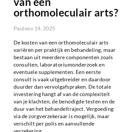
van een
orthomoleculair arts?
Paul
nov 14, 2025
De kosten van een orthomoleculair arts
variëren per praktijk en behandeling, maar
bestaan uit meerdere componenten zoals
consulten, laboratoriumonderzoek en
eventuele supplementen. Een eerste
consult is vaak uitgebreider en daardoor
duurder dan vervolgafspraken. De totale
investering hangt af van de complexiteit
van je klachten, de benodigde testen en de
duur van het behandeltraject. Vergoeding
via de zorgverzekeraar is mogelijk, maar
verschilt per polis en aanvullende
verzekering.