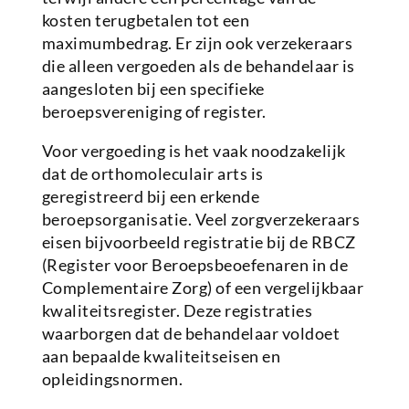
kosten terugbetalen tot een
maximumbedrag. Er zijn ook verzekeraars
die alleen vergoeden als de behandelaar is
aangesloten bij een specifieke
beroepsvereniging of register.
Voor vergoeding is het vaak noodzakelijk
dat de orthomoleculair arts is
geregistreerd bij een erkende
beroepsorganisatie. Veel zorgverzekeraars
eisen bijvoorbeeld registratie bij de RBCZ
(Register voor Beroepsbeoefenaren in de
Complementaire Zorg) of een vergelijkbaar
kwaliteitsregister. Deze registraties
waarborgen dat de behandelaar voldoet
aan bepaalde kwaliteitseisen en
opleidingsnormen.