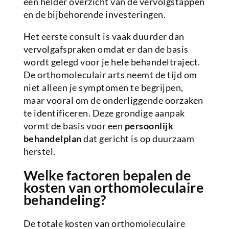
een helder overzicht van de vervolgstappen
en de bijbehorende investeringen.
Het eerste consult is vaak duurder dan
vervolgafspraken omdat er dan de basis
wordt gelegd voor je hele behandeltraject.
De orthomoleculair arts neemt de tijd om
niet alleen je symptomen te begrijpen,
maar vooral om de onderliggende oorzaken
te identificeren. Deze grondige aanpak
vormt de basis voor een
persoonlijk
behandelplan
dat gericht is op duurzaam
herstel.
Welke factoren bepalen de
kosten van orthomoleculaire
behandeling?
De totale kosten van orthomoleculaire