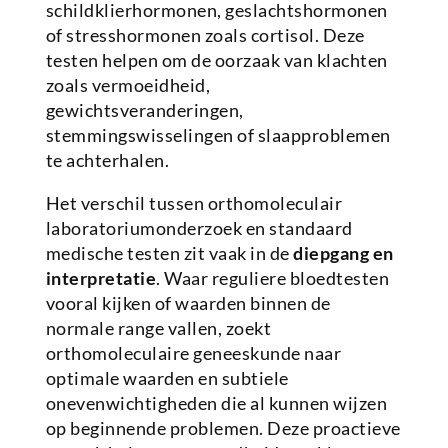
schildklierhormonen, geslachtshormonen
of stresshormonen zoals cortisol. Deze
testen helpen om de oorzaak van klachten
zoals vermoeidheid,
gewichtsveranderingen,
stemmingswisselingen of slaapproblemen
te achterhalen.
Het verschil tussen orthomoleculair
laboratoriumonderzoek en standaard
medische testen zit vaak in de
diepgang en
interpretatie
. Waar reguliere bloedtesten
vooral kijken of waarden binnen de
normale range vallen, zoekt
orthomoleculaire geneeskunde naar
optimale waarden en subtiele
onevenwichtigheden die al kunnen wijzen
op beginnende problemen. Deze proactieve