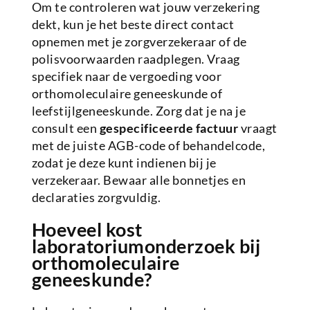
Om te controleren wat jouw verzekering
dekt, kun je het beste direct contact
opnemen met je zorgverzekeraar of de
polisvoorwaarden raadplegen. Vraag
specifiek naar de vergoeding voor
orthomoleculaire geneeskunde of
leefstijlgeneeskunde. Zorg dat je na je
consult een
gespecificeerde factuur
vraagt
met de juiste AGB-code of behandelcode,
zodat je deze kunt indienen bij je
verzekeraar. Bewaar alle bonnetjes en
declaraties zorgvuldig.
Hoeveel kost
laboratoriumonderzoek bij
orthomoleculaire
geneeskunde?