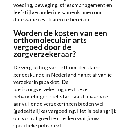
voeding, beweging, stressmanagement en
leefstijlverandering samenkomen om
duurzame resultaten te bereiken.
Worden de kosten van een
orthomoleculair arts
vergoed door de
zorgverzekeraar?
De vergoeding van orthomoleculaire
geneeskunde in Nederland hangt af van je
verzekeringspakket. De
basiszorgverzekering dekt deze
behandelingen niet standaard, maar veel
aanvullende verzekeringen bieden wel
(gedeeltelijke) vergoeding. Het is belangrijk
om vooraf goed te checken wat jouw
specifieke polis dekt.