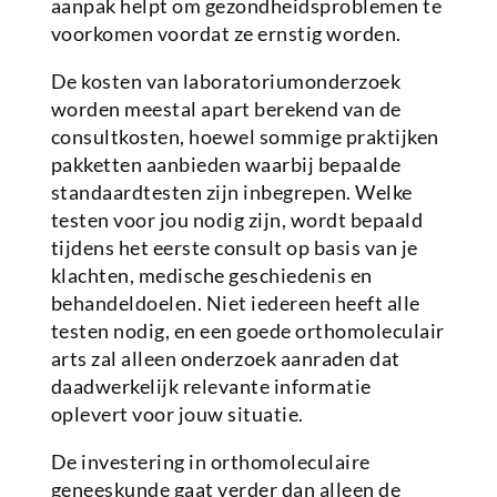
aanpak helpt om gezondheidsproblemen te
voorkomen voordat ze ernstig worden.
De kosten van laboratoriumonderzoek
worden meestal apart berekend van de
consultkosten, hoewel sommige praktijken
pakketten aanbieden waarbij bepaalde
standaardtesten zijn inbegrepen. Welke
testen voor jou nodig zijn, wordt bepaald
tijdens het eerste consult op basis van je
klachten, medische geschiedenis en
behandeldoelen. Niet iedereen heeft alle
testen nodig, en een goede orthomoleculair
arts zal alleen onderzoek aanraden dat
daadwerkelijk relevante informatie
oplevert voor jouw situatie.
De investering in orthomoleculaire
geneeskunde gaat verder dan alleen de