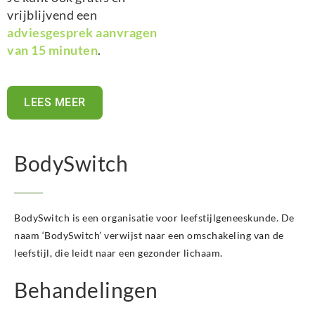
vrijblijvend een
adviesgesprek aanvragen
van 15 minuten
.
LEES MEER
BodySwitch
BodySwitch is een organisatie voor leefstijlgeneeskunde. De
naam ‘BodySwitch’ verwijst naar een omschakeling van de
leefstijl, die leidt naar een gezonder lichaam.
Behandelingen