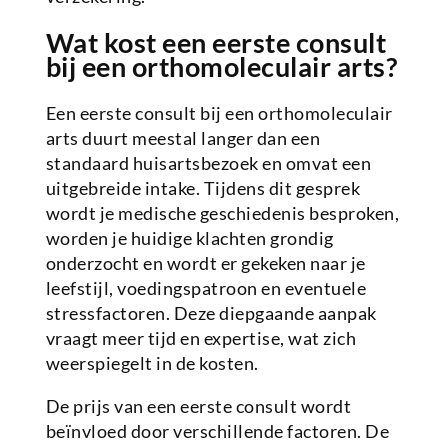
Wat kost een eerste consult
bij een orthomoleculair arts?
Een eerste consult bij een orthomoleculair
arts duurt meestal langer dan een
standaard huisartsbezoek en omvat een
uitgebreide intake. Tijdens dit gesprek
wordt je medische geschiedenis besproken,
worden je huidige klachten grondig
onderzocht en wordt er gekeken naar je
leefstijl, voedingspatroon en eventuele
stressfactoren. Deze diepgaande aanpak
vraagt meer tijd en expertise, wat zich
weerspiegelt in de kosten.
De prijs van een eerste consult wordt
beïnvloed door verschillende factoren. De