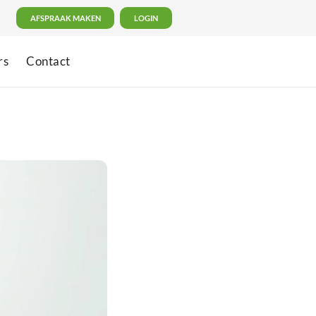
AFSPRAAK MAKEN
LOGIN
rs
Contact