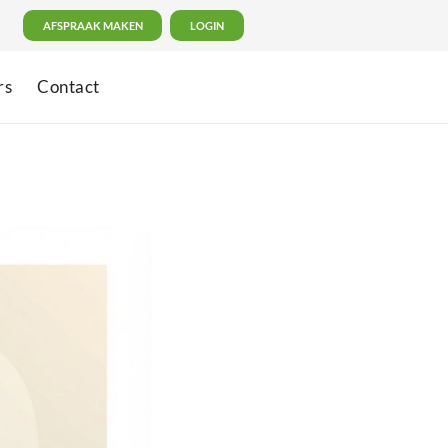
AFSPRAAK MAKEN
LOGIN
rs
Contact