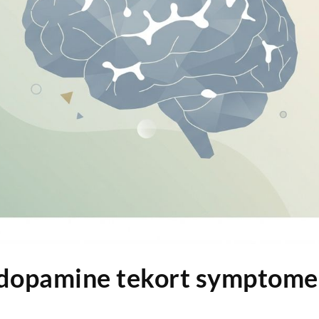
 dopamine tekort symptome