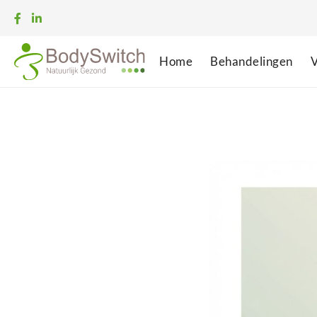
Home
Behandelingen
V