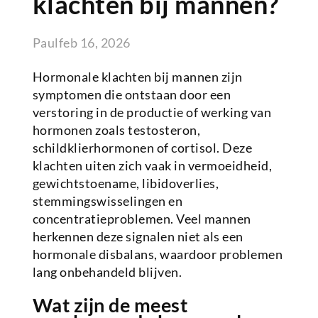
klachten bij mannen?
Paul
feb 16, 2026
Hormonale klachten bij mannen zijn
symptomen die ontstaan door een
verstoring in de productie of werking van
hormonen zoals testosteron,
schildklierhormonen of cortisol. Deze
klachten uiten zich vaak in vermoeidheid,
gewichtstoename, libidoverlies,
stemmingswisselingen en
concentratieproblemen. Veel mannen
herkennen deze signalen niet als een
hormonale disbalans, waardoor problemen
lang onbehandeld blijven.
Wat zijn de meest