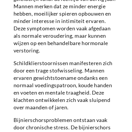
Mannen merken dat ze minder energie
hebben, moeilijker spieren opbouwen en
minder interesse in intimiteit ervaren.
Deze symptomen worden vaak afgedaan
als normale veroudering, maar kunnen
wijzen op een behandelbare hormonale
verstoring.
Schildklierstoornissen manifesteren zich
door een trage stofwisseling. Mannen
ervaren gewichtstoename ondanks een
normaal voedingspatroon, koude handen
en voeten en mentale traagheid. Deze
klachten ontwikkelen zich vaak sluipend
over maanden of jaren.
Bijnierschorsproblemen ontstaan vaak
door chronische stress. De bijnierschors