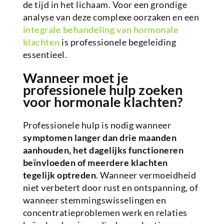
de tijd in het lichaam. Voor een grondige
analyse van deze complexe oorzaken en een
integrale behandeling van hormonale
klachten
is professionele begeleiding
essentieel.
Wanneer moet je
professionele hulp zoeken
voor hormonale klachten?
Professionele hulp is nodig wanneer
symptomen langer dan drie maanden
aanhouden, het dagelijks functioneren
beïnvloeden of meerdere klachten
tegelijk optreden
. Wanneer vermoeidheid
niet verbetert door rust en ontspanning, of
wanneer stemmingswisselingen en
concentratieproblemen werk en relaties