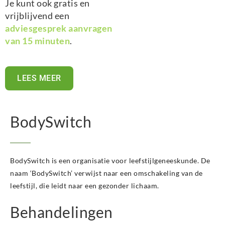
Je kunt ook gratis en
vrijblijvend een
adviesgesprek aanvragen
van 15 minuten
.
LEES MEER
BodySwitch
BodySwitch is een organisatie voor leefstijlgeneeskunde. De
naam ‘BodySwitch’ verwijst naar een omschakeling van de
leefstijl, die leidt naar een gezonder lichaam.
Behandelingen