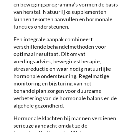
en bewegingsprogramma’s vormen de basis
van herstel. Natuurlijke supplementen
kunnen tekorten aanvullen en hormonale
functies ondersteunen.
Een integrale aanpak combineert
verschillende behandelmethoden voor
optimaal resultaat. Dit omvat
voedingsadvies, bewegingstherapie,
stressreductie en waar nodig natuurlijke
hormonale ondersteuning. Regelmatige
monitoring en bijsturing van het
behandelplan zorgen voor duurzame
verbetering van de hormonale balans en de
algehele gezondheid.
Hormonale klachten bij mannen verdienen
serieuze aandacht omdat ze de