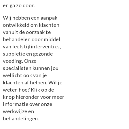
en ga zo door.
Wij hebben een aanpak
ontwikkeld om klachten
vanuit de oorzaak te
behandelen door middel
van leefstijlinterventies,
suppletie en gezonde
voeding. Onze
specialisten kunnen jou
wellicht ook van je
klachten af helpen. Wil je
weten hoe? Klik op de
knop hieronder voor meer
informatie over onze
werkwijze en
behandelingen.