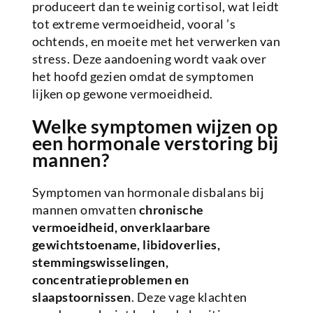
produceert dan te weinig cortisol, wat leidt
tot extreme vermoeidheid, vooral ’s
ochtends, en moeite met het verwerken van
stress. Deze aandoening wordt vaak over
het hoofd gezien omdat de symptomen
lijken op gewone vermoeidheid.
Welke symptomen wijzen op
een hormonale verstoring bij
mannen?
Symptomen van hormonale disbalans bij
mannen omvatten
chronische
vermoeidheid, onverklaarbare
gewichtstoename, libidoverlies,
stemmingswisselingen,
concentratieproblemen en
slaapstoornissen
. Deze vage klachten