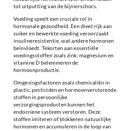
tot uitputting van de bijnierschors.
Voeding speelt een cruciale rol in
hormonale gezondheid. Een dieet rijk aan
suiker en bewerkte voeding veroorzaakt
insulineresistentie, wat andere hormonen
beïnvloedt. Tekorten aan essentiële
voedingsstoffen zoals zink, magnesium en
vitamine D belemmeren de
hormoonproductie.
Omgevingsfactoren zoals chemicaliën in
plastic, pesticiden en hormoonverstorende
stoffen in persoonlijke
verzorgingsproducten kunnen het
endocriene systeem verstoren. Deze
stoffen imiteren of blokkeren natuurlijke
hormonen en accumuleren in de loop van