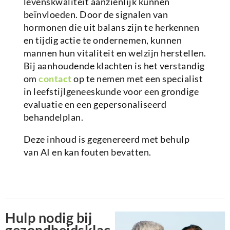
levenskwaliteit aanzienlijk kunnen
beïnvloeden. Door de signalen van
hormonen die uit balans zijn te herkennen
en tijdig actie te ondernemen, kunnen
mannen hun vitaliteit en welzijn herstellen.
Bij aanhoudende klachten is het verstandig
om
contact
op te nemen met een specialist
in leefstijlgeneeskunde voor een grondige
evaluatie en een gepersonaliseerd
behandelplan.
Deze inhoud is gegenereerd met behulp
van AI en kan fouten bevatten.
Hulp nodig bij
gezondheidsklac