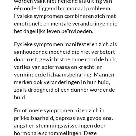
worden vaak niet herkend als uiting van
één onderliggend hormonaal probleem.
Fysieke symptomen combineren zich met
emotionele en mentale veranderingen die
het dagelijks leven beïnvloeden.
Fysieke symptomen manifesteren zich als
aanhoudende moeheid die niet verbetert
door rust, gewichtstoename rond de buik,
verlies van spiermassa en kracht, en
verminderde lichaamsbeharing. Mannen
merken ook veranderingen in hun huid,
zoals droogheid of een dunner wordende
huid.
Emotionele symptomen uiten zich in
prikkelbaarheid, depressieve gevoelens,
angst en stemmingswisselingen door
hormonale schommelingen. Deze