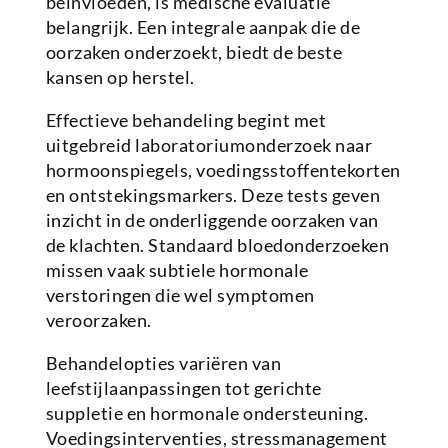
beïnvloeden, is medische evaluatie
belangrijk. Een integrale aanpak die de
oorzaken onderzoekt, biedt de beste
kansen op herstel.
Effectieve behandeling begint met
uitgebreid laboratoriumonderzoek naar
hormoonspiegels, voedingsstoffentekorten
en ontstekingsmarkers. Deze tests geven
inzicht in de onderliggende oorzaken van
de klachten. Standaard bloedonderzoeken
missen vaak subtiele hormonale
verstoringen die wel symptomen
veroorzaken.
Behandelopties variëren van
leefstijlaanpassingen tot gerichte
suppletie en hormonale ondersteuning.
Voedingsinterventies, stressmanagement