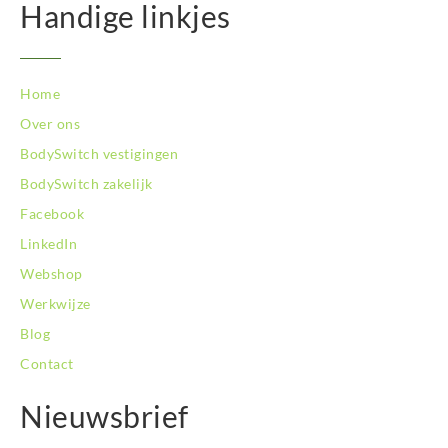
Handige linkjes
Home
Over ons
BodySwitch vestigingen
BodySwitch zakelijk
Facebook
LinkedIn
Webshop
Werkwijze
Blog
Contact
Nieuwsbrief