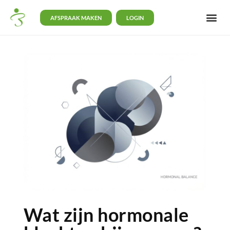
AFSPRAAK MAKEN
LOGIN
Wat zijn hormonale