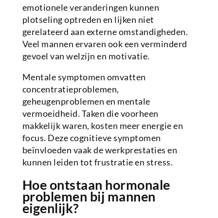
emotionele veranderingen kunnen
plotseling optreden en lijken niet
gerelateerd aan externe omstandigheden.
Veel mannen ervaren ook een verminderd
gevoel van welzijn en motivatie.
Mentale symptomen omvatten
concentratieproblemen,
geheugenproblemen en mentale
vermoeidheid. Taken die voorheen
makkelijk waren, kosten meer energie en
focus. Deze cognitieve symptomen
beïnvloeden vaak de werkprestaties en
kunnen leiden tot frustratie en stress.
Hoe ontstaan hormonale
problemen bij mannen
eigenlijk?