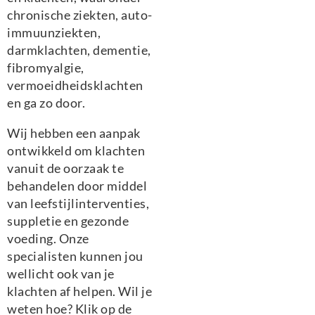
chronische ziekten, auto-
immuunziekten,
darmklachten, dementie,
fibromyalgie,
vermoeidheidsklachten
en ga zo door.
Wij hebben een aanpak
ontwikkeld om klachten
vanuit de oorzaak te
behandelen door middel
van leefstijlinterventies,
suppletie en gezonde
voeding. Onze
specialisten kunnen jou
wellicht ook van je
klachten af helpen. Wil je
weten hoe? Klik op de