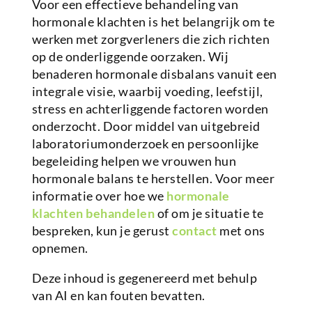
Voor een effectieve behandeling van
hormonale klachten is het belangrijk om te
werken met zorgverleners die zich richten
op de onderliggende oorzaken. Wij
benaderen hormonale disbalans vanuit een
integrale visie, waarbij voeding, leefstijl,
stress en achterliggende factoren worden
onderzocht. Door middel van uitgebreid
laboratoriumonderzoek en persoonlijke
begeleiding helpen we vrouwen hun
hormonale balans te herstellen. Voor meer
informatie over hoe we
hormonale
klachten behandelen
of om je situatie te
bespreken, kun je gerust
contact
met ons
opnemen.
Deze inhoud is gegenereerd met behulp
van AI en kan fouten bevatten.