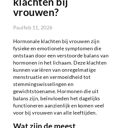
klachten bij
vrouwen?
Paul
feb 11, 2026
Hormonale klachten bij vrouwen zijn
fysieke en emotionele symptomen die
ontstaan door een verstoorde balans van
hormonen in het lichaam. Deze klachten
kunnen variëren van onregelmatige
menstruatie en vermoeidheid tot
stemmingswisselingen en
gewichtstoename. Hormonen die uit
balans zijn, beïnvloeden het dagelijks
functioneren aanzienlijk en komen veel
voor bij vrouwen van alle leeftijden.
Wat zijn de meest