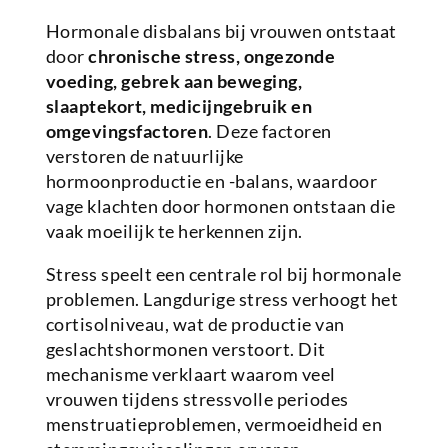
Hormonale disbalans bij vrouwen ontstaat
door
chronische stress, ongezonde
voeding, gebrek aan beweging,
slaaptekort, medicijngebruik en
omgevingsfactoren
. Deze factoren
verstoren de natuurlijke
hormoonproductie en -balans, waardoor
vage klachten door hormonen ontstaan die
vaak moeilijk te herkennen zijn.
Stress speelt een centrale rol bij hormonale
problemen. Langdurige stress verhoogt het
cortisolniveau, wat de productie van
geslachtshormonen verstoort. Dit
mechanisme verklaart waarom veel
vrouwen tijdens stressvolle periodes
menstruatieproblemen, vermoeidheid en