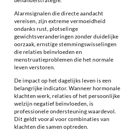
behandelstrategie.
Alarmsignalen die directe aandacht
vereisen, zijn extreme vermoeidheid
ondanks rust, plotselinge
gewichtsveranderingen zonder duidelijke
oorzaak, ernstige stemmingswisselingen
die relaties beïnvloeden en
menstruatieproblemen die het normale
leven verstoren.
De impact op het dagelijks leven is een
belangrijke indicator. Wanneer hormonale
klachten werk, relaties of het persoonlijke
welzijn negatief beïnvloeden, is
professionele ondersteuning waardevol.
Dit geldt vooral voor combinaties van
klachten die samen optreden.