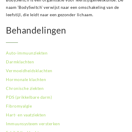
naam ‘BodySwitch’ verwijst naar een omschakeling van de
leefstijl, die leidt naar een gezonder lichaam.
Behandelingen
Auto-immuunziekten
Darmklachten
Vermoeidheidsklachten
Hormonale klachten
Chronische ziekten
PDS (prikkelbare darm)
Fibromyalgie
Hart- en vaatziekten
Immuunsysteem versterken