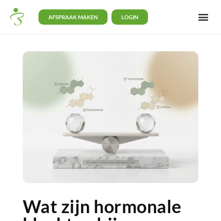
AFSPRAAK MAKEN
LOGIN
Wat zijn hormonale