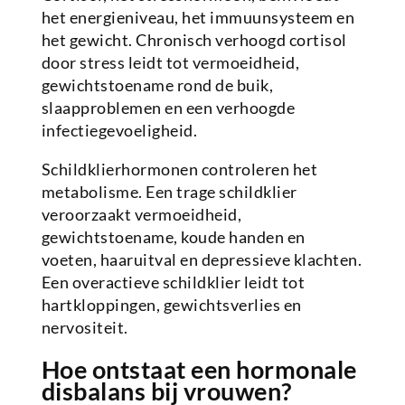
het energieniveau, het immuunsysteem en
het gewicht. Chronisch verhoogd cortisol
door stress leidt tot vermoeidheid,
gewichtstoename rond de buik,
slaapproblemen en een verhoogde
infectiegevoeligheid.
Schildklierhormonen controleren het
metabolisme. Een trage schildklier
veroorzaakt vermoeidheid,
gewichtstoename, koude handen en
voeten, haaruitval en depressieve klachten.
Een overactieve schildklier leidt tot
hartkloppingen, gewichtsverlies en
nervositeit.
Hoe ontstaat een hormonale
disbalans bij vrouwen?