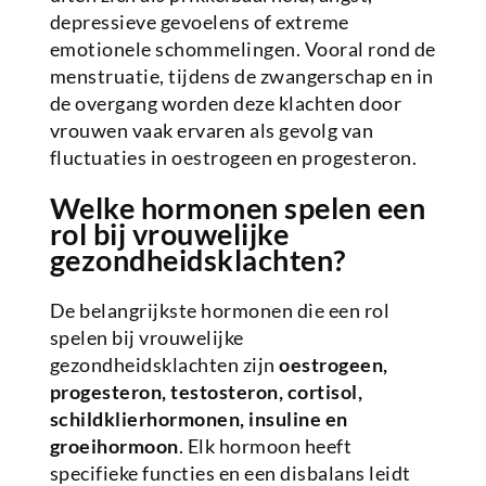
depressieve gevoelens of extreme
emotionele schommelingen. Vooral rond de
menstruatie, tijdens de zwangerschap en in
de overgang worden deze klachten door
vrouwen vaak ervaren als gevolg van
fluctuaties in oestrogeen en progesteron.
Welke hormonen spelen een
rol bij vrouwelijke
gezondheidsklachten?
De belangrijkste hormonen die een rol
spelen bij vrouwelijke
gezondheidsklachten zijn
oestrogeen,
progesteron, testosteron, cortisol,
schildklierhormonen, insuline en
groeihormoon
. Elk hormoon heeft
specifieke functies en een disbalans leidt