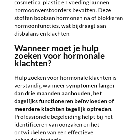
cosmetica, plastic en voeding kunnen
hormoonverstoorders bevatten. Deze
stoffen bootsen hormonen na of blokkeren
hormoonfuncties, wat bijdraagt aan
disbalans en klachten.
Wanneer moet je hulp
zoeken voor hormonale
klachten?
Hulp zoeken voor hormonale klachten is
verstandig wanneer
symptomen langer
dan drie maanden aanhouden, het
dagelijks functioneren beïnvloeden of
meerdere klachten tegelijk optreden
.
Professionele begeleiding helpt bij het
identificeren van oorzaken en het
ontwikkelen van een effectieve