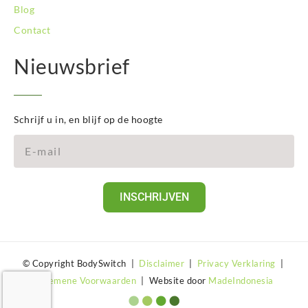
Blog
Contact
Nieuwsbrief
Schrijf u in, en blijf op de hoogte
INSCHRIJVEN
© Copyright BodySwitch |
Disclaimer
|
Privacy Verklaring
|
Algemene Voorwaarden
| Website door
MadeIndonesia