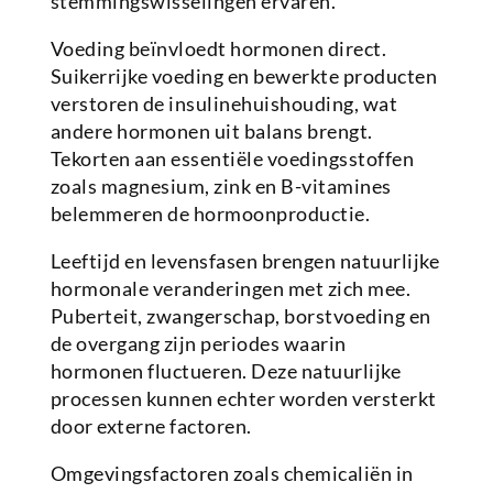
stemmingswisselingen ervaren.
Voeding beïnvloedt hormonen direct.
Suikerrijke voeding en bewerkte producten
verstoren de insulinehuishouding, wat
andere hormonen uit balans brengt.
Tekorten aan essentiële voedingsstoffen
zoals magnesium, zink en B-vitamines
belemmeren de hormoonproductie.
Leeftijd en levensfasen brengen natuurlijke
hormonale veranderingen met zich mee.
Puberteit, zwangerschap, borstvoeding en
de overgang zijn periodes waarin
hormonen fluctueren. Deze natuurlijke
processen kunnen echter worden versterkt
door externe factoren.
Omgevingsfactoren zoals chemicaliën in