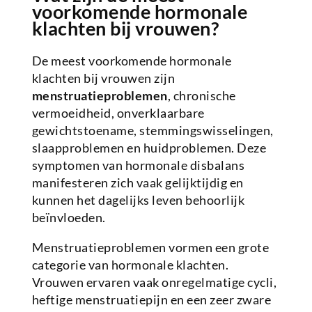
voorkomende hormonale
klachten bij vrouwen?
De meest voorkomende hormonale
klachten bij vrouwen zijn
menstruatieproblemen
, chronische
vermoeidheid, onverklaarbare
gewichtstoename, stemmingswisselingen,
slaapproblemen en huidproblemen. Deze
symptomen van hormonale disbalans
manifesteren zich vaak gelijktijdig en
kunnen het dagelijks leven behoorlijk
beïnvloeden.
Menstruatieproblemen vormen een grote
categorie van hormonale klachten.
Vrouwen ervaren vaak onregelmatige cycli,
heftige menstruatiepijn en een zeer zware