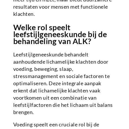
resultaten voor mensen met functionele
klachten.
Welke rol speelt
leefstijlgeneeskunde bij de
behandeling van ALK?
Leefstijlgeneeskunde behandelt
aanhoudende lichamelijke klachten door
voeding, beweging, slaap,
stressmanagement en sociale factoren te
optimaliseren. Deze integrale aanpak
erkent dat lichamelijke klachten vaak
voortkomen uit een combinatie van
leefstijlfactoren die het lichaam uit balans
brengen.
Voeding speelt een cruciale rol bij de