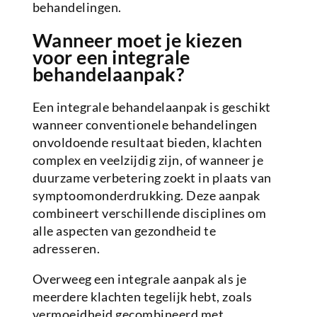
behandelingen.
Wanneer moet je kiezen
voor een integrale
behandelaanpak?
Een integrale behandelaanpak is geschikt
wanneer conventionele behandelingen
onvoldoende resultaat bieden, klachten
complex en veelzijdig zijn, of wanneer je
duurzame verbetering zoekt in plaats van
symptoomonderdrukking. Deze aanpak
combineert verschillende disciplines om
alle aspecten van gezondheid te
adresseren.
Overweeg een integrale aanpak als je
meerdere klachten tegelijk hebt, zoals
vermoeidheid gecombineerd met