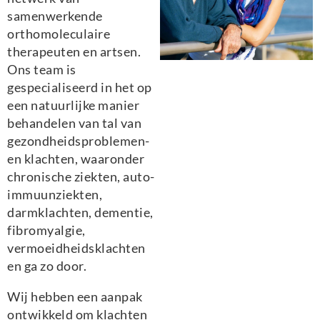
samenwerkende
orthomoleculaire
therapeuten en artsen.
Ons team is
gespecialiseerd in het op
een natuurlijke manier
behandelen van tal van
gezondheidsproblemen-
en klachten, waaronder
chronische ziekten, auto-
immuunziekten,
darmklachten, dementie,
fibromyalgie,
vermoeidheidsklachten
en ga zo door.
Wij hebben een aanpak
ontwikkeld om klachten