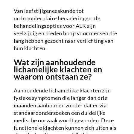
Van leefstijlgeneeskunde tot
orthomoleculaire benaderingen: de
behandelingsopties voor ALK zijn
veelzijdig en bieden hoop voor mensen die
lang hebben gezocht naar verlichting van
hun klachten.
Wat zijn aanhoudende
lichamelijke klachten en
waarom ontstaan ze?
Aanhoudende lichamelijke klachten zijn
fysieke symptomen die langer dan drie
maanden aanhouden zonder dat er via
standaardonderzoeken een duidelijke
medische oorzaak wordt gevonden. Deze
functionele klachten kunnen zich uiten als