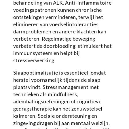
behandeling van ALK. Anti-inflammatoire
voedingspatronen kunnen chronische
ontstekingen verminderen, terwijl het
elimineren van voedselintoleranties
darmproblemen en andere klachten kan
verbeteren. Regelmatige beweging
verbetert de doorbloeding, stimuleert het
immuunsysteem en helpt bij
stressverwerking.
Slaapoptimalisatie is essentieel, omdat
herstel voornamelijk tijdens de slaap
plaatsvindt. Stressmanagement met
technieken als mindfulness,
ademhalingsoefeningen of cognitieve
gedragstherapie kan het zenuwstelsel
kalmeren. Sociale ondersteuning en
zingeving dragen bij aan mentaal welzijn,