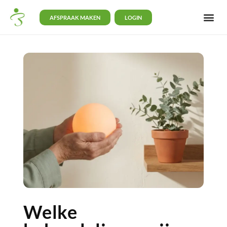
AFSPRAAK MAKEN
LOGIN
Welke