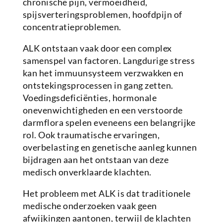
chronische pijn, vermoeidheid,
spijsverteringsproblemen, hoofdpijn of
concentratieproblemen.
ALK ontstaan vaak door een complex
samenspel van factoren. Langdurige stress
kan het immuunsysteem verzwakken en
ontstekingsprocessen in gang zetten.
Voedingsdeficiënties, hormonale
onevenwichtigheden en een verstoorde
darmflora spelen eveneens een belangrijke
rol. Ook traumatische ervaringen,
overbelasting en genetische aanleg kunnen
bijdragen aan het ontstaan van deze
medisch onverklaarde klachten.
Het probleem met ALK is dat traditionele
medische onderzoeken vaak geen
afwijkingen aantonen, terwijl de klachten