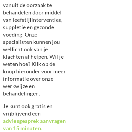
vanuit de oorzaak te
behandelen door middel
van leefstijlinterventies,
suppletie en gezonde
voeding. Onze
specialisten kunnen jou
wellicht ook van je
klachten af helpen. Wil je
weten hoe? Klik op de
knop hieronder voor meer
informatie over onze
werkwijze en
behandelingen.
Je kunt ook gratis en
vrijblijvend een
adviesgesprek aanvragen
van 15 minuten
.