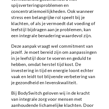
spijsverteringsproblemen en
concentratiemoeilijkheden. Ook wanneer
stress een belangrijke rol speelt bij je
klachten, of als je vermoedt dat voeding of
leefstijl bijdragen aan je problemen, kan
een integrale benadering waardevol zijn.
Deze aanpak vraagt wel commitment van
jezelf. Je moet bereid zijn om aanpassingen
in je leefstijl door te voeren en geduld te
hebben, omdat herstel tijd kost. De
investering in tijd en energie loont echter
vaak en leidt tot blijvende verbetering van
je gezondheid en levenskwaliteit.
Bij BodySwitch geloven wij in de kracht
van integrale zorg voor mensen met
aanhoudende lichamelijke klachten. Door