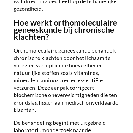
wat direct invloed heeft op de lichamelijke
gezondheid.
Hoe werkt orthomoleculaire
geneeskunde bij chronische
klachten?
Orthomoleculaire geneeskunde behandelt
chronische klachten door het lichaam te
voorzien van optimale hoeveelheden
natuurlijke stoffen zoals vitamines,
mineralen, aminozuren en essentiële
vetzuren. Deze aanpak corrigeert
biochemische onevenwichtigheden die ten
grondslag liggen aan medisch onverklaarde
klachten.
De behandeling begint met uitgebreid
laboratoriumonderzoek naar de