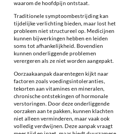
waarom de hoofdpijn ontstaat.
Traditionele symptoombestrijding kan
tijdelijke verlichting bieden, maar lost het
probleem niet structureel op. Medicijnen
kunnen bijwerkingen hebben en leiden
soms tot afhankelijkheid. Bovendien
kunnen onderliggende problemen
verergeren als ze niet worden aangepakt.
Oorzaakaanpak daarentegen kijkt naar
factoren zoals voedingsintoleranties,
tekorten aan vitamines en mineralen,
chronische ontstekingen of hormonale
verstoringen. Door deze onderliggende
oorzaken aan te pakken, kunnen klachten
niet alleen verminderen, maar vaak ook
volledig verdwijnen. Deze aanpak vraagt
meer tijd en inzet, maar biedt duurzamere