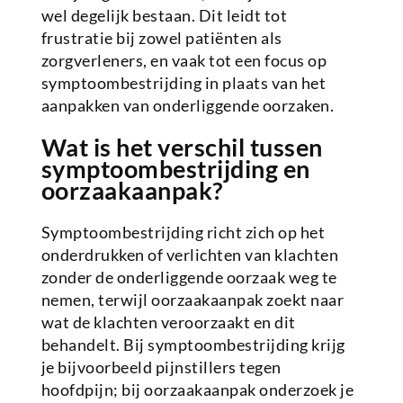
wel degelijk bestaan. Dit leidt tot
frustratie bij zowel patiënten als
zorgverleners, en vaak tot een focus op
symptoombestrijding in plaats van het
aanpakken van onderliggende oorzaken.
Wat is het verschil tussen
symptoombestrijding en
oorzaakaanpak?
Symptoombestrijding richt zich op het
onderdrukken of verlichten van klachten
zonder de onderliggende oorzaak weg te
nemen, terwijl oorzaakaanpak zoekt naar
wat de klachten veroorzaakt en dit
behandelt. Bij symptoombestrijding krijg
je bijvoorbeeld pijnstillers tegen
hoofdpijn; bij oorzaakaanpak onderzoek je