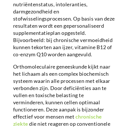
nutriëntenstatus, intoleranties,
darmgezondheid en
stofwisselingsprocessen. Op basis van deze
resultaten wordt een gepersonaliseerd
supplementatieplan opgesteld.
Bijvoorbeeld: bij chronische vermoeidheid
kunnen tekorten aan ijzer, vitamine B12 of
co-enzym Q10 worden aangevuld.
Orthomoleculaire geneeskunde kijkt naar
het lichaam als een complex biochemisch
systeem waarin alle processen met elkaar
verbonden zijn. Door deficiënties aan te
vullen en toxische belasting te
verminderen, kunnen cellen optimaal
functioneren. Deze aanpak is bijzonder
effectief voor mensen met
chronische
ziekte
die niet reageren op conventionele