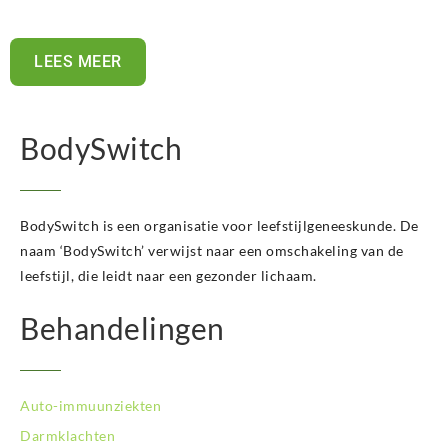
LEES MEER
BodySwitch
BodySwitch is een organisatie voor leefstijlgeneeskunde. De
naam ‘BodySwitch’ verwijst naar een omschakeling van de
leefstijl, die leidt naar een gezonder lichaam.
Behandelingen
Auto-immuunziekten
Darmklachten