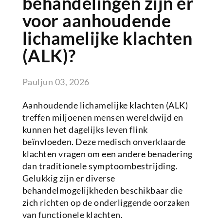
behandelingen zijn er
voor aanhoudende
lichamelijke klachten
(ALK)?
Paul
jun 03, 2026
Aanhoudende lichamelijke klachten (ALK)
treffen miljoenen mensen wereldwijd en
kunnen het dagelijks leven flink
beïnvloeden. Deze medisch onverklaarde
klachten vragen om een andere benadering
dan traditionele symptoombestrijding.
Gelukkig zijn er diverse
behandelmogelijkheden beschikbaar die
zich richten op de onderliggende oorzaken
van functionele klachten.