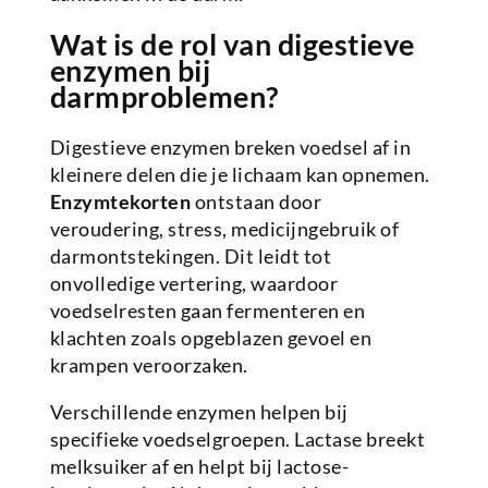
Wat is de rol van digestieve
enzymen bij
darmproblemen?
Digestieve enzymen breken voedsel af in
kleinere delen die je lichaam kan opnemen.
Enzymtekorten
ontstaan door
veroudering, stress, medicijngebruik of
darmontstekingen. Dit leidt tot
onvolledige vertering, waardoor
voedselresten gaan fermenteren en
klachten zoals opgeblazen gevoel en
krampen veroorzaken.
Verschillende enzymen helpen bij
specifieke voedselgroepen. Lactase breekt
melksuiker af en helpt bij lactose-