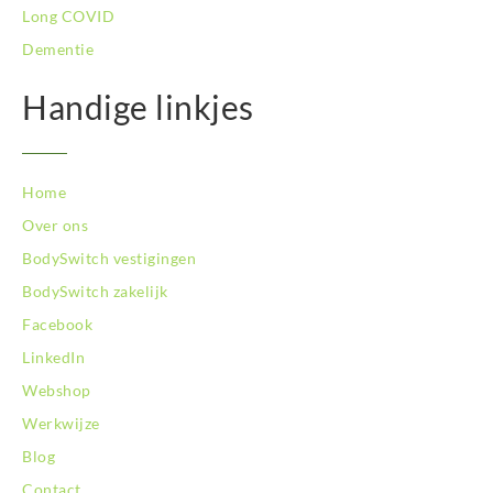
Long COVID
Dementie
Handige linkjes
Home
Over ons
BodySwitch vestigingen
BodySwitch zakelijk
Facebook
LinkedIn
Webshop
Werkwijze
Blog
Contact