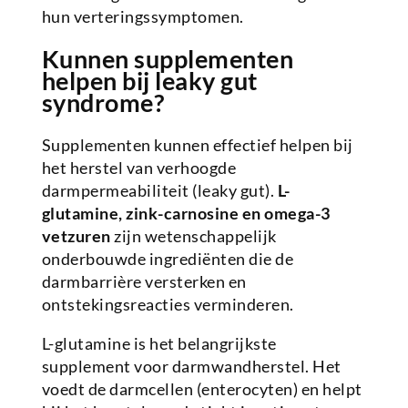
hun verteringssymptomen.
Kunnen supplementen
helpen bij leaky gut
syndrome?
Supplementen kunnen effectief helpen bij
het herstel van verhoogde
darmpermeabiliteit (leaky gut).
L-
glutamine, zink-carnosine en omega-3
vetzuren
zijn wetenschappelijk
onderbouwde ingrediënten die de
darmbarrière versterken en
ontstekingsreacties verminderen.
L-glutamine is het belangrijkste
supplement voor darmwandherstel. Het
voedt de darmcellen (enterocyten) en helpt