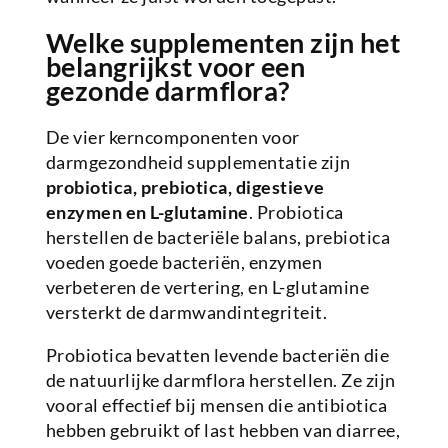
Welke supplementen zijn het
belangrijkst voor een
gezonde darmflora?
De vier kerncomponenten voor
darmgezondheid supplementatie zijn
probiotica, prebiotica, digestieve
enzymen en L-glutamine
. Probiotica
herstellen de bacteriële balans, prebiotica
voeden goede bacteriën, enzymen
verbeteren de vertering, en L-glutamine
versterkt de darmwandintegriteit.
Probiotica bevatten levende bacteriën die
de natuurlijke darmflora herstellen. Ze zijn
vooral effectief bij mensen die antibiotica
hebben gebruikt of last hebben van diarree,