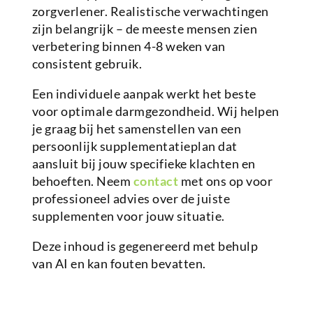
zorgverlener. Realistische verwachtingen
zijn belangrijk – de meeste mensen zien
verbetering binnen 4-8 weken van
consistent gebruik.
Een individuele aanpak werkt het beste
voor optimale darmgezondheid. Wij helpen
je graag bij het samenstellen van een
persoonlijk supplementatieplan dat
aansluit bij jouw specifieke klachten en
behoeften. Neem
contact
met ons op voor
professioneel advies over de juiste
supplementen voor jouw situatie.
Deze inhoud is gegenereerd met behulp
van AI en kan fouten bevatten.