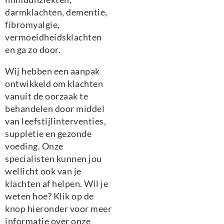
darmklachten, dementie,
fibromyalgie,
vermoeidheidsklachten
en ga zo door.
Wij hebben een aanpak
ontwikkeld om klachten
vanuit de oorzaak te
behandelen door middel
van leefstijlinterventies,
suppletie en gezonde
voeding. Onze
specialisten kunnen jou
wellicht ook van je
klachten af helpen. Wil je
weten hoe? Klik op de
knop hieronder voor meer
informatie over onze