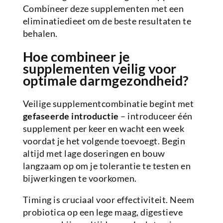
Combineer deze supplementen met een
eliminatiedieet om de beste resultaten te
behalen.
Hoe combineer je
supplementen veilig voor
optimale darmgezondheid?
Veilige supplementcombinatie begint met
gefaseerde introductie
– introduceer één
supplement per keer en wacht een week
voordat je het volgende toevoegt. Begin
altijd met lage doseringen en bouw
langzaam op om je tolerantie te testen en
bijwerkingen te voorkomen.
Timing is cruciaal voor effectiviteit. Neem
probiotica op een lege maag, digestieve