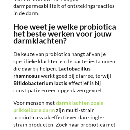
darmpermeabiliteit of ontstekingsreacties
in de darm.
Hoe weet je welke probiotica
het beste werken voor jouw
darmklachten?
De keuze van probiotica hangt af van je
specifieke klachten en de bacteriestammen
die daarbij helpen.
Lactobacillus
rhamnosus
werkt goed bij diarree, terwijl
Bifidobacterium lactis
effectief is bij
constipatie en een opgeblazen gevoel.
Voor mensen met
darmklachten zoals
prikkelbare darm
zijn multi-strain
probiotica vaak effectiever dan single-
strain producten. Zoek naar probiotica met