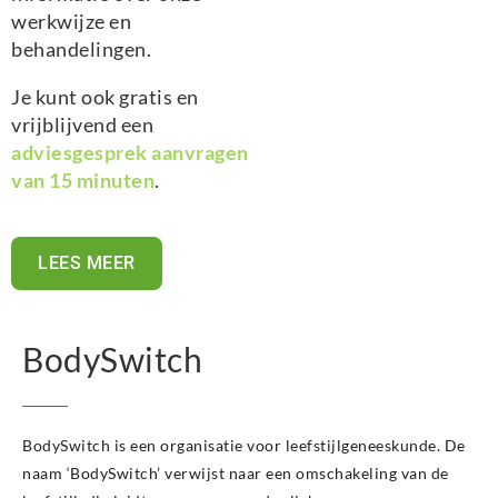
werkwijze en
behandelingen.
Je kunt ook gratis en
vrijblijvend een
adviesgesprek aanvragen
van 15 minuten
.
LEES MEER
BodySwitch
BodySwitch is een organisatie voor leefstijlgeneeskunde. De
naam ‘BodySwitch’ verwijst naar een omschakeling van de