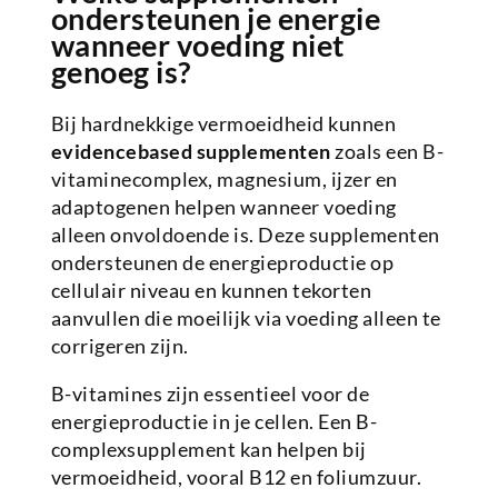
ondersteunen je energie
wanneer voeding niet
genoeg is?
Bij hardnekkige vermoeidheid kunnen
evidencebased supplementen
zoals een B-
vitaminecomplex, magnesium, ijzer en
adaptogenen helpen wanneer voeding
alleen onvoldoende is. Deze supplementen
ondersteunen de energieproductie op
cellulair niveau en kunnen tekorten
aanvullen die moeilijk via voeding alleen te
corrigeren zijn.
B-vitamines zijn essentieel voor de
energieproductie in je cellen. Een B-
complexsupplement kan helpen bij
vermoeidheid, vooral B12 en foliumzuur.