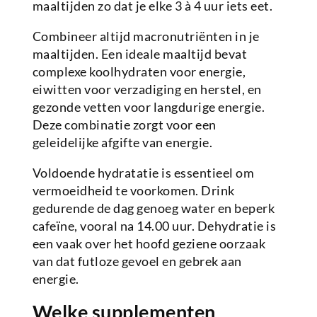
maaltijden zo dat je elke 3 à 4 uur iets eet.
Combineer altijd macronutriënten in je
maaltijden. Een ideale maaltijd bevat
complexe koolhydraten voor energie,
eiwitten voor verzadiging en herstel, en
gezonde vetten voor langdurige energie.
Deze combinatie zorgt voor een
geleidelijke afgifte van energie.
Voldoende hydratatie is essentieel om
vermoeidheid te voorkomen. Drink
gedurende de dag genoeg water en beperk
cafeïne, vooral na 14.00 uur. Dehydratie is
een vaak over het hoofd geziene oorzaak
van dat futloze gevoel en gebrek aan
energie.
Welke supplementen