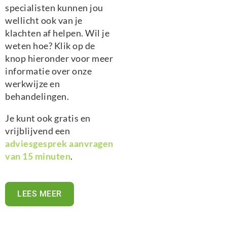
specialisten kunnen jou
wellicht ook van je
klachten af helpen. Wil je
weten hoe? Klik op de
knop hieronder voor meer
informatie over onze
werkwijze en
behandelingen.
Je kunt ook gratis en
vrijblijvend een
adviesgesprek aanvragen
van 15 minuten
.
LEES MEER