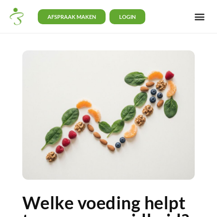
AFSPRAAK MAKEN
LOGIN
Welke voeding helpt