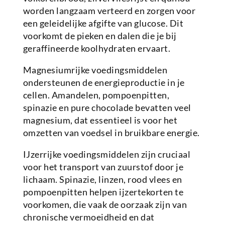
worden langzaam verteerd en zorgen voor
een geleidelijke afgifte van glucose. Dit
voorkomt de pieken en dalen die je bij
geraffineerde koolhydraten ervaart.
Magnesiumrijke voedingsmiddelen
ondersteunen de energieproductie in je
cellen. Amandelen, pompoenpitten,
spinazie en pure chocolade bevatten veel
magnesium, dat essentieel is voor het
omzetten van voedsel in bruikbare energie.
IJzerrijke voedingsmiddelen zijn cruciaal
voor het transport van zuurstof door je
lichaam. Spinazie, linzen, rood vlees en
pompoenpitten helpen ijzertekorten te
voorkomen, die vaak de oorzaak zijn van
chronische vermoeidheid en dat