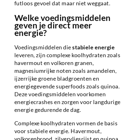
futloos gevoel dat maar niet weggaat.
Welke voedingsmiddelen
geven je direct meer
energie?
Voedingsmiddelen die
stabiele energie
leveren, zijn complexe koolhydraten zoals
havermout en volkoren granen,
magnesiumrijke noten zoals amandelen,
ijzerrijke groene bladgroenten en
energiegevende superfoods zoals quinoa.
Deze voedingsmiddelen voorkomen
energiecrashes en zorgen voor langdurige
energie gedurende de dag.
Complexe koolhydraten vormen de basis
voor stabiele energie. Havermout,
volkorenbrood, zilvervliesrijst en quinoa