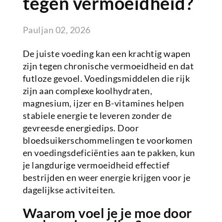
tegen vermoeidheid?
Paul
jan 02, 2026
De juiste voeding kan een krachtig wapen
zijn tegen chronische vermoeidheid en dat
futloze gevoel. Voedingsmiddelen die rijk
zijn aan complexe koolhydraten,
magnesium, ijzer en B-vitamines helpen
stabiele energie te leveren zonder de
gevreesde energiedips. Door
bloedsuikerschommelingen te voorkomen
en voedingsdeficiënties aan te pakken, kun
je langdurige vermoeidheid effectief
bestrijden en weer energie krijgen voor je
dagelijkse activiteiten.
Waarom voel je je moe door