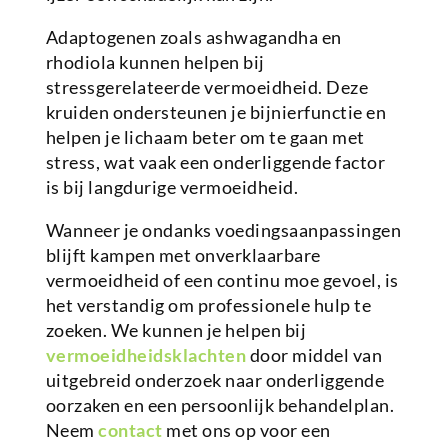
Adaptogenen zoals ashwagandha en
rhodiola kunnen helpen bij
stressgerelateerde vermoeidheid. Deze
kruiden ondersteunen je bijnierfunctie en
helpen je lichaam beter om te gaan met
stress, wat vaak een onderliggende factor
is bij langdurige vermoeidheid.
Wanneer je ondanks voedingsaanpassingen
blijft kampen met onverklaarbare
vermoeidheid of een continu moe gevoel, is
het verstandig om professionele hulp te
zoeken. We kunnen je helpen bij
vermoeidheidsklachten
door middel van
uitgebreid onderzoek naar onderliggende
oorzaken en een persoonlijk behandelplan.
Neem
contact
met ons op voor een