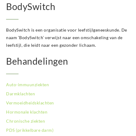
BodySwitch
BodySwitch is een organisatie voor leefstijlgeneeskunde. De
naam ‘BodySwitch’ verwijst naar een omschakeling van de
leefstijl, die leidt naar een gezonder lichaam.
Behandelingen
Auto-immuunziekten
Darmklachten
Vermoeidheidsklachten
Hormonale klachten
Chronische ziekten
PDS (prikkelbare darm)