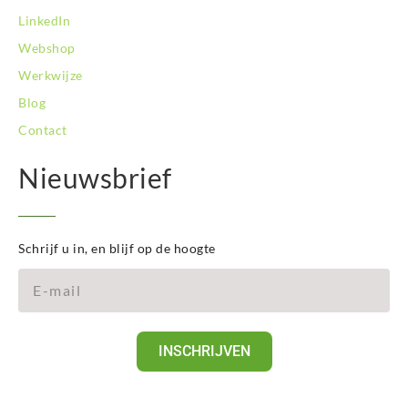
LinkedIn
Webshop
Werkwijze
Blog
Contact
Nieuwsbrief
Schrijf u in, en blijf op de hoogte
INSCHRIJVEN