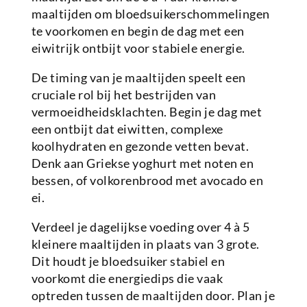
maaltijden om bloedsuikerschommelingen
te voorkomen en begin de dag met een
eiwitrijk ontbijt voor stabiele energie.
De timing van je maaltijden speelt een
cruciale rol bij het bestrijden van
vermoeidheidsklachten. Begin je dag met
een ontbijt dat eiwitten, complexe
koolhydraten en gezonde vetten bevat.
Denk aan Griekse yoghurt met noten en
bessen, of volkorenbrood met avocado en
ei.
Verdeel je dagelijkse voeding over 4 à 5
kleinere maaltijden in plaats van 3 grote.
Dit houdt je bloedsuiker stabiel en
voorkomt die energiedips die vaak
optreden tussen de maaltijden door. Plan je