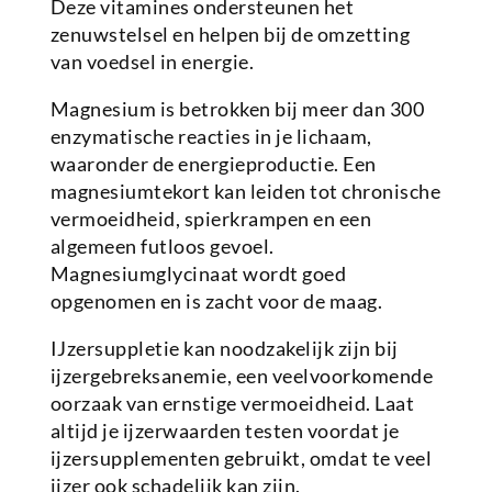
Deze vitamines ondersteunen het
zenuwstelsel en helpen bij de omzetting
van voedsel in energie.
Magnesium is betrokken bij meer dan 300
enzymatische reacties in je lichaam,
waaronder de energieproductie. Een
magnesiumtekort kan leiden tot chronische
vermoeidheid, spierkrampen en een
algemeen futloos gevoel.
Magnesiumglycinaat wordt goed
opgenomen en is zacht voor de maag.
IJzersuppletie kan noodzakelijk zijn bij
ijzergebreksanemie, een veelvoorkomende
oorzaak van ernstige vermoeidheid. Laat
altijd je ijzerwaarden testen voordat je
ijzersupplementen gebruikt, omdat te veel
ijzer ook schadelijk kan zijn.