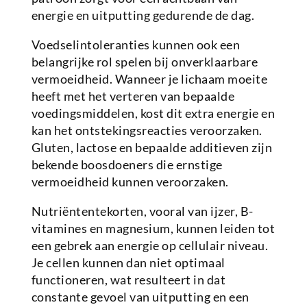
energie en uitputting gedurende de dag.
Voedselintoleranties kunnen ook een
belangrijke rol spelen bij onverklaarbare
vermoeidheid. Wanneer je lichaam moeite
heeft met het verteren van bepaalde
voedingsmiddelen, kost dit extra energie en
kan het ontstekingsreacties veroorzaken.
Gluten, lactose en bepaalde additieven zijn
bekende boosdoeners die ernstige
vermoeidheid kunnen veroorzaken.
Nutriëntentekorten, vooral van ijzer, B-
vitamines en magnesium, kunnen leiden tot
een gebrek aan energie op cellulair niveau.
Je cellen kunnen dan niet optimaal
functioneren, wat resulteert in dat
constante gevoel van uitputting en een