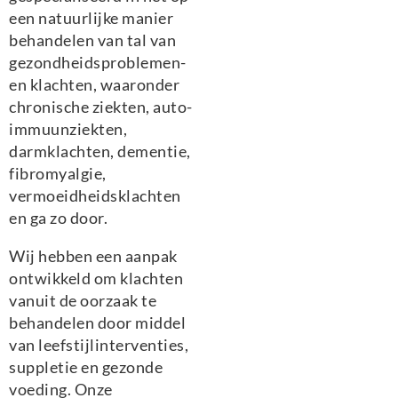
een natuurlijke manier
behandelen van tal van
gezondheidsproblemen-
en klachten, waaronder
chronische ziekten, auto-
immuunziekten,
darmklachten, dementie,
fibromyalgie,
vermoeidheidsklachten
en ga zo door.
Wij hebben een aanpak
ontwikkeld om klachten
vanuit de oorzaak te
behandelen door middel
van leefstijlinterventies,
suppletie en gezonde
voeding. Onze