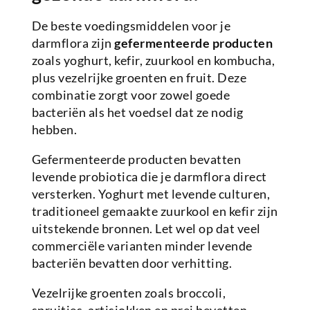
De beste voedingsmiddelen voor je
darmflora zijn
gefermenteerde producten
zoals yoghurt, kefir, zuurkool en kombucha,
plus vezelrijke groenten en fruit. Deze
combinatie zorgt voor zowel goede
bacteriën als het voedsel dat ze nodig
hebben.
Gefermenteerde producten bevatten
levende probiotica die je darmflora direct
versterken. Yoghurt met levende culturen,
traditioneel gemaakte zuurkool en kefir zijn
uitstekende bronnen. Let wel op dat veel
commerciële varianten minder levende
bacteriën bevatten door verhitting.
Vezelrijke groenten zoals broccoli,