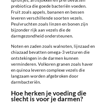
spruitjes, artisjokken en prei bevatten
prebiotica die goede bacteriën voeden.
Fruit zoals appels, bananen en bessen
leveren verschillende soorten vezels.
Peulvruchten zoals linzen en bonen zijn
bijzonder rijk aan vezels die de
darmgezondheid ondersteunen.
Noten en zaden zoals walnoten, lijnzaad en
chiazaad bevatten omega-3 vetzuren die
ontstekingen in de darmen kunnen
verminderen. Volkoren granen zoals haver
en quinoa leveren complexe vezels die
langzaam worden afgebroken door
darmbacteriën.
Hoe herken je voeding die
slecht is voor je darmen?