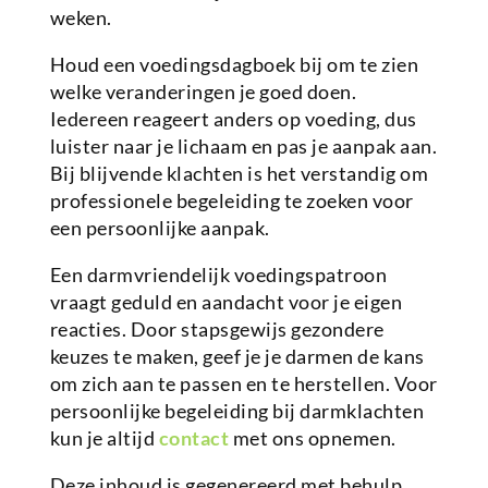
weken.
Houd een voedingsdagboek bij om te zien
welke veranderingen je goed doen.
Iedereen reageert anders op voeding, dus
luister naar je lichaam en pas je aanpak aan.
Bij blijvende klachten is het verstandig om
professionele begeleiding te zoeken voor
een persoonlijke aanpak.
Een darmvriendelijk voedingspatroon
vraagt geduld en aandacht voor je eigen
reacties. Door stapsgewijs gezondere
keuzes te maken, geef je je darmen de kans
om zich aan te passen en te herstellen. Voor
persoonlijke begeleiding bij darmklachten
kun je altijd
contact
met ons opnemen.
Deze inhoud is gegenereerd met behulp