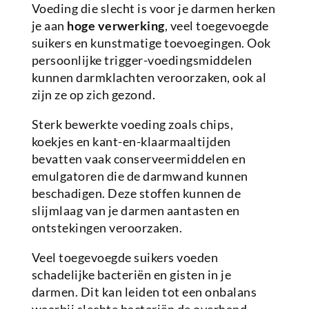
Voeding die slecht is voor je darmen herken
je aan
hoge verwerking
, veel toegevoegde
suikers en kunstmatige toevoegingen. Ook
persoonlijke trigger-voedingsmiddelen
kunnen darmklachten veroorzaken, ook al
zijn ze op zich gezond.
Sterk bewerkte voeding zoals chips,
koekjes en kant-en-klaarmaaltijden
bevatten vaak conserveermiddelen en
emulgatoren die de darmwand kunnen
beschadigen. Deze stoffen kunnen de
slijmlaag van je darmen aantasten en
ontstekingen veroorzaken.
Veel toegevoegde suikers voeden
schadelijke bacteriën en gisten in je
darmen. Dit kan leiden tot een onbalans