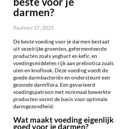
beste voor je
darmen?
Paul
nov 17, 2025
De beste voeding voor je darmen bestaat
uit vezelrijke groenten, gefermenteerde
producten zoals yoghurt en kefir, en
voedingsmiddelen rijk aan prebiotica zoals
uien en knoflook. Deze voeding voedt de
goede darmbacteriën en ondersteunt een
gezonde darmflora. Een gevarieerd
voedingspatroon met minimaal bewerkte
producten vormt de basis voor optimale
darmgezondheid.
Wat maakt voeding eigenlijk
goed voor je darmen?