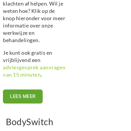
klachten af helpen. Wil je
weten hoe? Klik op de
knop hieronder voor meer
informatie over onze
werkwijze en
behandelingen.
Je kunt ook gratis en
vrijblijvend een
adviesgesprek aanvragen
van 15 minuten
.
LEES MEER
BodySwitch