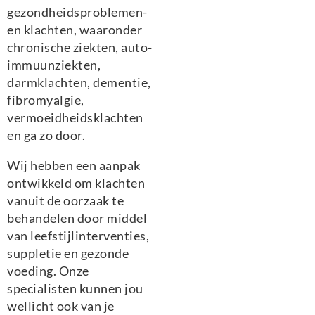
gezondheidsproblemen-
en klachten, waaronder
chronische ziekten, auto-
immuunziekten,
darmklachten, dementie,
fibromyalgie,
vermoeidheidsklachten
en ga zo door.
Wij hebben een aanpak
ontwikkeld om klachten
vanuit de oorzaak te
behandelen door middel
van leefstijlinterventies,
suppletie en gezonde
voeding. Onze
specialisten kunnen jou
wellicht ook van je