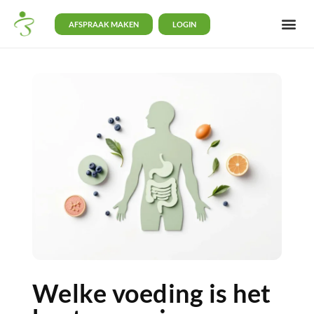
AFSPRAAK MAKEN
LOGIN
Welke voeding is het