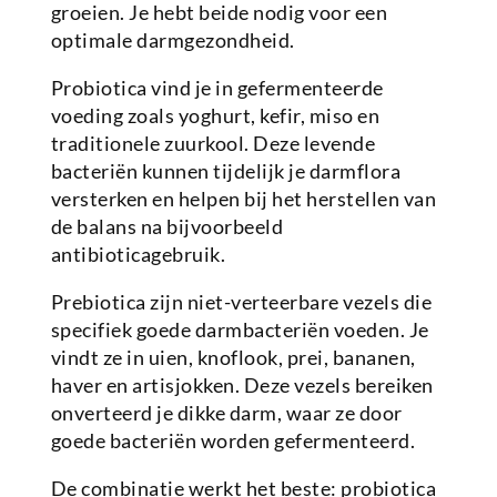
groeien. Je hebt beide nodig voor een
optimale darmgezondheid.
Probiotica vind je in gefermenteerde
voeding zoals yoghurt, kefir, miso en
traditionele zuurkool. Deze levende
bacteriën kunnen tijdelijk je darmflora
versterken en helpen bij het herstellen van
de balans na bijvoorbeeld
antibioticagebruik.
Prebiotica zijn niet-verteerbare vezels die
specifiek goede darmbacteriën voeden. Je
vindt ze in uien, knoflook, prei, bananen,
haver en artisjokken. Deze vezels bereiken
onverteerd je dikke darm, waar ze door
goede bacteriën worden gefermenteerd.
De combinatie werkt het beste: probiotica