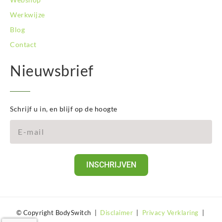
Werkwijze
Blog
Contact
Nieuwsbrief
Schrijf u in, en blijf op de hoogte
INSCHRIJVEN
© Copyright BodySwitch |
Disclaimer
|
Privacy Verklaring
|