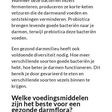
Wanneer deze bacteriën vezels
fermenteren, produceren ze korte-keten
vetzuren die de darmwand voeden en
ontstekingen verminderen. Probiotica
brengen levende goede bacteriën naar je
darmen, terwijl prebiotica deze bacteriën
voeden.
Een gezond darmmilieu heeft ook
voldoende diversiteit nodig. Hoe meer
verschillende soorten goede bacteriën je
hebt, hoe beter je darmen functioneren. Dit
bereik je door gevarieerd te eten en
verschillende soorten vezels binnen te
krijgen.
Welke voedingsmiddelen
zijn het beste voor een
gezonde darmflora?