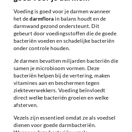
Voeding is goed voor je darmen wanneer
het de
darmflora
in balans houdt en de
darmwand gezond ondersteunt. Dit
gebeurt door voedingsstoffen die de goede
bacteriën voeden en schadelijke bacteriën
onder controle houden.
Je darmen bevatten miljarden bacteriën die
samen je microbioom vormen. Deze
bacteriën helpen bij de vertering, maken
vitamines aan en beschermen tegen
ziekteverwekkers. Voeding beïnvloedt
direct welke bacteriën groeien en welke
afsterven.
Vezels zijn essentieel omdat ze als voedsel
dienen voor goede darmbacteriën.