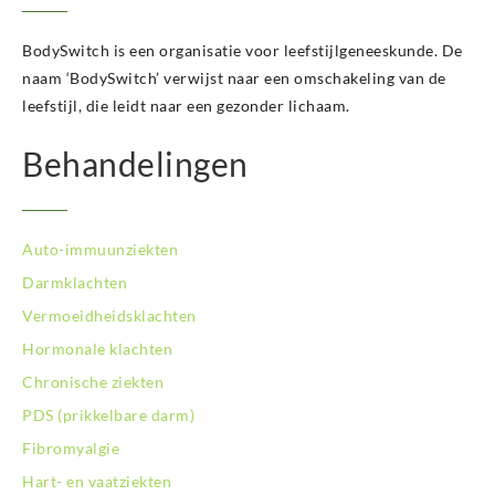
BodySwitch is een organisatie voor leefstijlgeneeskunde. De
naam ‘BodySwitch’ verwijst naar een omschakeling van de
leefstijl, die leidt naar een gezonder lichaam.
Behandelingen
Auto-immuunziekten
Darmklachten
Vermoeidheidsklachten
Hormonale klachten
Chronische ziekten
PDS (prikkelbare darm)
Fibromyalgie
Hart- en vaatziekten