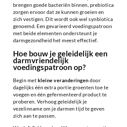
brengen goede bacteriën binnen, prebiotica
zorgen ervoor dat ze kunnen groeien en
zich vestigen. Dit wordt ook wel synbiotica
genoemd. Een gevarieerd voedingspatroon
met beide elementen ondersteunt je
darmgezondheid het meest effectief.
Hoe bouw je geleidelijk een
darmvriendelijk
voedingspatroon op?
Begin met
kleine veranderingen
door
dagelijks één extra portie groenten toe te
voegen en één gefermenteerd product te
proberen. Verhoog geleidelijk je
vezelinname om je darmen tijd te geven
zich aan te passen.