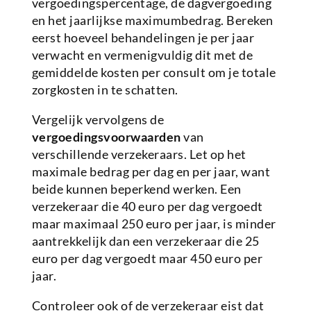
vergoedingspercentage, de dagvergoeding
en het jaarlijkse maximumbedrag. Bereken
eerst hoeveel behandelingen je per jaar
verwacht en vermenigvuldig dit met de
gemiddelde kosten per consult om je totale
zorgkosten in te schatten.
Vergelijk vervolgens de
vergoedingsvoorwaarden
van
verschillende verzekeraars. Let op het
maximale bedrag per dag en per jaar, want
beide kunnen beperkend werken. Een
verzekeraar die 40 euro per dag vergoedt
maar maximaal 250 euro per jaar, is minder
aantrekkelijk dan een verzekeraar die 25
euro per dag vergoedt maar 450 euro per
jaar.
Controleer ook of de verzekeraar eist dat