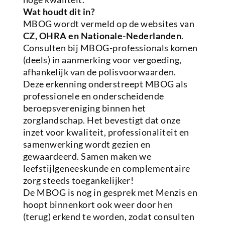
Wat houdt dit in?
MBOG wordt vermeld op de websites van
CZ, OHRA en Nationale-Nederlanden
.
Consulten bij MBOG-professionals komen
(deels) in aanmerking voor vergoeding,
afhankelijk van de polisvoorwaarden.
Deze erkenning onderstreept MBOG als
professionele en onderscheidende
beroepsvereniging binnen het
zorglandschap. Het bevestigt dat onze
inzet voor kwaliteit, professionaliteit en
samenwerking wordt gezien en
gewaardeerd. Samen maken we
leefstijlgeneeskunde en complementaire
zorg steeds toegankelijker!
De MBOG is nog in gesprek met Menzis en
hoopt binnenkort ook weer door hen
(terug) erkend te worden, zodat consulten