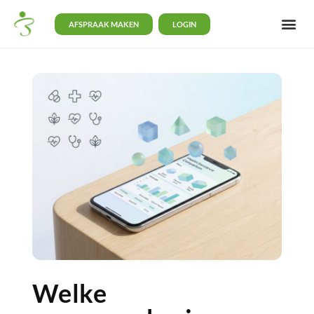
AFSPRAAK MAKEN
LOGIN
Welke