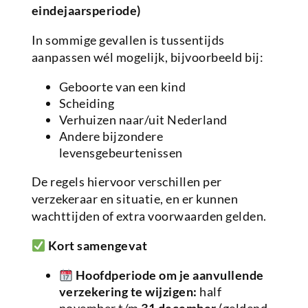
eindejaarsperiode)
In sommige gevallen is tussentijds
aanpassen wél mogelijk, bijvoorbeeld bij:
Geboorte van een kind
Scheiding
Verhuizen naar/uit Nederland
Andere bijzondere
levensgebeurtenissen
De regels hiervoor verschillen per
verzekeraar en situatie, en er kunnen
wachttijden of extra voorwaarden gelden.
Kort samengevat
Hoofdperiode om je aanvullende
verzekering te wijzigen:
half