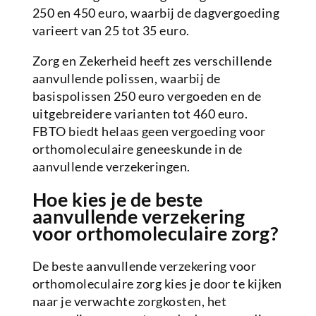
250 en 450 euro, waarbij de dagvergoeding
varieert van 25 tot 35 euro.
Zorg en Zekerheid heeft zes verschillende
aanvullende polissen, waarbij de
basispolissen 250 euro vergoeden en de
uitgebreidere varianten tot 460 euro.
FBTO biedt helaas geen vergoeding voor
orthomoleculaire geneeskunde in de
aanvullende verzekeringen.
Hoe kies je de beste
aanvullende verzekering
voor orthomoleculaire zorg?
De beste aanvullende verzekering voor
orthomoleculaire zorg kies je door te kijken
naar je verwachte zorgkosten, het