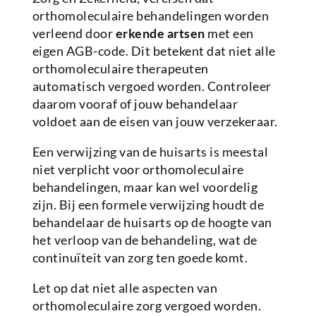
orthomoleculaire behandelingen worden
verleend door
erkende artsen
met een
eigen AGB-code. Dit betekent dat niet alle
orthomoleculaire therapeuten
automatisch vergoed worden. Controleer
daarom vooraf of jouw behandelaar
voldoet aan de eisen van jouw verzekeraar.
Een verwijzing van de huisarts is meestal
niet verplicht voor orthomoleculaire
behandelingen, maar kan wel voordelig
zijn. Bij een formele verwijzing houdt de
behandelaar de huisarts op de hoogte van
het verloop van de behandeling, wat de
continuïteit van zorg ten goede komt.
Let op dat niet alle aspecten van
orthomoleculaire zorg vergoed worden.