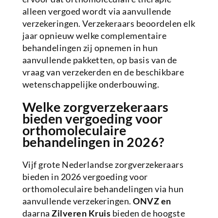
alleen vergoed wordt via aanvullende
verzekeringen. Verzekeraars beoordelen elk
jaar opnieuw welke complementaire
behandelingen zij opnemen in hun
aanvullende pakketten, op basis van de
vraag van verzekerden en de beschikbare
wetenschappelijke onderbouwing.
Welke zorgverzekeraars
bieden vergoeding voor
orthomoleculaire
behandelingen in 2026?
Vijf grote Nederlandse zorgverzekeraars
bieden in 2026 vergoeding voor
orthomoleculaire behandelingen via hun
aanvullende verzekeringen.
ONVZ en
daarna
Zilveren Kruis
bieden de hoogste