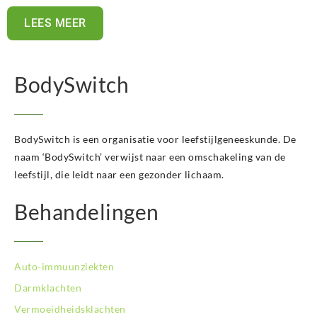
LEES MEER
BodySwitch
BodySwitch is een organisatie voor leefstijlgeneeskunde. De
naam ‘BodySwitch’ verwijst naar een omschakeling van de
leefstijl, die leidt naar een gezonder lichaam.
Behandelingen
Auto-immuunziekten
Darmklachten
Vermoeidheidsklachten