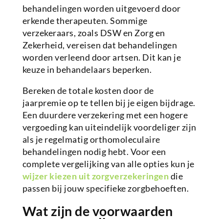
behandelingen worden uitgevoerd door
erkende therapeuten. Sommige
verzekeraars, zoals DSW en Zorg en
Zekerheid, vereisen dat behandelingen
worden verleend door artsen. Dit kan je
keuze in behandelaars beperken.
Bereken de totale kosten door de
jaarpremie op te tellen bij je eigen bijdrage.
Een duurdere verzekering met een hogere
vergoeding kan uiteindelijk voordeliger zijn
als je regelmatig orthomoleculaire
behandelingen nodig hebt. Voor een
complete vergelijking van alle opties kun je
wijzer kiezen uit zorgverzekeringen
die
passen bij jouw specifieke zorgbehoeften.
Wat zijn de voorwaarden