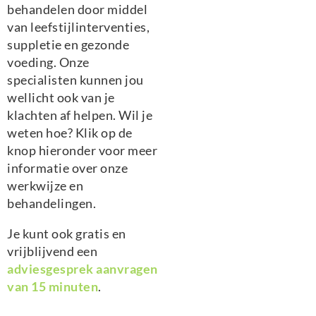
behandelen door middel
van leefstijlinterventies,
suppletie en gezonde
voeding. Onze
specialisten kunnen jou
wellicht ook van je
klachten af helpen. Wil je
weten hoe? Klik op de
knop hieronder voor meer
informatie over onze
werkwijze en
behandelingen.
Je kunt ook gratis en
vrijblijvend een
adviesgesprek aanvragen
van 15 minuten
.