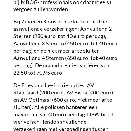
bij MBOG-professionals ook daar (deels)
vergoed zullen worden.
Bij
Zilveren Kruis
kun je kiezen uit drie
aanvullende verzekeringen: Aanvullend 2
Sterren (250 euro, tot 40 euro per dag),
Aanvullend 3 Sterren (450 euro, tot 40 euro
per dag) en de niet meer af te sluiten
Aanvullend 4 Sterren (650 euro, tot 40 euro
per dag). De maandpremies variëren van
22,50 tot 70,95 euro.
De Friesland heeft drie opties: AV
Standaard (200 euro), AV Extra (400 euro)
en AV Optimaal (600 euro, niet meer af te
sluiten). Alle polissen hanteren een
maximum van 40 euro per dag. DSW biedt
vier verschillende aanvullende
verzekeringen met vergoedingen tussen