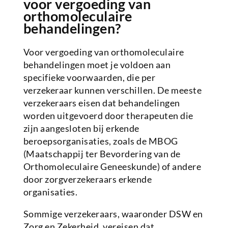
voor vergoeding van
orthomoleculaire
behandelingen?
Voor vergoeding van orthomoleculaire
behandelingen moet je voldoen aan
specifieke voorwaarden, die per
verzekeraar kunnen verschillen. De meeste
verzekeraars eisen dat behandelingen
worden uitgevoerd door therapeuten die
zijn aangesloten bij erkende
beroepsorganisaties, zoals de MBOG
(Maatschappij ter Bevordering van de
Orthomoleculaire Geneeskunde) of andere
door zorgverzekeraars erkende
organisaties.
Sommige verzekeraars, waaronder DSW en
Zorg en Zekerheid, vereisen dat