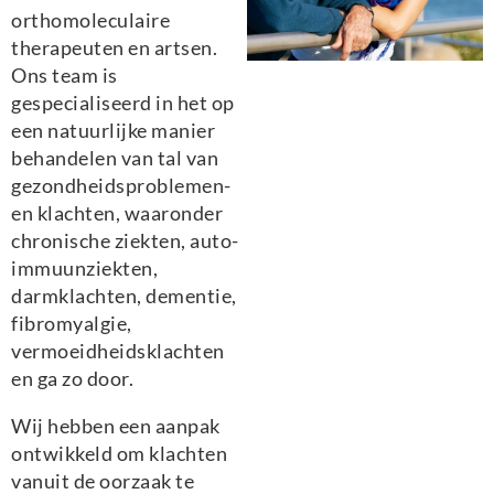
orthomoleculaire
therapeuten en artsen.
Ons team is
gespecialiseerd in het op
een natuurlijke manier
behandelen van tal van
gezondheidsproblemen-
en klachten, waaronder
chronische ziekten, auto-
immuunziekten,
darmklachten, dementie,
fibromyalgie,
vermoeidheidsklachten
en ga zo door.
Wij hebben een aanpak
ontwikkeld om klachten
vanuit de oorzaak te