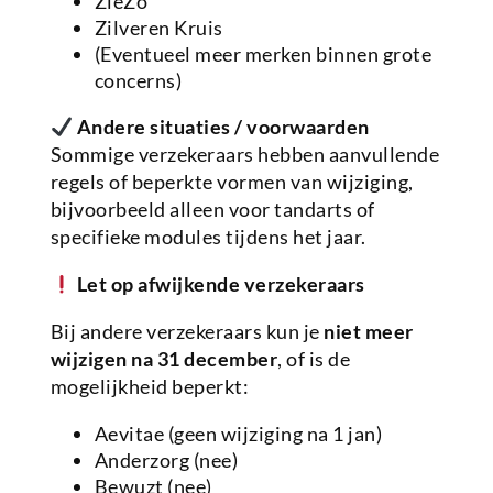
ZieZo
Zilveren Kruis
(Eventueel meer merken binnen grote
concerns)
Andere situaties / voorwaarden
Sommige verzekeraars hebben aanvullende
regels of beperkte vormen van wijziging,
bijvoorbeeld alleen voor tandarts of
specifieke modules tijdens het jaar.
Let op afwijkende verzekeraars
Bij andere verzekeraars kun je
niet meer
wijzigen na 31 december
, of is de
mogelijkheid beperkt:
Aevitae (geen wijziging na 1 jan)
Anderzorg (nee)
Bewuzt (nee)