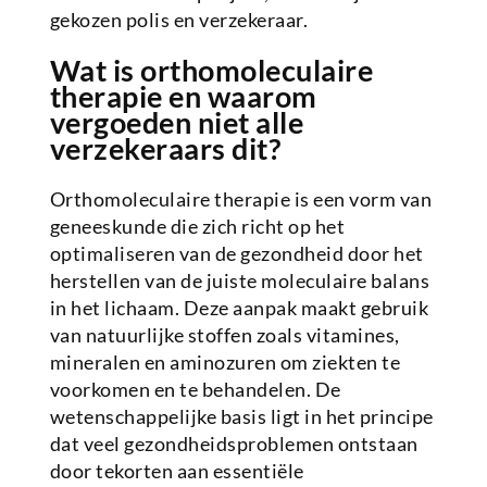
gekozen polis en verzekeraar.
Wat is orthomoleculaire
therapie en waarom
vergoeden niet alle
verzekeraars dit?
Orthomoleculaire therapie is een vorm van
geneeskunde die zich richt op het
optimaliseren van de gezondheid door het
herstellen van de juiste moleculaire balans
in het lichaam. Deze aanpak maakt gebruik
van natuurlijke stoffen zoals vitamines,
mineralen en aminozuren om ziekten te
voorkomen en te behandelen. De
wetenschappelijke basis ligt in het principe
dat veel gezondheidsproblemen ontstaan
door tekorten aan essentiële