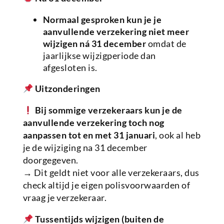
Normaal gesproken kun je je
aanvullende verzekering niet meer
wijzigen ná 31 december
omdat de
jaarlijkse wijzigperiode dan
afgesloten is.
Uitzonderingen
Bij sommige verzekeraars kun je de
aanvullende verzekering toch nog
aanpassen tot en met 31 januari
, ook al heb
je de wijziging na 31 december
doorgegeven.
→ Dit geldt niet voor alle verzekeraars, dus
check altijd je eigen polisvoorwaarden of
vraag je verzekeraar.
Tussentijds wijzigen (buiten de