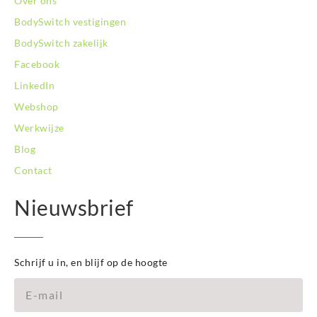
Over ons
BodySwitch vestigingen
BodySwitch zakelijk
Facebook
LinkedIn
Webshop
Werkwijze
Blog
Contact
Nieuwsbrief
Schrijf u in, en blijf op de hoogte