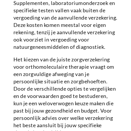
Supplementen, laboratoriumonderzoek en
specifieke testen vallen vaak buiten de
vergoeding van de aanvullende verzekering.
Deze kosten komen meestal voor eigen
rekening, tenzij je aanvullende verzekering
ook voorziet in vergoeding voor
natuurgeneesmiddelen of diagnostiek.
Het kiezen van de juiste zorgverzekering
voor orthomoleculaire therapie vraagt om
een zorgvuldige afweging van je
persoonlijke situatie en zorgbehoeften.
Door de verschillende opties te vergelijken
en de voorwaarden goed te bestuderen,
kun je een weloverwogen keuze maken die
past bij jouw gezondheid en budget. Voor
persoonlijk advies over welke verzekering
het beste aansluit bij jouw specifieke