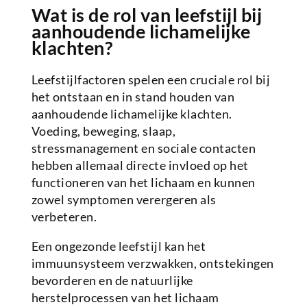
Wat is de rol van leefstijl bij
aanhoudende lichamelijke
klachten?
Leefstijlfactoren spelen een cruciale rol bij
het ontstaan en in stand houden van
aanhoudende lichamelijke klachten.
Voeding, beweging, slaap,
stressmanagement en sociale contacten
hebben allemaal directe invloed op het
functioneren van het lichaam en kunnen
zowel symptomen verergeren als
verbeteren.
Een ongezonde leefstijl kan het
immuunsysteem verzwakken, ontstekingen
bevorderen en de natuurlijke
herstelprocessen van het lichaam