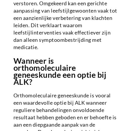
verstoren. Omgekeerd kan een gerichte
aanpassing van leefstijlgewoonten vaak tot
een aanzienlijke verbetering van klachten
leiden. Dit verklaart waarom
leefstijlinterventies vaak effectiever zijn
dan alleen symptoombestrijding met
medicatie.
Wanneer is
orthomoleculaire
geneeskunde een optie bij
ALK?
Orthomoleculaire geneeskunde is vooral
een waardevolle optie bij ALK wanneer
reguliere behandelingen onvoldoende
resultaat hebben geboden en er behoefte is
aan een diepgaande aanpak van de