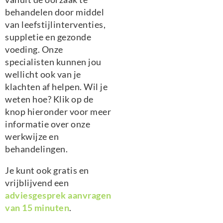
behandelen door middel
van leefstijlinterventies,
suppletie en gezonde
voeding. Onze
specialisten kunnen jou
wellicht ook van je
klachten af helpen. Wil je
weten hoe? Klik op de
knop hieronder voor meer
informatie over onze
werkwijze en
behandelingen.
Je kunt ook gratis en
vrijblijvend een
adviesgesprek aanvragen
van 15 minuten
.