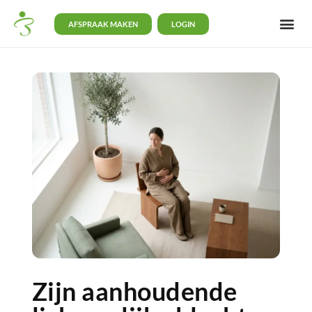
AFSPRAAK MAKEN
LOGIN
Zijn aanhoudende