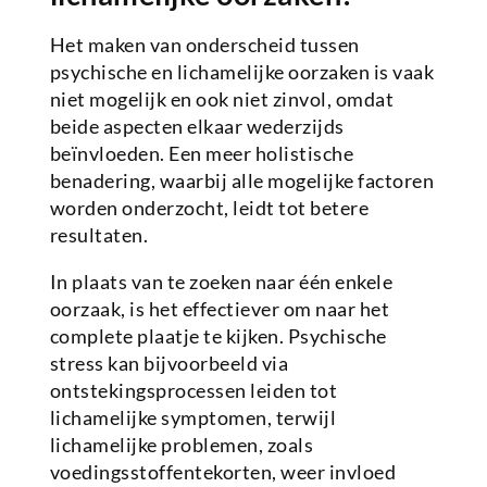
Het maken van onderscheid tussen
psychische en lichamelijke oorzaken is vaak
niet mogelijk en ook niet zinvol, omdat
beide aspecten elkaar wederzijds
beïnvloeden. Een meer holistische
benadering, waarbij alle mogelijke factoren
worden onderzocht, leidt tot betere
resultaten.
In plaats van te zoeken naar één enkele
oorzaak, is het effectiever om naar het
complete plaatje te kijken. Psychische
stress kan bijvoorbeeld via
ontstekingsprocessen leiden tot
lichamelijke symptomen, terwijl
lichamelijke problemen, zoals
voedingsstoffentekorten, weer invloed