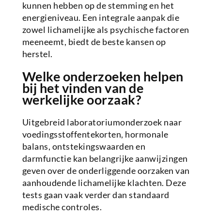
kunnen hebben op de stemming en het
energieniveau. Een integrale aanpak die
zowel lichamelijke als psychische factoren
meeneemt, biedt de beste kansen op
herstel.
Welke onderzoeken helpen
bij het vinden van de
werkelijke oorzaak?
Uitgebreid laboratoriumonderzoek naar
voedingsstoffentekorten, hormonale
balans, ontstekingswaarden en
darmfunctie kan belangrijke aanwijzingen
geven over de onderliggende oorzaken van
aanhoudende lichamelijke klachten. Deze
tests gaan vaak verder dan standaard
medische controles.