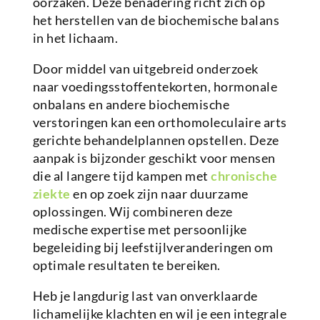
oorzaken. Deze benadering richt zich op
het herstellen van de biochemische balans
in het lichaam.
Door middel van uitgebreid onderzoek
naar voedingsstoffentekorten, hormonale
onbalans en andere biochemische
verstoringen kan een orthomoleculaire arts
gerichte behandelplannen opstellen. Deze
aanpak is bijzonder geschikt voor mensen
die al langere tijd kampen met
chronische
ziekte
en op zoek zijn naar duurzame
oplossingen. Wij combineren deze
medische expertise met persoonlijke
begeleiding bij leefstijlveranderingen om
optimale resultaten te bereiken.
Heb je langdurig last van onverklaarde
lichamelijke klachten en wil je een integrale