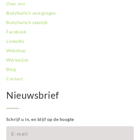
Over ons
BodySwitch vestigingen
BodySwitch zakelijk
Facebook
LinkedIn
Webshop
Werkwijze
Blog
Contact
Nieuwsbrief
Schrijf u in, en blijf op de hoogte