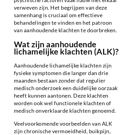
psychische factoren vaak nauw met elkaar
verweven zijn. Het begrijpen van deze
samenhang is cruciaal om effectieve
behandelingen te vinden en het patroon
van aanhoudende klachten te doorbreken.
Wat zijn aanhoudende
lichamelijke klachten (ALK)?
Aanhoudende lichamelijke klachten zijn
fysieke symptomen die langer dan drie
maanden bestaan zonder dat regulier
medisch onderzoek een duidelijke oorzaak
heeft kunnen aantonen. Deze klachten
worden ook wel functionele klachten of
medisch onverklaarde klachten genoemd.
Veelvoorkomende voorbeelden van ALK
zijn chronische vermoeidheid, buikpijn,