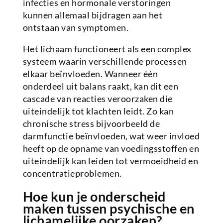
infecties en hormonale verstoringen
kunnen allemaal bijdragen aan het
ontstaan van symptomen.
Het lichaam functioneert als een complex
systeem waarin verschillende processen
elkaar beïnvloeden. Wanneer één
onderdeel uit balans raakt, kan dit een
cascade van reacties veroorzaken die
uiteindelijk tot klachten leidt. Zo kan
chronische stress bijvoorbeeld de
darmfunctie beïnvloeden, wat weer invloed
heeft op de opname van voedingsstoffen en
uiteindelijk kan leiden tot vermoeidheid en
concentratieproblemen.
Hoe kun je onderscheid
maken tussen psychische en
lichamelijke oorzaken?