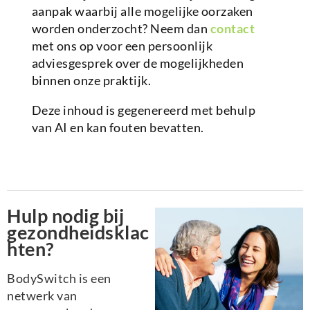
aanpak waarbij alle mogelijke oorzaken
worden onderzocht? Neem dan
contact
met ons op voor een persoonlijk
adviesgesprek over de mogelijkheden
binnen onze praktijk.
Deze inhoud is gegenereerd met behulp
van AI en kan fouten bevatten.
Hulp nodig bij
gezondheidsklac
hten?
BodySwitch is een
netwerk van