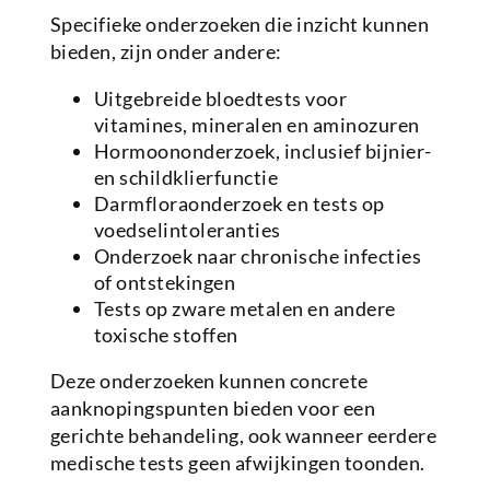
Specifieke onderzoeken die inzicht kunnen
bieden, zijn onder andere:
Uitgebreide bloedtests voor
vitamines, mineralen en aminozuren
Hormoononderzoek, inclusief bijnier-
en schildklierfunctie
Darmfloraonderzoek en tests op
voedselintoleranties
Onderzoek naar chronische infecties
of ontstekingen
Tests op zware metalen en andere
toxische stoffen
Deze onderzoeken kunnen concrete
aanknopingspunten bieden voor een
gerichte behandeling, ook wanneer eerdere
medische tests geen afwijkingen toonden.