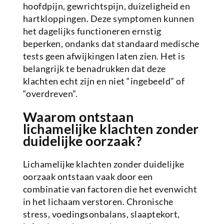
hoofdpijn, gewrichtspijn, duizeligheid en
hartkloppingen. Deze symptomen kunnen
het dagelijks functioneren ernstig
beperken, ondanks dat standaard medische
tests geen afwijkingen laten zien. Het is
belangrijk te benadrukken dat deze
klachten echt zijn en niet “ingebeeld” of
“overdreven”.
Waarom ontstaan
lichamelijke klachten zonder
duidelijke oorzaak?
Lichamelijke klachten zonder duidelijke
oorzaak ontstaan vaak door een
combinatie van factoren die het evenwicht
in het lichaam verstoren. Chronische
stress, voedingsonbalans, slaaptekort,