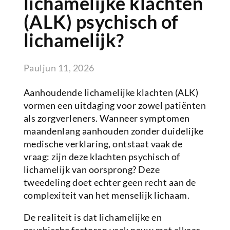
lichamelijke klachten
(ALK) psychisch of
lichamelijk?
Paul
jun 11, 2026
Aanhoudende lichamelijke klachten (ALK)
vormen een uitdaging voor zowel patiënten
als zorgverleners. Wanneer symptomen
maandenlang aanhouden zonder duidelijke
medische verklaring, ontstaat vaak de
vraag: zijn deze klachten psychisch of
lichamelijk van oorsprong? Deze
tweedeling doet echter geen recht aan de
complexiteit van het menselijk lichaam.
De realiteit is dat lichamelijke en