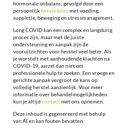
hormonale onbalans, gevolgd door een
persoonlijk
herstelplan
met voeding,
suppletie, beweging en stressmanagement.
Long COVID kan een complex en langdurig
proces zijn, maar met de juiste
ondersteuning en aanpak zijn de
vooruitzichten voor herstel veel beter. Als
je worstelt met aanhoudende klachten na
COVID-19, aarzel dan niet om
professionele hulp te zoeken. Een vroege en
gerichte aanpak vergroot de kans op
volledig herstel aanzienlijk. Voor meer
informatie over behandelmogelijkheden
kun je altijd
contact
met ons opnemen.
Deze inhoud is gegenereerd met behulp
van AI en kan fouten bevatten.