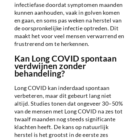
infectiefase doordat symptomen maanden
kunnen aanhouden, vaak in golven komen
en gaan, en soms pas weken na herstel van
de oorspronkelijke infectie optreden. Dit
maakt het voor veel mensen verwarrend en
frustrerend om te herkennen.
Kan Long COVID spontaan
verdwijnen zonder
behandeling?
Long COVID kan inderdaad spontaan
verbeteren, maar dit gebeurt lang niet
altijd. Studies tonen dat ongeveer 30–50%
van de mensen met Long COVID na zes tot
twaalf maanden nog steeds significante
klachten heeft. De kans op natuurlijk
herstel is het grootst in de eerste zes