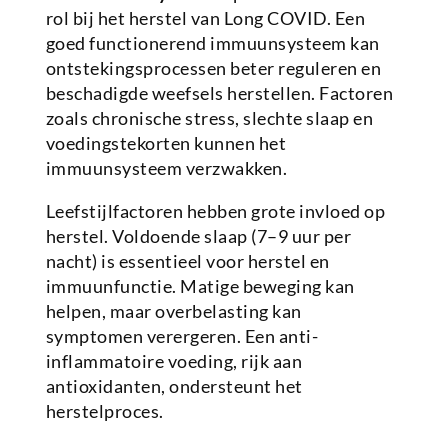
rol bij het herstel van Long COVID. Een
goed functionerend immuunsysteem kan
ontstekingsprocessen beter reguleren en
beschadigde weefsels herstellen. Factoren
zoals chronische stress, slechte slaap en
voedingstekorten kunnen het
immuunsysteem verzwakken.
Leefstijlfactoren hebben grote invloed op
herstel. Voldoende slaap (7–9 uur per
nacht) is essentieel voor herstel en
immuunfunctie. Matige beweging kan
helpen, maar overbelasting kan
symptomen verergeren. Een anti-
inflammatoire voeding, rijk aan
antioxidanten, ondersteunt het
herstelproces.