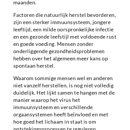
maanden.
Factoren die natuurlijk herstel bevorderen,
zijn een sterker immuunsysteem, jongere
leeftijd, een milde oorspronkelijke infectie
en een gezonde leefstijl met voldoende rust
en goede voeding. Mensen zonder
onderliggende gezondheidsproblemen
hebben over het algemeen meer kans op
spontaan herstel.
Waarom sommige mensen wel en anderen
niet vanzelf herstellen, is nog niet volledig
duidelijk. Het lijkt samen te hangen met de
manier waarop het virus het
immuunsysteem en verschillende
orgaansystemen heeft beïnvloed en met
hoe goed het lichaam in staat is om
ontstekingsprocessen te reguleren.