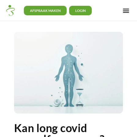
AFSPRAAK MAKEN
LOGIN
Kan long covid