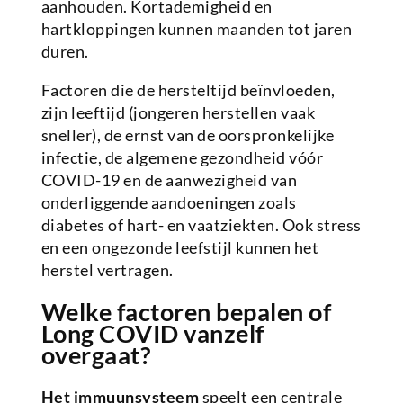
aanhouden. Kortademigheid en
hartkloppingen kunnen maanden tot jaren
duren.
Factoren die de hersteltijd beïnvloeden,
zijn leeftijd (jongeren herstellen vaak
sneller), de ernst van de oorspronkelijke
infectie, de algemene gezondheid vóór
COVID-19 en de aanwezigheid van
onderliggende aandoeningen zoals
diabetes of hart- en vaatziekten. Ook stress
en een ongezonde leefstijl kunnen het
herstel vertragen.
Welke factoren bepalen of
Long COVID vanzelf
overgaat?
Het immuunsysteem
speelt een centrale