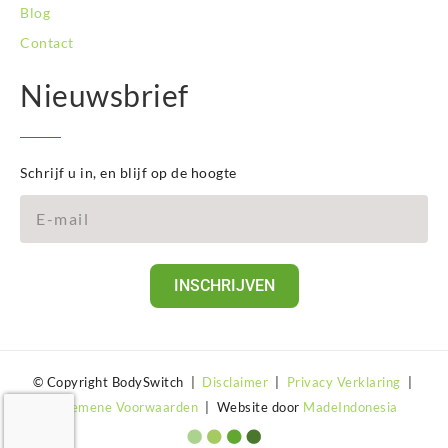
Blog
Contact
Nieuwsbrief
Schrijf u in, en blijf op de hoogte
INSCHRIJVEN
© Copyright BodySwitch |
Disclaimer
|
Privacy Verklaring
|
Algemene Voorwaarden
| Website door
MadeIndonesia