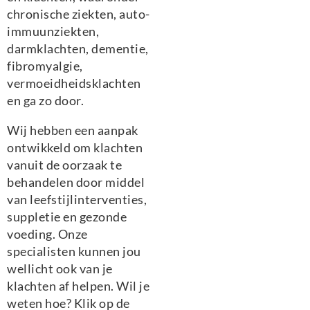
chronische ziekten, auto-
immuunziekten,
darmklachten, dementie,
fibromyalgie,
vermoeidheidsklachten
en ga zo door.
Wij hebben een aanpak
ontwikkeld om klachten
vanuit de oorzaak te
behandelen door middel
van leefstijlinterventies,
suppletie en gezonde
voeding. Onze
specialisten kunnen jou
wellicht ook van je
klachten af helpen. Wil je
weten hoe? Klik op de