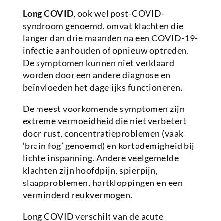
Long COVID
, ook wel post-COVID-
syndroom genoemd, omvat klachten die
langer dan drie maanden na een COVID-19-
infectie aanhouden of opnieuw optreden.
De symptomen kunnen niet verklaard
worden door een andere diagnose en
beïnvloeden het dagelijks functioneren.
De meest voorkomende symptomen zijn
extreme vermoeidheid die niet verbetert
door rust, concentratieproblemen (vaak
‘brain fog’ genoemd) en kortademigheid bij
lichte inspanning. Andere veelgemelde
klachten zijn hoofdpijn, spierpijn,
slaapproblemen, hartkloppingen en een
verminderd reukvermogen.
Long COVID verschilt van de acute