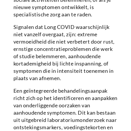
nieuwe symptomen ontwikkelt, is
specialistische zorg aan te raden.
Signalen dat Long COVID waarschijnlijk
niet vanzelf overgaat, zijn: extreme
vermoeidheid die niet verbetert door rust,
ernstige concentratieproblemen die werk
of studie belemmeren, aanhoudende
kortademigheid bij lichte inspanning, of
symptomen die in intensiteit toenemen in
plaats van afnemen.
Een geïntegreerde behandelingsaanpak
richt zich op het identificeren en aanpakken
van onderliggende oorzaken van
aanhoudende symptomen. Dit kan bestaan
uit uitgebreid laboratoriumonderzoek naar
ontstekingsmarkers, voedingstekorten en