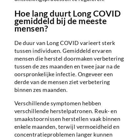
Hoe lang duurt Long COVID
gemiddeld bij de meeste
mensen?
De duur van Long COVID varieert sterk
tussen individuen. Gemiddeld ervaren
mensen die herstel doormaken verbetering
tussen de zes maanden en twee jaar na de
oorspronkelijke infectie. Ongeveer een
derde van de mensen ziet verbetering
binnen zes maanden.
Verschillende symptomen hebben
verschillende herstelpatronen. Reuk- en
smaakstoornissen herstellen vaak binnen
enkele maanden, terwijl vermoeidheid en
concentratieproblemen langer kunnen