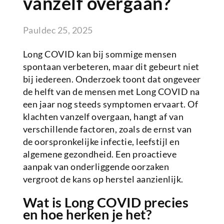
vanzelf overgaan?
Paul
dec 25, 2025
Long COVID kan bij sommige mensen
spontaan verbeteren, maar dit gebeurt niet
bij iedereen. Onderzoek toont dat ongeveer
de helft van de mensen met Long COVID na
een jaar nog steeds symptomen ervaart. Of
klachten vanzelf overgaan, hangt af van
verschillende factoren, zoals de ernst van
de oorspronkelijke infectie, leefstijl en
algemene gezondheid. Een proactieve
aanpak van onderliggende oorzaken
vergroot de kans op herstel aanzienlijk.
Wat is Long COVID precies
en hoe herken je het?