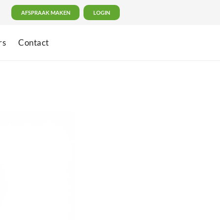
AFSPRAAK MAKEN
LOGIN
rs
Contact