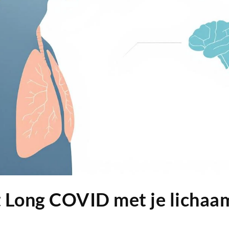
 Long COVID met je lichaa