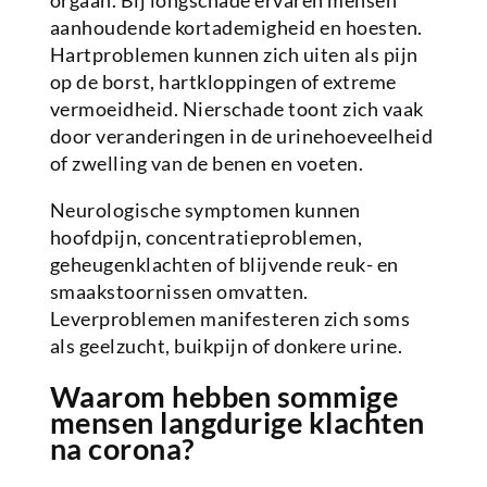
orgaan. Bij longschade ervaren mensen
aanhoudende kortademigheid en hoesten.
Hartproblemen kunnen zich uiten als pijn
op de borst, hartkloppingen of extreme
vermoeidheid. Nierschade toont zich vaak
door veranderingen in de urinehoeveelheid
of zwelling van de benen en voeten.
Neurologische symptomen kunnen
hoofdpijn, concentratieproblemen,
geheugenklachten of blijvende reuk- en
smaakstoornissen omvatten.
Leverproblemen manifesteren zich soms
als geelzucht, buikpijn of donkere urine.
Waarom hebben sommige
mensen langdurige klachten
na corona?