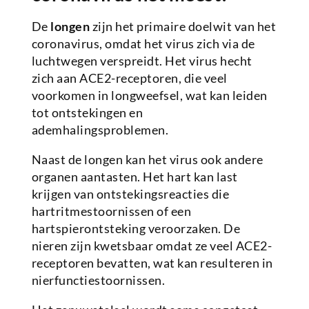
De
longen
zijn het primaire doelwit van het
coronavirus, omdat het virus zich via de
luchtwegen verspreidt. Het virus hecht
zich aan ACE2-receptoren, die veel
voorkomen in longweefsel, wat kan leiden
tot ontstekingen en
ademhalingsproblemen.
Naast de longen kan het virus ook andere
organen aantasten. Het hart kan last
krijgen van ontstekingsreacties die
hartritmestoornissen of een
hartspierontsteking veroorzaken. De
nieren zijn kwetsbaar omdat ze veel ACE2-
receptoren bevatten, wat kan resulteren in
nierfunctiestoornissen.