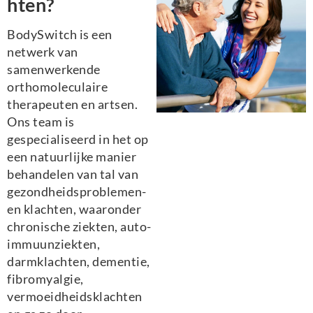
hten?
BodySwitch is een
netwerk van
samenwerkende
orthomoleculaire
therapeuten en artsen.
Ons team is
gespecialiseerd in het op
een natuurlijke manier
behandelen van tal van
gezondheidsproblemen-
en klachten, waaronder
chronische ziekten, auto-
immuunziekten,
darmklachten, dementie,
fibromyalgie,
vermoeidheidsklachten