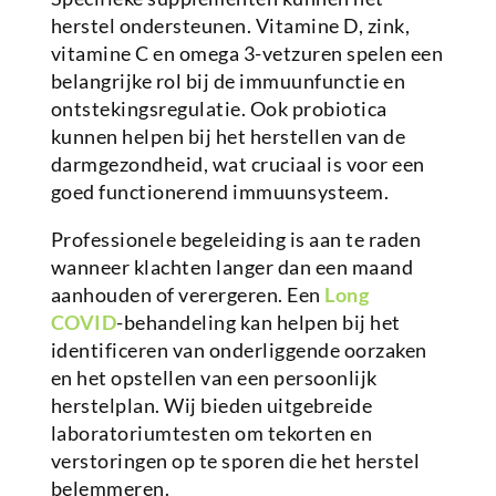
herstel ondersteunen. Vitamine D, zink,
vitamine C en omega 3-vetzuren spelen een
belangrijke rol bij de immuunfunctie en
ontstekingsregulatie. Ook probiotica
kunnen helpen bij het herstellen van de
darmgezondheid, wat cruciaal is voor een
goed functionerend immuunsysteem.
Professionele begeleiding is aan te raden
wanneer klachten langer dan een maand
aanhouden of verergeren. Een
Long
COVID
-behandeling kan helpen bij het
identificeren van onderliggende oorzaken
en het opstellen van een persoonlijk
herstelplan. Wij bieden uitgebreide
laboratoriumtesten om tekorten en
verstoringen op te sporen die het herstel
belemmeren.