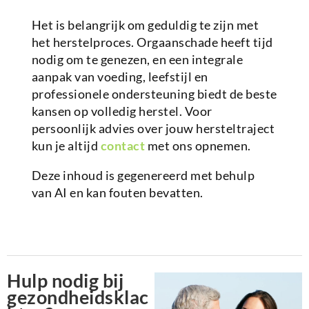
Het is belangrijk om geduldig te zijn met
het herstelproces. Orgaanschade heeft tijd
nodig om te genezen, en een integrale
aanpak van voeding, leefstijl en
professionele ondersteuning biedt de beste
kansen op volledig herstel. Voor
persoonlijk advies over jouw hersteltraject
kun je altijd
contact
met ons opnemen.
Deze inhoud is gegenereerd met behulp
van AI en kan fouten bevatten.
Hulp nodig bij
gezondheidsklac