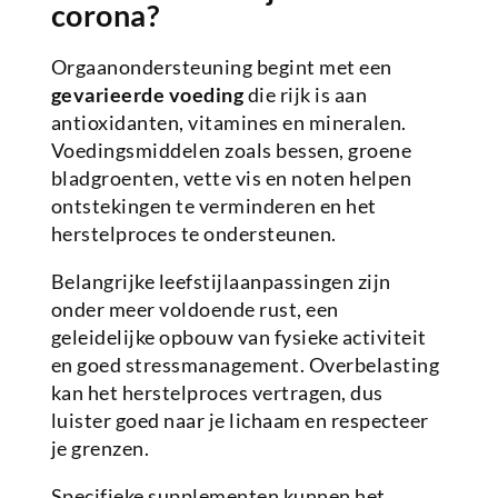
corona?
Orgaanondersteuning begint met een
gevarieerde voeding
die rijk is aan
antioxidanten, vitamines en mineralen.
Voedingsmiddelen zoals bessen, groene
bladgroenten, vette vis en noten helpen
ontstekingen te verminderen en het
herstelproces te ondersteunen.
Belangrijke leefstijlaanpassingen zijn
onder meer voldoende rust, een
geleidelijke opbouw van fysieke activiteit
en goed stressmanagement. Overbelasting
kan het herstelproces vertragen, dus
luister goed naar je lichaam en respecteer
je grenzen.
Specifieke supplementen kunnen het