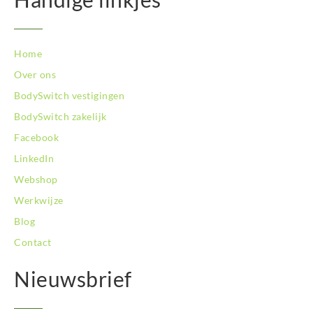
Home
Over ons
BodySwitch vestigingen
BodySwitch zakelijk
Facebook
LinkedIn
Webshop
Werkwijze
Blog
Contact
Nieuwsbrief