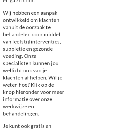
en ga zo door.
Wij hebben een aanpak
ontwikkeld om klachten
vanuit de oorzaak te
behandelen door middel
van leefstijlinterventies,
suppletie en gezonde
voeding. Onze
specialisten kunnen jou
wellicht ook van je
klachten af helpen. Wil je
weten hoe? Klik op de
knop hieronder voor meer
informatie over onze
werkwijze en
behandelingen.
Je kunt ook gratis en