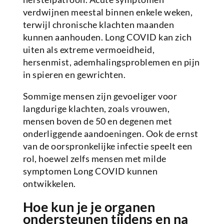
verdwijnen meestal binnen enkele weken,
terwijl chronische klachten maanden
kunnen aanhouden. Long COVID kan zich
uiten als extreme vermoeidheid,
hersenmist, ademhalingsproblemen en pijn
in spieren en gewrichten.
Sommige mensen zijn gevoeliger voor
langdurige klachten, zoals vrouwen,
mensen boven de 50 en degenen met
onderliggende aandoeningen. Ook de ernst
van de oorspronkelijke infectie speelt een
rol, hoewel zelfs mensen met milde
symptomen Long COVID kunnen
ontwikkelen.
Hoe kun je je organen
ondersteunen tijdens en na