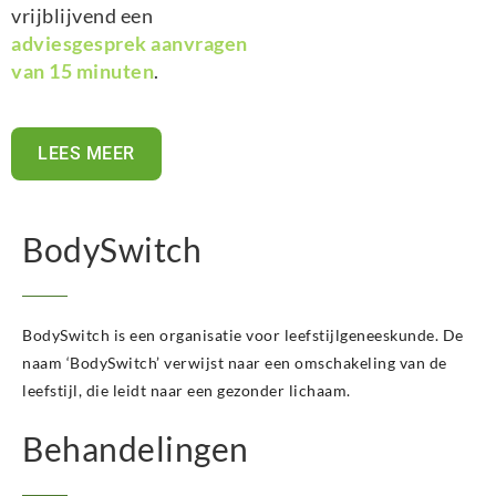
vrijblijvend een
adviesgesprek aanvragen
van 15 minuten
.
LEES MEER
BodySwitch
BodySwitch is een organisatie voor leefstijlgeneeskunde. De
naam ‘BodySwitch’ verwijst naar een omschakeling van de
leefstijl, die leidt naar een gezonder lichaam.
Behandelingen