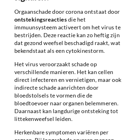
Orgaanschade door corona ontstaat door
ontstekingsreacties
die het
immuunsysteem activeert om het virus te
bestrijden. Deze reactie kan zo heftig zijn
dat gezond weefsel beschadigd raakt, wat
bekendstaat als een cytokine­storm.
Het virus veroorzaakt schade op
verschillende manieren. Het kan cellen
direct infecteren en vernietigen, maar ook
indirecte schade aanrichten door
bloedstolsels te vormen die de
bloedtoevoer naar organen belemmeren.
Daarnaast kan langdurige ontsteking tot
littekenweefsel leiden.
Herkenbare symptomen variëren per