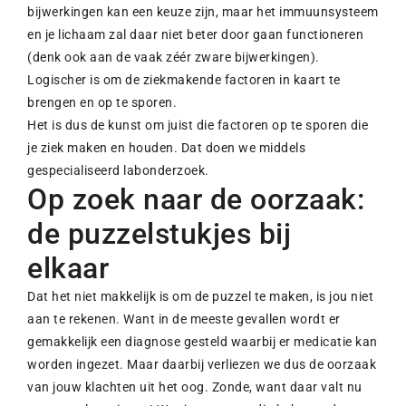
bijwerkingen kan een keuze zijn, maar het immuunsysteem
en je lichaam zal daar niet beter door gaan functioneren
(denk ook aan de vaak zéér zware bijwerkingen).
Logischer is om de ziekmakende factoren in kaart te
brengen en op te sporen.
Het is dus de kunst om juist die factoren op te sporen die
je ziek maken en houden. Dat doen we middels
gespecialiseerd labonderzoek.
Op zoek naar de oorzaak:
de puzzelstukjes bij
elkaar
Dat het niet makkelijk is om de puzzel te maken, is jou niet
aan te rekenen. Want in de meeste gevallen wordt er
gemakkelijk een diagnose gesteld waarbij er medicatie kan
worden ingezet. Maar daarbij verliezen we dus de oorzaak
van jouw klachten uit het oog. Zonde, want daar valt nu