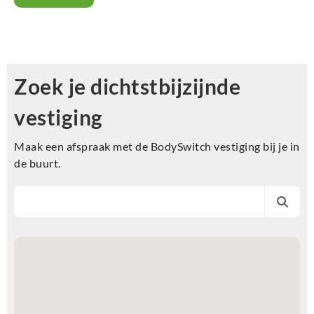
Zoek je dichtstbijzijnde
vestiging
Maak een afspraak met de BodySwitch vestiging bij je in
de buurt.