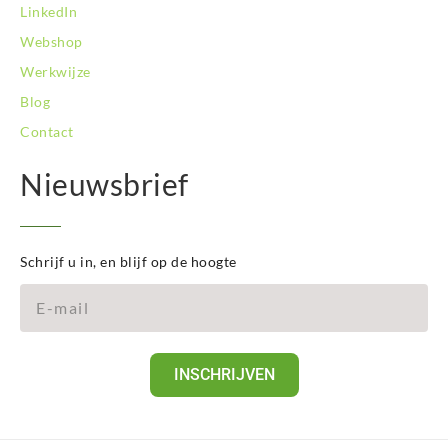
LinkedIn
Webshop
Werkwijze
Blog
Contact
Nieuwsbrief
Schrijf u in, en blijf op de hoogte
INSCHRIJVEN