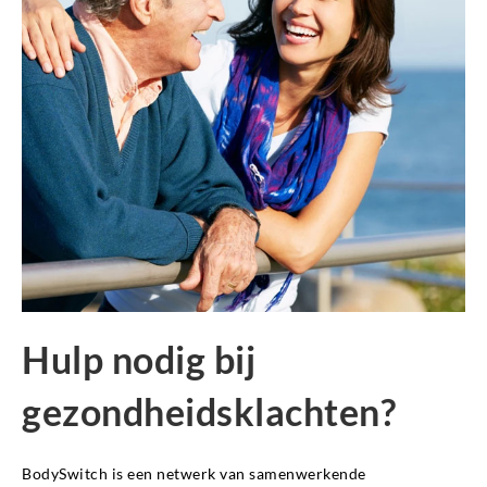
Hulp nodig bij
gezondheidsklachten?
BodySwitch is een netwerk van samenwerkende