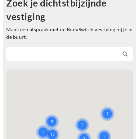
Zoek je dichtstbijzijnde
vestiging
Maak een afspraak met de BodySwitch vestiging bij je in
de buurt.