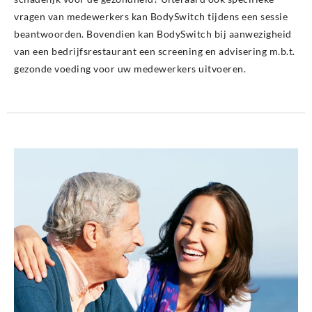
vragen van medewerkers kan BodySwitch tijdens een sessie
beantwoorden. Bovendien kan BodySwitch bij aanwezigheid
van een bedrijfsrestaurant een screening en advisering m.b.t.
gezonde voeding voor uw medewerkers uitvoeren.