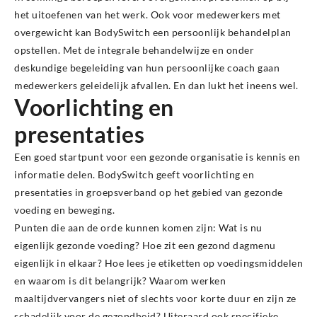
het uitoefenen van het werk. Ook voor medewerkers met
overgewicht kan BodySwitch een persoonlijk behandelplan
opstellen. Met de integrale behandelwijze en onder
deskundige begeleiding van hun persoonlijke coach gaan
medewerkers geleidelijk afvallen. En dan lukt het ineens wel.
Voorlichting en
presentaties
Een goed startpunt voor een gezonde organisatie is kennis en
informatie delen. BodySwitch geeft voorlichting en
presentaties in groepsverband op het gebied van gezonde
voeding en beweging.
Punten die aan de orde kunnen komen zijn: Wat is nu
eigenlijk gezonde voeding? Hoe zit een gezond dagmenu
eigenlijk in elkaar? Hoe lees je etiketten op voedingsmiddelen
en waarom is dit belangrijk? Waarom werken
maaltijdvervangers niet of slechts voor korte duur en zijn ze
schadelijk voor de gezondheid? Uiteraard ook specifieke