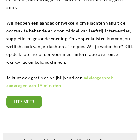
door.
Wij hebben een aanpak ontwikkeld om klachten vanuit de
oorzaak te behandelen door middel van leefstijlinterventies,
suppletie en gezonde voeding. Onze specialisten kunnen jou
wellicht ook van je klachten af helpen. Wil je weten hoe? Klik
op de knop hieronder voor meer informatie over onze
werkwijze en behandelingen.
Je kunt ook gratis en vrijblijvend een
adviesgesprek
aanvragen van 15 minuten
.
LEES MEER