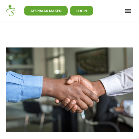
AFSPRAAK MAKEN
LOGIN