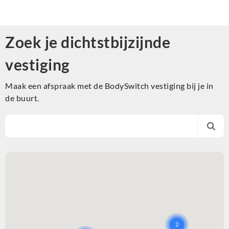
Zoek je dichtstbijzijnde
vestiging
Maak een afspraak met de BodySwitch vestiging bij je in
de buurt.