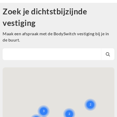
Zoek je dichtstbijzijnde
vestiging
Maak een afspraak met de BodySwitch vestiging bij je in
de buurt.