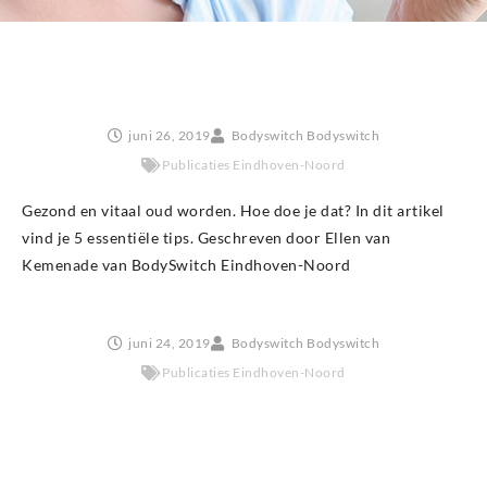
juni 26, 2019
Bodyswitch Bodyswitch
Publicaties Eindhoven-Noord
Gezond en vitaal oud worden. Hoe doe je dat? In dit artikel
vind je 5 essentiële tips. Geschreven door Ellen van
Kemenade van BodySwitch Eindhoven-Noord
juni 24, 2019
Bodyswitch Bodyswitch
Publicaties Eindhoven-Noord