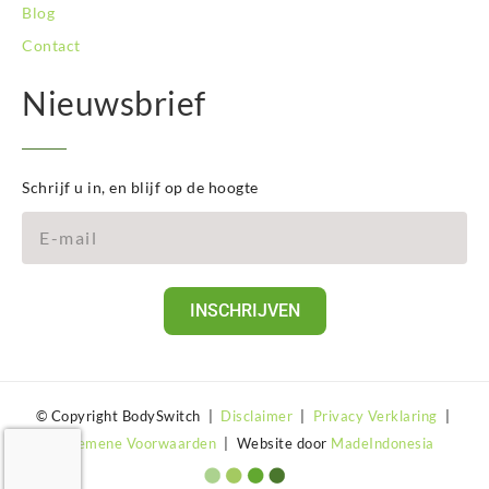
Blog
Contact
Nieuwsbrief
Schrijf u in, en blijf op de hoogte
INSCHRIJVEN
© Copyright BodySwitch |
Disclaimer
|
Privacy Verklaring
|
Algemene Voorwaarden
| Website door
MadeIndonesia