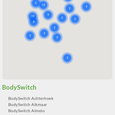
BodySwitch Achterhoek
BodySwitch Alkmaar
BodySwitch Almelo