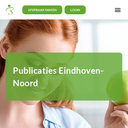
AFSPRAAK MAKEN
LOGIN
Publicaties Eindhoven-
Noord