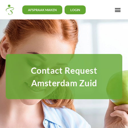
AFSPRAAK MAKEN
LOGIN
Contact Request
Amsterdam Zuid