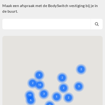
Maak een afspraak met de BodySwitch vestiging bij je in
de buurt.