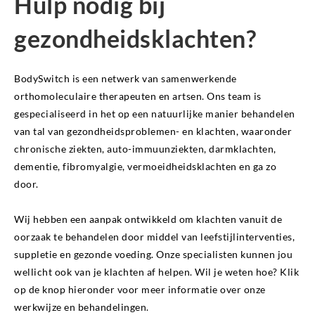
Hulp nodig bij
gezondheidsklachten?
BodySwitch is een netwerk van samenwerkende
orthomoleculaire therapeuten en artsen. Ons team is
gespecialiseerd in het op een natuurlijke manier behandelen
van tal van gezondheidsproblemen- en klachten, waaronder
chronische ziekten, auto-immuunziekten, darmklachten,
dementie, fibromyalgie, vermoeidheidsklachten en ga zo
door.
Wij hebben een aanpak ontwikkeld om klachten vanuit de
oorzaak te behandelen door middel van leefstijlinterventies,
suppletie en gezonde voeding. Onze specialisten kunnen jou
wellicht ook van je klachten af helpen. Wil je weten hoe? Klik
op de knop hieronder voor meer informatie over onze
werkwijze en behandelingen.