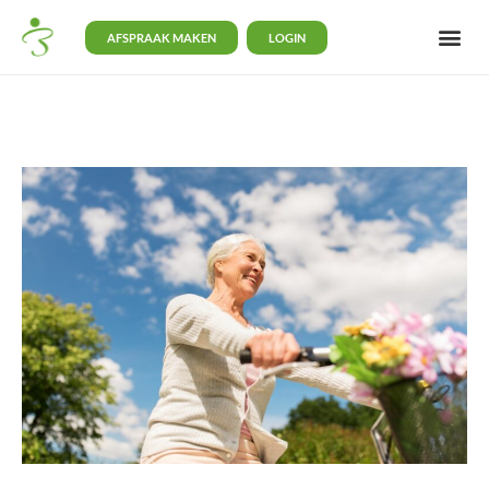
AFSPRAAK MAKEN
LOGIN