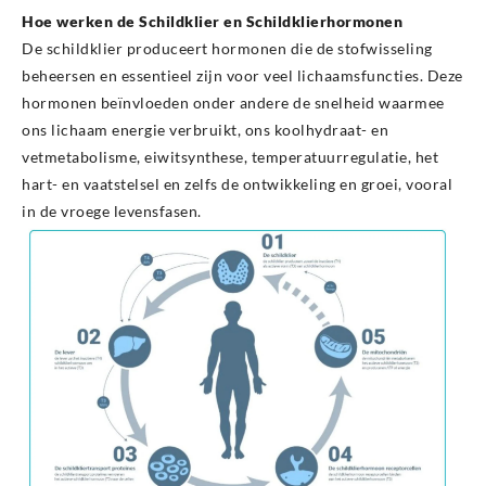
Hoe werken de Schildklier en Schildklierhormonen
De schildklier produceert hormonen die de stofwisseling
beheersen en essentieel zijn voor veel lichaamsfuncties. Deze
hormonen beïnvloeden onder andere de snelheid waarmee
ons lichaam energie verbruikt, ons koolhydraat- en
vetmetabolisme, eiwitsynthese, temperatuurregulatie, het
hart- en vaatstelsel en zelfs de ontwikkeling en groei, vooral
in de vroege levensfasen.