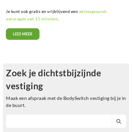
Je kunt ook gratis en vrijblijvend een
adviesgesprek
aanvragen van 15 minuten
.
LEES MEER
Zoek je dichtstbijzijnde
vestiging
Maak een afspraak met de BodySwitch vestiging bij je in
de buurt.