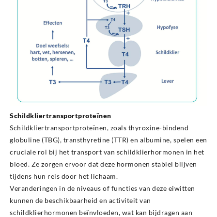
Schildkliertransportproteïnen
Schildkliertransportproteïnen, zoals thyroxine-bindend
globuline (TBG), transthyretine (TTR) en albumine, spelen een
cruciale rol bij het transport van schildklierhormonen in het
bloed. Ze zorgen ervoor dat deze hormonen stabiel blijven
tijdens hun reis door het lichaam.
Veranderingen in de niveaus of functies van deze eiwitten
kunnen de beschikbaarheid en activiteit van
schildklierhormonen beïnvloeden, wat kan bijdragen aan