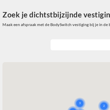
Zoek je dichtstbijzijnde vestigi
Maak een afspraak met de BodySwitch vestiging bij je in de 