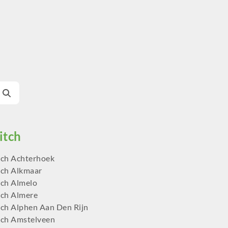
ch Achterhoek
ch Alkmaar
ch Almelo
ch Almere
ch Alphen Aan Den Rijn
ch Amstelveen