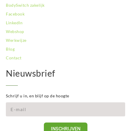
BodySwitch zakelijk
Facebook
LinkedIn
Webshop
Werkwijze
Blog
Contact
Nieuwsbrief
Schrijf u in, en blijf op de hoogte
INSCHRIJVEN