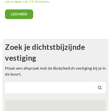
aanvragen van 15 minuten
.
LEES MEER
Zoek je dichtstbijzijnde
vestiging
Maak een afspraak met de BodySwitch vestiging bij je in
de buurt.