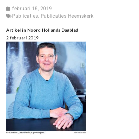
februari 18, 2019
Publicaties
,
Publicaties Heemskerk
Artikel in Noord Hollands Dagblad
2 februari 2019