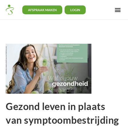
AFSPRAAK MAKEN
LOGIN
Gezond leven in plaats
van symptoombestrijding