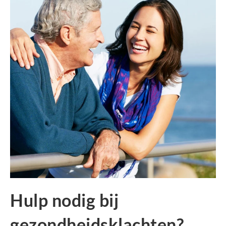
Hulp nodig bij
gezondheidsklachten?