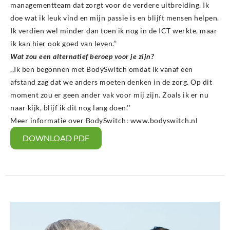
managementteam dat zorgt voor de verdere uitbreiding. Ik
doe wat ik leuk vind en mijn passie is en blijft mensen helpen.
Ik verdien wel minder dan toen ik nog in de ICT werkte, maar
ik kan hier ook goed van leven.’’
Wat zou een alternatief beroep voor je zijn?
,,Ik ben begonnen met BodySwitch omdat ik vanaf een
afstand zag dat we anders moeten denken in de zorg. Op dit
moment zou er geen ander vak voor mij zijn. Zoals ik er nu
naar kijk, blijf ik dit nog lang doen.’’
Meer informatie over BodySwitch: www.bodyswitch.nl
DOWNLOAD PDF