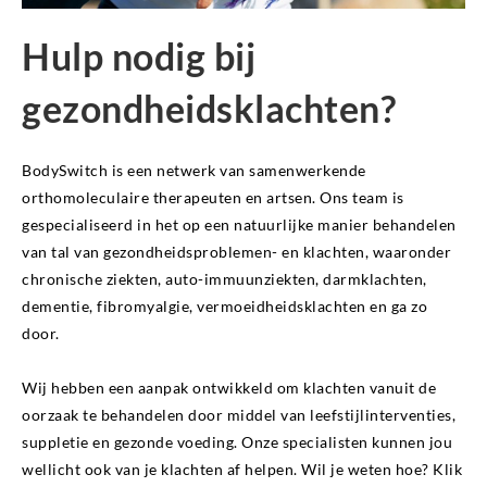
Hulp nodig bij
gezondheidsklachten?
BodySwitch is een netwerk van samenwerkende
orthomoleculaire therapeuten en artsen. Ons team is
gespecialiseerd in het op een natuurlijke manier behandelen
van tal van gezondheidsproblemen- en klachten, waaronder
chronische ziekten, auto-immuunziekten, darmklachten,
dementie, fibromyalgie, vermoeidheidsklachten en ga zo
door.
Wij hebben een aanpak ontwikkeld om klachten vanuit de
oorzaak te behandelen door middel van leefstijlinterventies,
suppletie en gezonde voeding. Onze specialisten kunnen jou
wellicht ook van je klachten af helpen. Wil je weten hoe? Klik