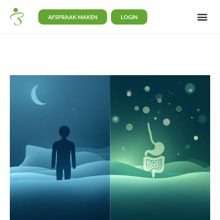
AFSPRAAK MAKEN
LOGIN