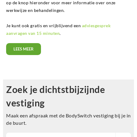
op de knop hieronder voor meer informatie over onze
werkwijze en behandelingen.
Je kunt ook gratis en vrijblijvend een
adviesgesprek
aanvragen van 15 minuten
.
LEES MEER
Zoek je dichtstbijzijnde
vestiging
Maak een afspraak met de BodySwitch vestiging bij je in
de buurt.