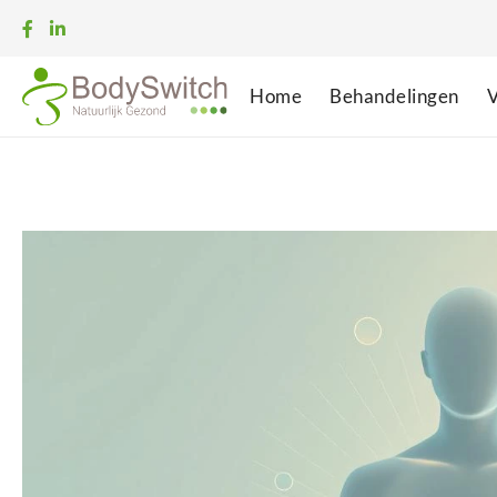
Home
Behandelingen
V