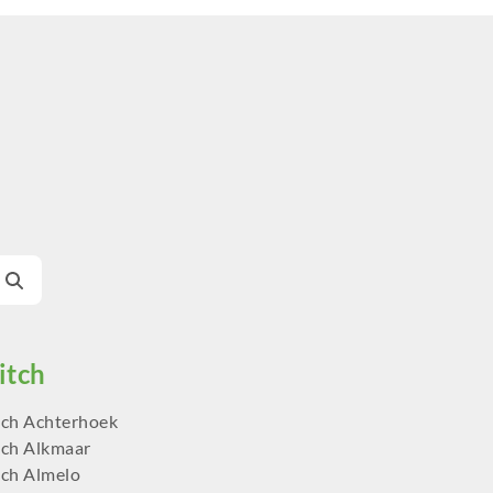
ch Achterhoek
ch Alkmaar
ch Almelo