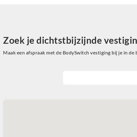
Zoek je dichtstbijzijnde vestigi
Maak een afspraak met de BodySwitch vestiging bij je in de 