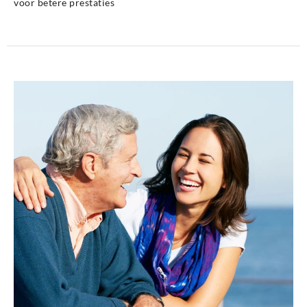
voor betere prestaties