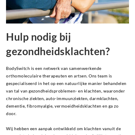
Hulp nodig bij
gezondheidsklachten?
BodySwitch is een netwerk van samenwerkende
orthomoleculaire therapeuten en artsen. Ons team is
gespecialiseerd in het op een natuurlijke manier behandelen
van tal van gezondheidsproblemen- en klachten, waaronder
chronische ziekten, auto-immuunziekten, darmklachten,
dementie, fibromyalgie, vermoeidheidsklachten en ga zo
door.
Wij hebben een aanpak ontwikkeld om klachten vanuit de