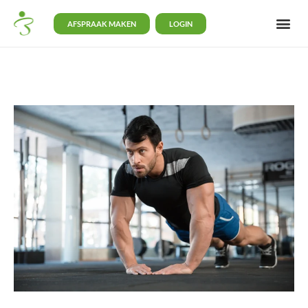
AFSPRAAK MAKEN
LOGIN