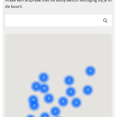
de buurt.