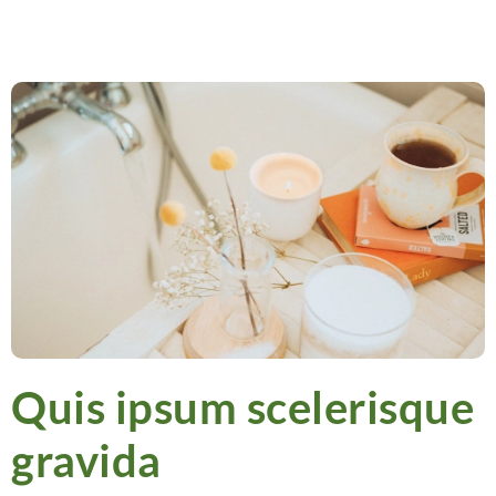
Quis ipsum scelerisque
gravida