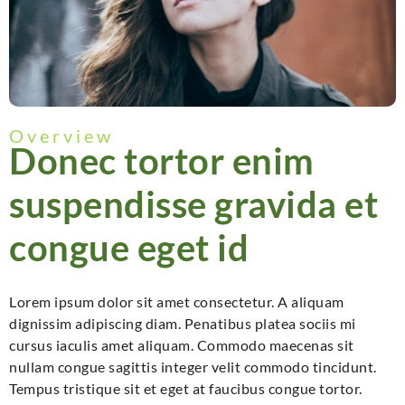
Overview
Donec tortor enim
suspendisse gravida et
congue eget id
Lorem ipsum dolor sit amet consectetur. A aliquam
dignissim adipiscing diam. Penatibus platea sociis mi
cursus iaculis amet aliquam. Commodo maecenas sit
nullam congue sagittis integer velit commodo tincidunt.
Tempus tristique sit et eget at faucibus congue tortor.