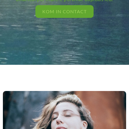
KOM IN CONTACT