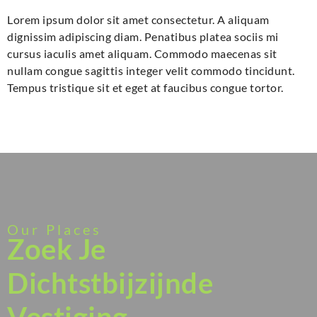
Lorem ipsum dolor sit amet consectetur. A aliquam
dignissim adipiscing diam. Penatibus platea sociis mi
cursus iaculis amet aliquam. Commodo maecenas sit
nullam congue sagittis integer velit commodo tincidunt.
Tempus tristique sit et eget at faucibus congue tortor.
Our Places
Zoek Je
Dichtstbijzijnde